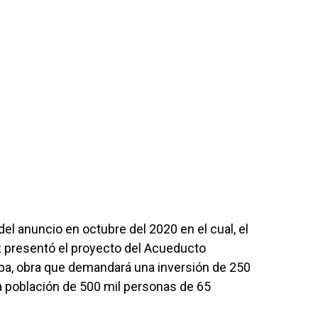
l anuncio en octubre del 2020 en el cual, el
 presentó el proyecto del Acueducto
oba, obra que demandará una inversión de 250
na población de 500 mil personas de 65