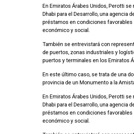
En Emiratos Árabes Unidos, Perotti se
Dhabi para el Desarrollo, una agencia 
préstamos en condiciones favorables p
económico y social.
También se entrevistará con represen
de puertos, zonas industriales y logís
puertos y terminales en los Emiratos 
En este último caso, se trata de una do
provincia de un Monumento a la Amist
En Emiratos Árabes Unidos, Perotti se
Dhabi para el Desarrollo, una agencia 
préstamos en condiciones favorables p
económico y social.