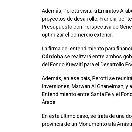
Además, Perotti visitará Emiratos Ára
proyectos de desarrollo; Francia, por t
Presupuesto con Perspectiva de Género
optimizar el comercio exterior.
La firma del entendimiento para financi
Córdoba
se realizará entre ambos gob
del Fondo Kuwaití para el Desarrollo 
Además, en ese país, Perotti se reunirá
Inversiones, Marwan Al Ghaneiman, y
Entendimiento entre Santa Fe y el Fon
Árabe.
En este último caso, se trata de una do
provincia de un Monumento a la Amist