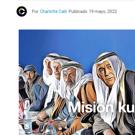
Por
Charlotte Caló
Publicado
19 mayo, 2022