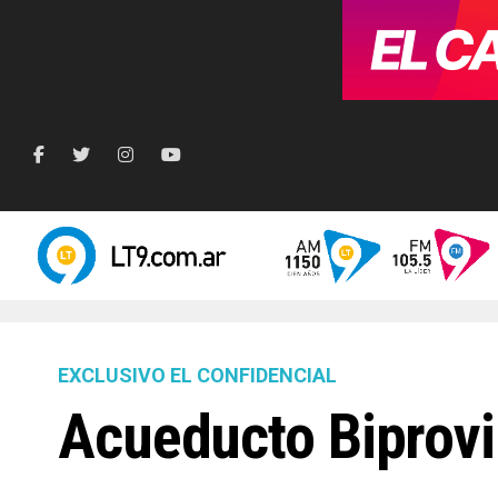
EXCLUSIVO EL CONFIDENCIAL
Acueducto Biprovin