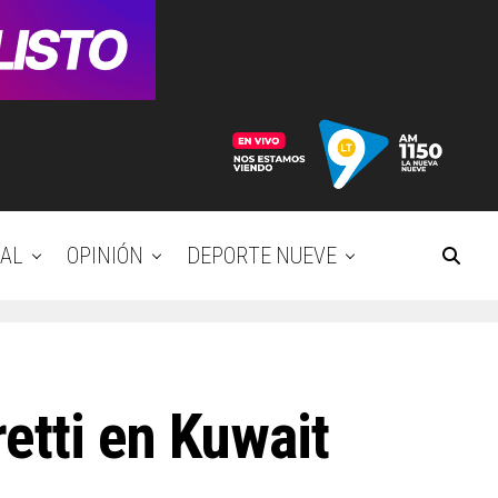
AL
OPINIÓN
DEPORTE NUEVE
retti en Kuwait