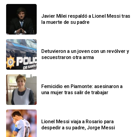
Javier Milei respaldó a Lionel Messi tras
la muerte de su padre
Detuvieron a un joven con un revólver y
secuestraron otra arma
Femicidio en Piamonte: asesinaron a
una mujer tras salir de trabajar
Lionel Messi viaja a Rosario para
despedir a su padre, Jorge Messi