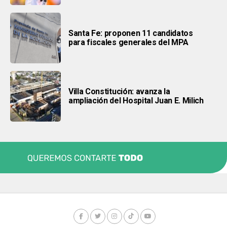
Santa Fe: proponen 11 candidatos
para fiscales generales del MPA
Villa Constitución: avanza la
ampliación del Hospital Juan E. Milich