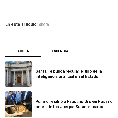
ahora
AHORA
TENDENCIA
Santa Fe busca regular el uso de la
inteligencia artificial en el Estado
Pullaro recibió a Faustino Oro en Rosario
antes de los Juegos Suramericanos