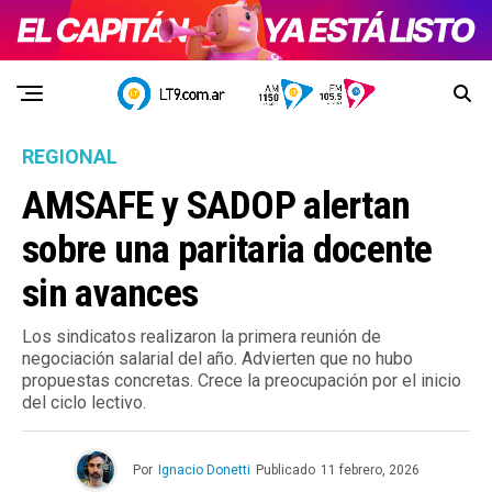
REGIONAL
AMSAFE y SADOP alertan
sobre una paritaria docente
sin avances
Los sindicatos realizaron la primera reunión de
negociación salarial del año. Advierten que no hubo
propuestas concretas. Crece la preocupación por el inicio
del ciclo lectivo.
Por
Ignacio Donetti
Publicado
11 febrero, 2026