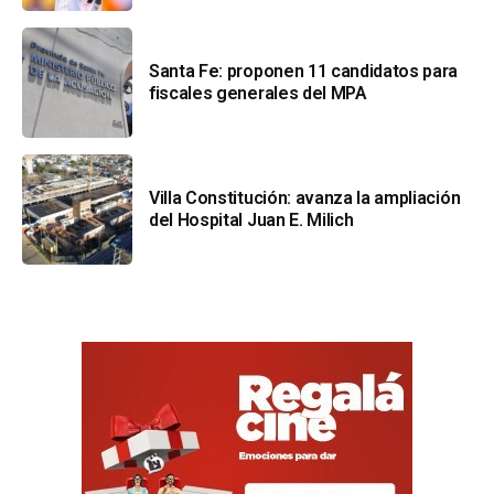
Santa Fe: proponen 11 candidatos para
fiscales generales del MPA
Villa Constitución: avanza la ampliación
del Hospital Juan E. Milich