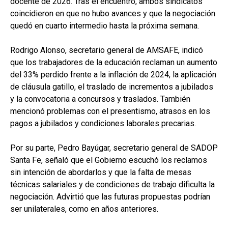
docente de 2026. Tras el encuentro, ambos sindicatos
coincidieron en que no hubo avances y que la negociación
quedó en cuarto intermedio hasta la próxima semana.
Rodrigo Alonso, secretario general de AMSAFE, indicó
que los trabajadores de la educación reclaman un aumento
del 33% perdido frente a la inflación de 2024, la aplicación
de cláusula gatillo, el traslado de incrementos a jubilados
y la convocatoria a concursos y traslados. También
mencionó problemas con el presentismo, atrasos en los
pagos a jubilados y condiciones laborales precarias.
Por su parte, Pedro Bayúgar, secretario general de SADOP
Santa Fe, señaló que el Gobierno escuchó los reclamos
sin intención de abordarlos y que la falta de mesas
técnicas salariales y de condiciones de trabajo dificulta la
negociación. Advirtió que las futuras propuestas podrían
ser unilaterales, como en años anteriores.