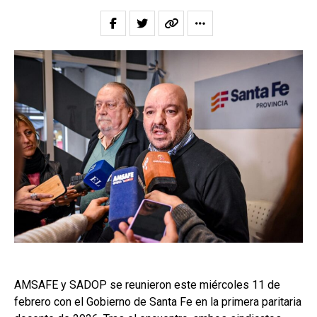
AMSAFE y SADOP se reunieron este miércoles 11 de
febrero con el Gobierno de Santa Fe en la primera paritaria