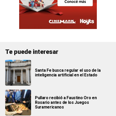
Te puede interesar
Santa Fe busca regular el uso de la
inteligencia artificial en el Estado
Pullaro recibió a Faustino Oro en
Rosario antes de los Juegos
Suramericanos