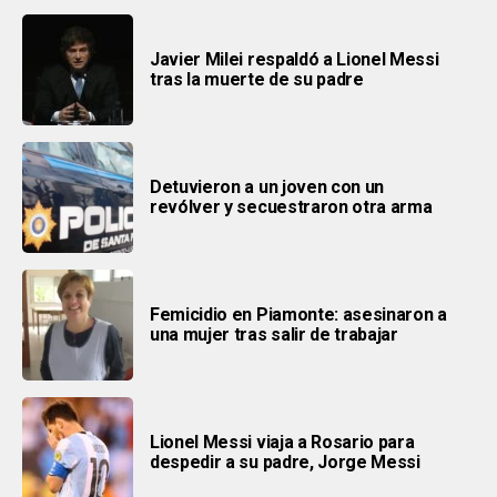
Javier Milei respaldó a Lionel Messi
tras la muerte de su padre
Detuvieron a un joven con un
revólver y secuestraron otra arma
Femicidio en Piamonte: asesinaron a
una mujer tras salir de trabajar
Lionel Messi viaja a Rosario para
despedir a su padre, Jorge Messi