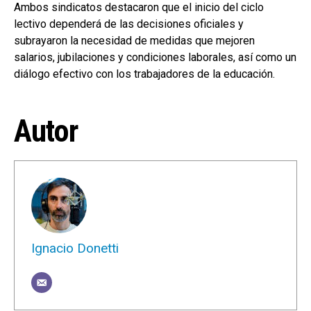
Ambos sindicatos destacaron que el inicio del ciclo
lectivo dependerá de las decisiones oficiales y
subrayaron la necesidad de medidas que mejoren
salarios, jubilaciones y condiciones laborales, así como un
diálogo efectivo con los trabajadores de la educación.
Autor
Ignacio Donetti