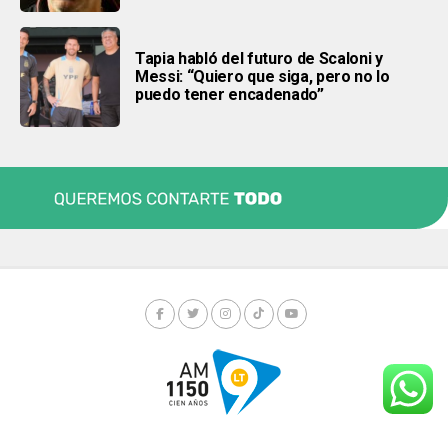
Tapia habló del futuro de Scaloni y
Messi: “Quiero que siga, pero no lo
puedo tener encadenado”