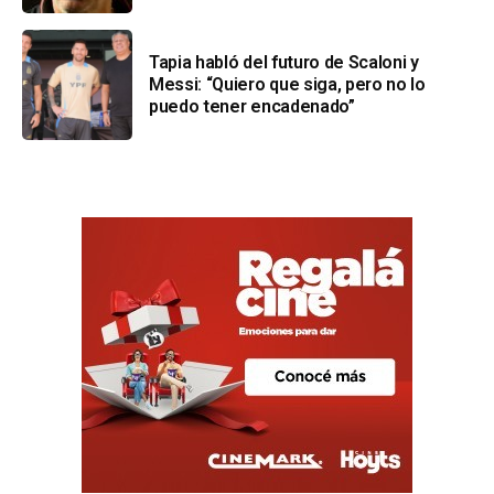
Tapia habló del futuro de Scaloni y
Messi: “Quiero que siga, pero no lo
puedo tener encadenado”