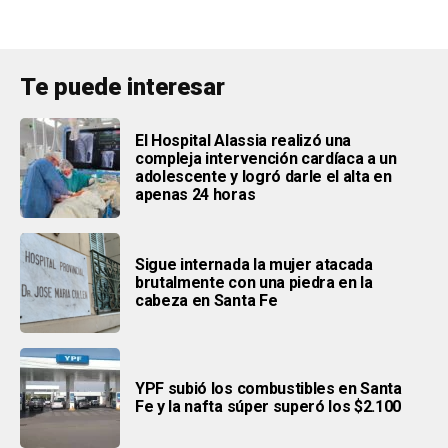
Te puede interesar
El Hospital Alassia realizó una
compleja intervención cardíaca a un
adolescente y logró darle el alta en
apenas 24 horas
Sigue internada la mujer atacada
brutalmente con una piedra en la
cabeza en Santa Fe
YPF subió los combustibles en Santa
Fe y la nafta súper superó los $2.100