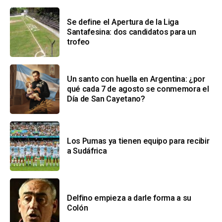
Se define el Apertura de la Liga
Santafesina: dos candidatos para un
trofeo
Un santo con huella en Argentina: ¿por
qué cada 7 de agosto se conmemora el
Día de San Cayetano?
Los Pumas ya tienen equipo para recibir
a Sudáfrica
Delfino empieza a darle forma a su
Colón