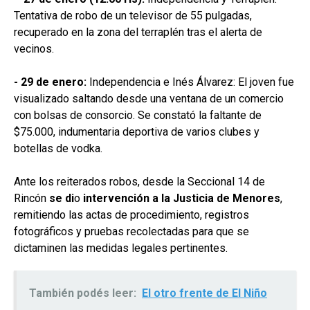
Tentativa de robo de un televisor de 55 pulgadas,
recuperado en la zona del terraplén tras el alerta de
vecinos.
​- 29 de enero:
Independencia e Inés Álvarez: El joven fue
visualizado saltando desde una ventana de un comercio
con bolsas de consorcio. Se constató la faltante de
$75.000, indumentaria deportiva de varios clubes y
botellas de vodka.
Ante los reiterados robos, desde la Seccional 14 de
Rincón
se di
o
intervención a la Justicia de Menores
,
remitiendo las actas de procedimiento, registros
fotográficos y pruebas recolectadas para que se
dictaminen las medidas legales pertinentes.
También podés leer:
El otro frente de El Niño