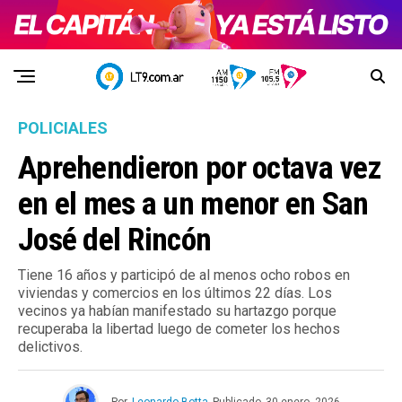
POLICIALES
Aprehendieron por octava vez
en el mes a un menor en San
José del Rincón
Tiene 16 años y participó de al menos ocho robos en
viviendas y comercios en los últimos 22 días. Los
vecinos ya habían manifestado su hartazgo porque
recuperaba la libertad luego de cometer los hechos
delictivos.