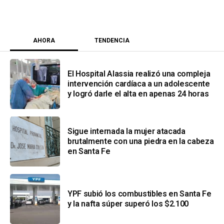
AHORA
TENDENCIA
El Hospital Alassia realizó una compleja
intervención cardíaca a un adolescente
y logró darle el alta en apenas 24 horas
Sigue internada la mujer atacada
brutalmente con una piedra en la cabeza
en Santa Fe
YPF subió los combustibles en Santa Fe
y la nafta súper superó los $2.100