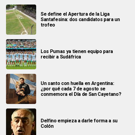
Se define el Apertura de la Liga
Santafesina: dos candidatos para un
trofeo
Los Pumas ya tienen equipo para
recibir a Sudáfrica
Un santo con huella en Argentina:
¿por qué cada 7 de agosto se
conmemora el Día de San Cayetano?
Delfino empieza a darle forma a su
Colón