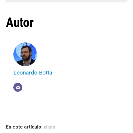
Autor
Leonardo Botta
ahora