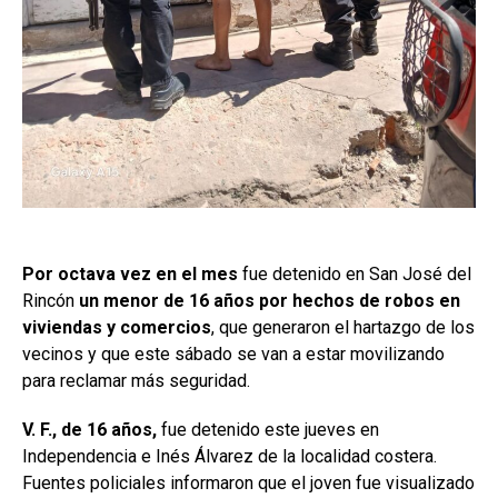
Por octava vez en el mes
fue detenido en San José del
Rincón
un menor de 16 años por hechos de robos en
viviendas y comercios
, que generaron el hartazgo de los
vecinos y que este sábado se van a estar movilizando
para reclamar más seguridad.
V. F., de 16 años,
fue detenido este jueves en
Independencia e Inés Álvarez de la localidad costera.
Fuentes policiales informaron que el joven fue visualizado