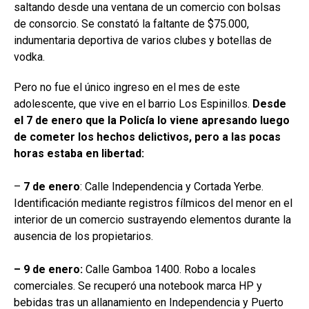
saltando desde una ventana de un comercio con bolsas
de consorcio. Se constató la faltante de $75.000,
indumentaria deportiva de varios clubes y botellas de
vodka.
Pero no fue el único ingreso en el mes de este
adolescente, que vive en el barrio Los Espinillos.
Desde
el 7 de enero que la Policía lo viene apresando luego
de cometer los hechos delictivos, pero a las pocas
horas estaba en libertad:
–
7 de enero
: Calle Independencia y Cortada Yerbe.
Identificación mediante registros fílmicos del menor en el
interior de un comercio sustrayendo elementos durante la
ausencia de los propietarios.
– 9 de enero:
Calle Gamboa 1400. Robo a locales
comerciales. Se recuperó una notebook marca HP y
bebidas tras un allanamiento en Independencia y Puerto