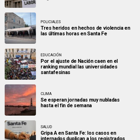
POLICIALES
Tres heridos en hechos de violencia en
las últimas horas en Santa Fe
EDUCACIÓN
Por el ajuste de Nación caen en el
ranking mundial las universidades
santafesinas
CLIMA
Se esperan jornadas muy nubladas
hasta el fin de semana
SALUD
Gripa A en Santa Fe: los casos en
internados duplican a los registrados