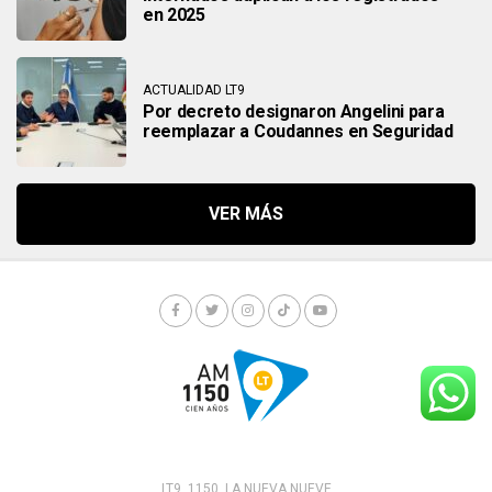
en 2025
ACTUALIDAD LT9
Por decreto designaron Angelini para
reemplazar a Coudannes en Seguridad
LT9. 1150. LA NUEVA NUEVE