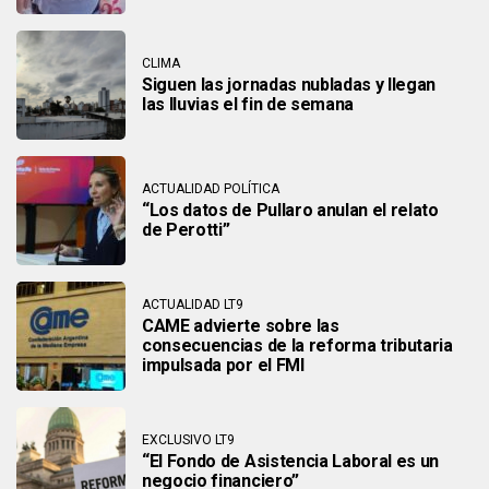
CLIMA
Siguen las jornadas nubladas y llegan
las lluvias el fin de semana
ACTUALIDAD POLÍTICA
“Los datos de Pullaro anulan el relato
de Perotti”
ACTUALIDAD LT9
CAME advierte sobre las
consecuencias de la reforma tributaria
impulsada por el FMI
EXCLUSIVO LT9
“El Fondo de Asistencia Laboral es un
negocio financiero”