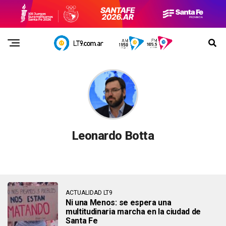
Leonardo Botta
ACTUALIDAD LT9
Ni una Menos: se espera una
multitudinaria marcha en la ciudad de
Santa Fe