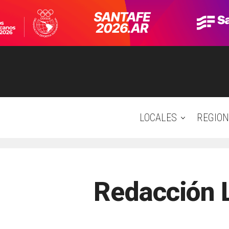
LOCALES
REGION
Redacción 