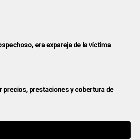
 sospechoso, era expareja de la víctima
precios, prestaciones y cobertura de