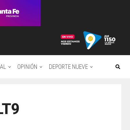
AL
OPINIÓN
DEPORTE NUEVE
LT9