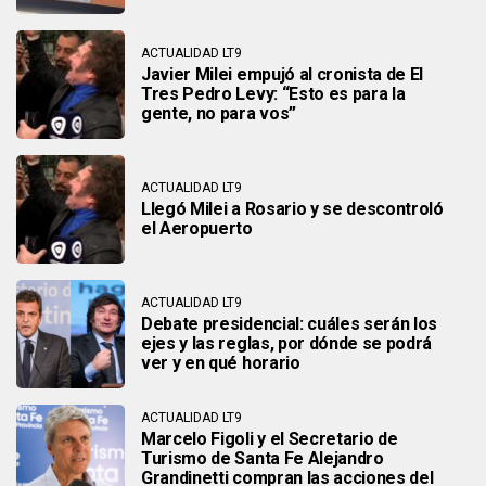
ACTUALIDAD LT9
Javier Milei empujó al cronista de El
Tres Pedro Levy: “Esto es para la
gente, no para vos”
ACTUALIDAD LT9
Llegó Milei a Rosario y se descontroló
el Aeropuerto
ACTUALIDAD LT9
Debate presidencial: cuáles serán los
ejes y las reglas, por dónde se podrá
ver y en qué horario
ACTUALIDAD LT9
Marcelo Figoli y el Secretario de
Turismo de Santa Fe Alejandro
Grandinetti compran las acciones del