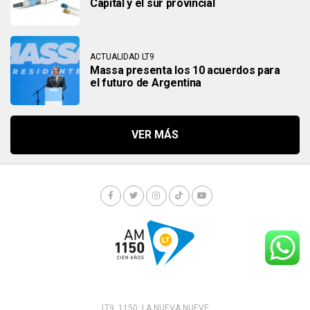
Capital y el sur provincial
ACTUALIDAD LT9
Massa presenta los 10 acuerdos para
el futuro de Argentina
LT9. 1150. LA NUEVA NUEVE