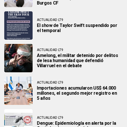
Burgos CF
ACTUALIDAD LT9
El show de Taylor Swift suspendido por
el temporal
ACTUALIDAD LT9
Amelong, el militar detenido por delitos
de lesa humanidad que defendió
Villarruel en el debate
ACTUALIDAD LT9
Importaciones acumularon US$ 64.000
millones, el segundo mejor registro en
5 años
ACTUALIDAD LT9
Dengue: Epidemiología en alerta por la