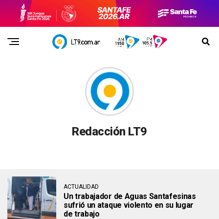
Redacción LT9
ACTUALIDAD
Un trabajador de Aguas Santafesinas
sufrió un ataque violento en su lugar
de trabajo