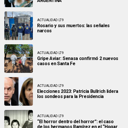
ARGENTINA
ACTUALIDAD LT9
Rosario y sus muertos: las señales
narcos
ACTUALIDAD LT9
Gripe Aviar: Senasa confirmó 2 nuevos
casos en Santa Fe
ACTUALIDAD LT9
Elecciones 2023: Patricia Bullrich lidera
los sondeos para la Presidencia
ACTUALIDAD LT9
“El horror dentro del horror”: el caso
de los hermanos Ramírez en el “Hogar