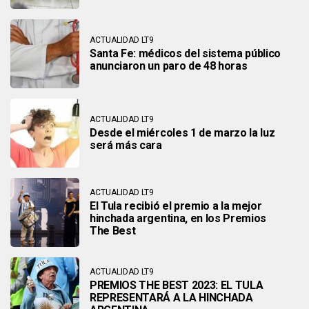
ACTUALIDAD LT9
Santa Fe: médicos del sistema público
anunciaron un paro de 48 horas
ACTUALIDAD LT9
Desde el miércoles 1 de marzo la luz
será más cara
ACTUALIDAD LT9
El Tula recibió el premio a la mejor
hinchada argentina, en los Premios
The Best
ACTUALIDAD LT9
PREMIOS THE BEST 2023: EL TULA
REPRESENTARÁ A LA HINCHADA