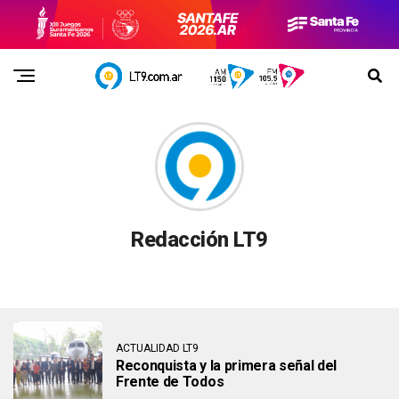
Redacción LT9
ACTUALIDAD LT9
Reconquista y la primera señal del
Frente de Todos