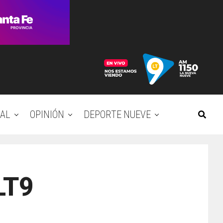
AL
OPINIÓN
DEPORTE NUEVE
LT9