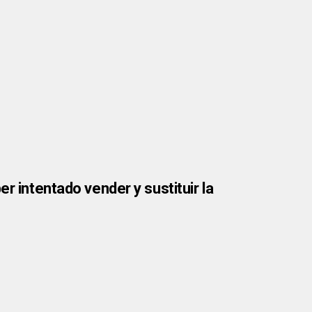
r intentado vender y sustituir la