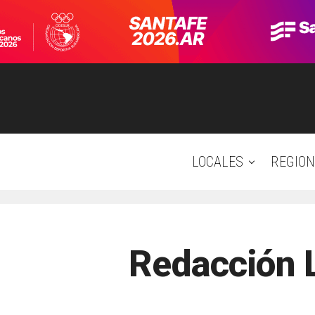
LOCALES
REGION
Redacción 