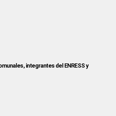
 comunales, integrantes del ENRESS y