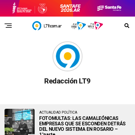
Redacción LT9
ACTUALIDAD POLÍTICA
FOTOMULTAS: LAS CAMALEÓNICAS
EMPRESAS QUE SE ESCONDEN DETRÁS
DEL NUEVO SISTEMA EN ROSARIO –
1°parte