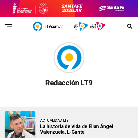
Redacción LT9
ACTUALIDAD LT9
La historia de vida de Elian Ángel
Valenzuela, L-Gante