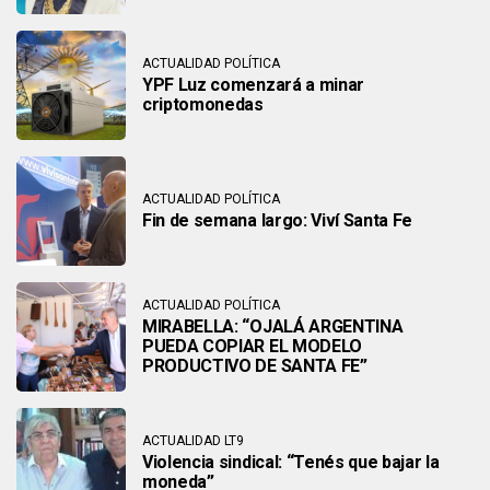
ACTUALIDAD POLÍTICA
YPF Luz comenzará a minar
criptomonedas
ACTUALIDAD POLÍTICA
Fin de semana largo: Viví Santa Fe
ACTUALIDAD POLÍTICA
MIRABELLA: “OJALÁ ARGENTINA
PUEDA COPIAR EL MODELO
PRODUCTIVO DE SANTA FE”
ACTUALIDAD LT9
Violencia sindical: “Tenés que bajar la
moneda”