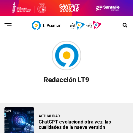
Redacción LT9
ACTUALIDAD
ChatGPT evolucionó otra vez: las
cualidades de la nueva versión