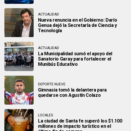
ACTUALIDAD
Nueva renuncia en el Gobierno: Darío
Genua dejó la Secretaría de Ciencia y
Tecnología
ACTUALIDAD
La Municipalidad sumó el apoyo del
Sanatorio Garay para fortalecer el
Munibús Educativo
DEPORTE NUEVE
Gimnasia tomó la delantera para
quedarse con Agustín Colazo
LOCALES
La ciudad de Santa fe superó los $1.100
millones de impacto turístico en el