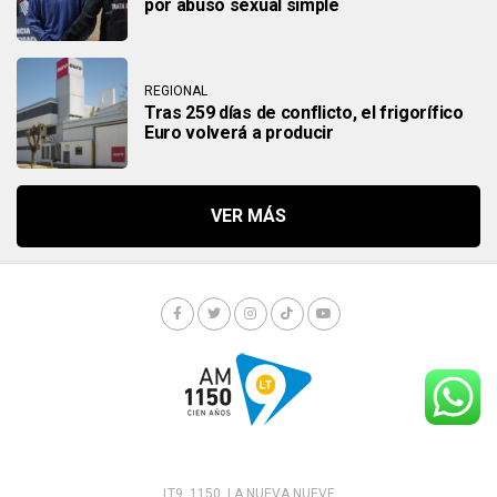
por abuso sexual simple
REGIONAL
Tras 259 días de conflicto, el frigorífico
Euro volverá a producir
LT9. 1150. LA NUEVA NUEVE