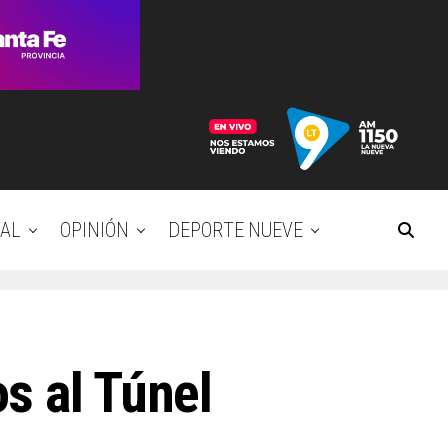
AL
OPINIÓN
DEPORTE NUEVE
s al Túnel