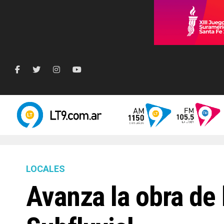
LOCALES
Avanza la obra de