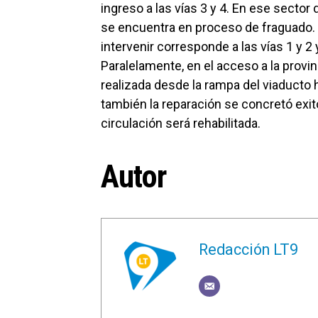
ingreso a las vías 3 y 4. En ese sector
se encuentra en proceso de fraguado. 
intervenir corresponde a las vías 1 y 2 
Paralelamente, en el acceso a la provin
realizada desde la rampa del viaducto h
también la reparación se concretó exi
circulación será rehabilitada.
Autor
Redacción LT9