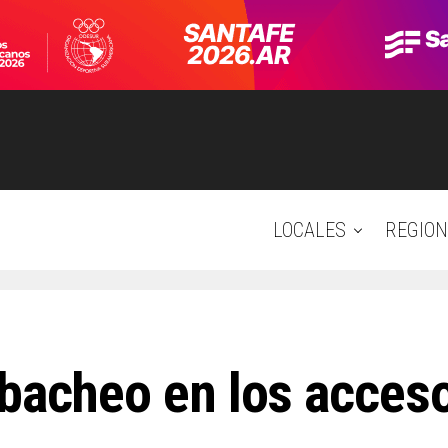
LOCALES
REGION
 bacheo en los acceso