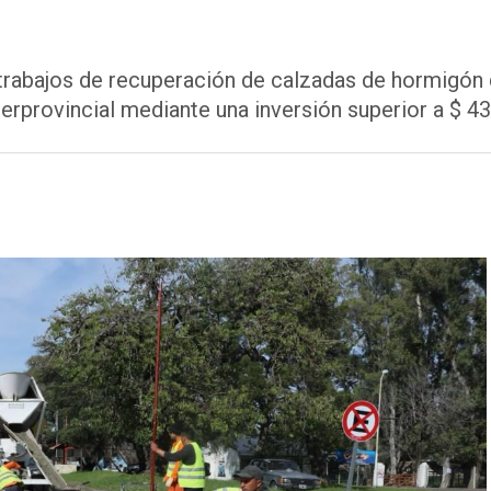
rabajos de recuperación de calzadas de hormigón 
terprovincial mediante una inversión superior a $ 43