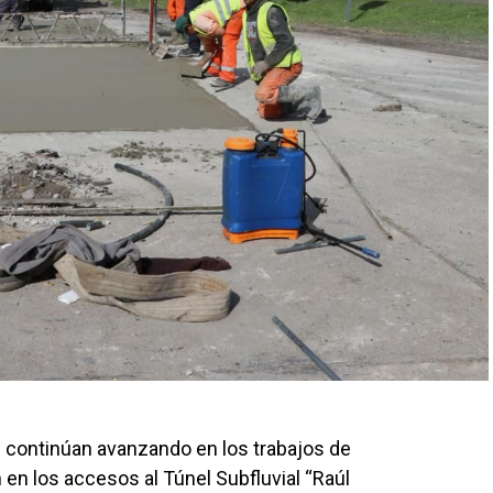
s continúan avanzando en los trabajos de
en los accesos al Túnel Subfluvial “Raúl