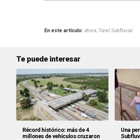
ahora
,
Túnel Subfluvial
Te puede interesar
Récord histórico: más de 4
Una per
millones de vehículos cruzaron
Subfluvi