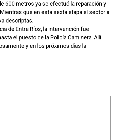
 de 600 metros ya se efectuó la reparación y
Mientras que en esta sexta etapa el sector a
ya descriptas.
cia de Entre Ríos, la intervención fue
asta el puesto de la Policía Caminera. Allí
tosamente y en los próximos días la