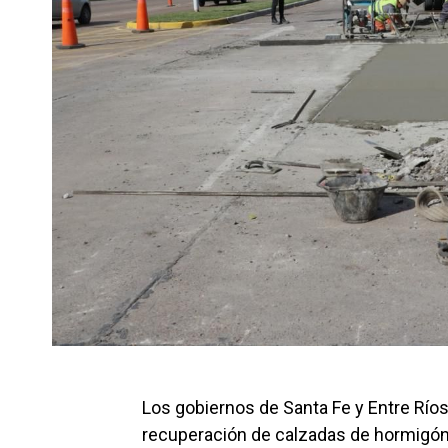
Los gobiernos de Santa Fe y Entre Río
recuperación de calzadas de hormigón 