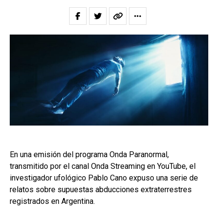
En una emisión del programa Onda Paranormal,
transmitido por el canal Onda Streaming en YouTube, el
investigador ufológico Pablo Cano expuso una serie de
relatos sobre supuestas abducciones extraterrestres
registrados en Argentina.