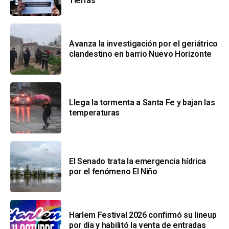
Tierras
Avanza la investigación por el geriátrico
clandestino en barrio Nuevo Horizonte
Llega la tormenta a Santa Fe y bajan las
temperaturas
El Senado trata la emergencia hídrica
por el fenómeno El Niño
Harlem Festival 2026 confirmó su lineup
por día y habilitó la venta de entradas