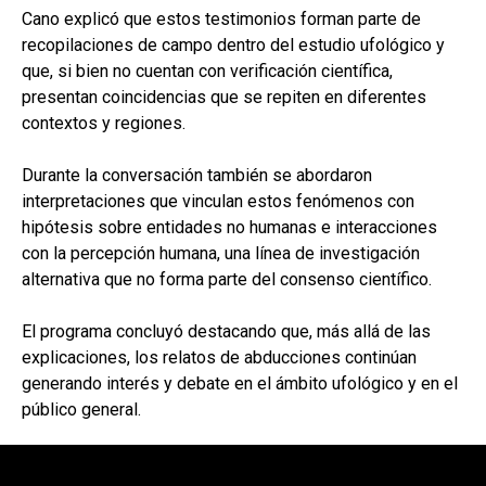
Cano explicó que estos testimonios forman parte de
recopilaciones de campo dentro del estudio ufológico y
que, si bien no cuentan con verificación científica,
presentan coincidencias que se repiten en diferentes
contextos y regiones.
Durante la conversación también se abordaron
interpretaciones que vinculan estos fenómenos con
hipótesis sobre entidades no humanas e interacciones
con la percepción humana, una línea de investigación
alternativa que no forma parte del consenso científico.
El programa concluyó destacando que, más allá de las
explicaciones, los relatos de abducciones continúan
generando interés y debate en el ámbito ufológico y en el
público general.