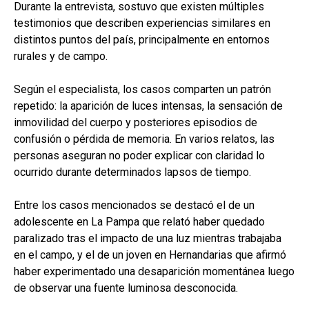
Durante la entrevista, sostuvo que existen múltiples
testimonios que describen experiencias similares en
distintos puntos del país, principalmente en entornos
rurales y de campo.
Según el especialista, los casos comparten un patrón
repetido: la aparición de luces intensas, la sensación de
inmovilidad del cuerpo y posteriores episodios de
confusión o pérdida de memoria. En varios relatos, las
personas aseguran no poder explicar con claridad lo
ocurrido durante determinados lapsos de tiempo.
Entre los casos mencionados se destacó el de un
adolescente en La Pampa que relató haber quedado
paralizado tras el impacto de una luz mientras trabajaba
en el campo, y el de un joven en Hernandarias que afirmó
haber experimentado una desaparición momentánea luego
de observar una fuente luminosa desconocida.