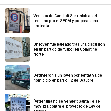
Vecinos de Candioti Sur redoblan el
reclamo por el SEOM y preparan una
protesta
Un joven fue baleado tras una discusión
en un partido de fútbol en Colastiné
Norte
Detuvieron a un joven por tentativa de
homicidio en barrio 12 de Octubre
“Argentina no se vende”: Santa Fe se
moviliza contra el proyecto de Ley de