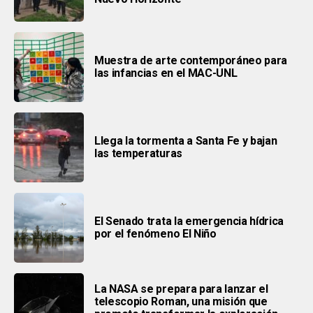
Muestra de arte contemporáneo para
las infancias en el MAC-UNL
Llega la tormenta a Santa Fe y bajan
las temperaturas
El Senado trata la emergencia hídrica
por el fenómeno El Niño
La NASA se prepara para lanzar el
telescopio Roman, una misión que