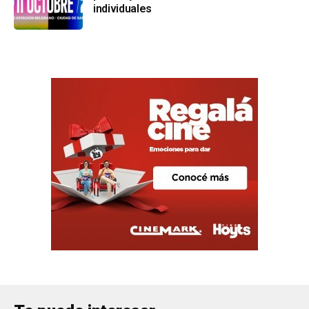
individuales