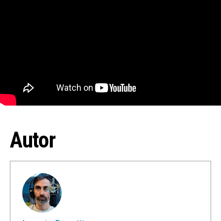
Autor