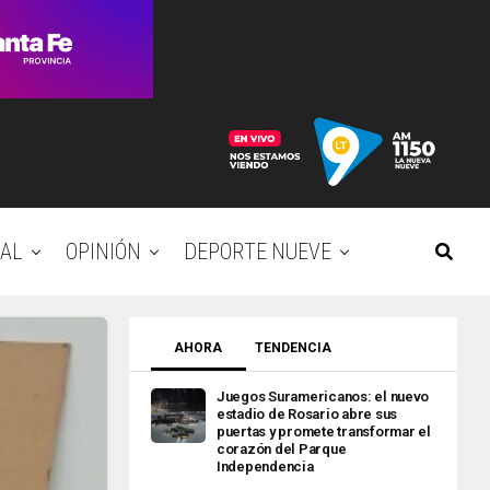
AL
OPINIÓN
DEPORTE NUEVE
AHORA
TENDENCIA
Juegos Suramericanos: el nuevo
estadio de Rosario abre sus
puertas y promete transformar el
corazón del Parque
Independencia