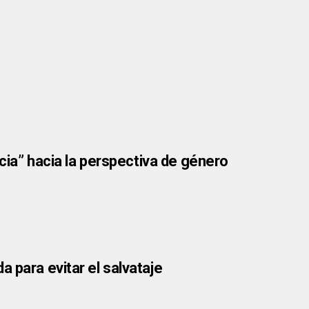
ncia” hacia la perspectiva de género
 para evitar el salvataje