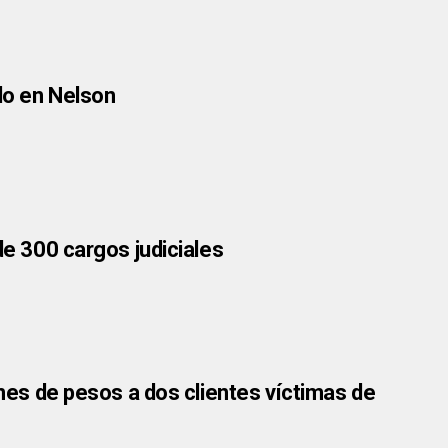
do en Nelson
de 300 cargos judiciales
ones de pesos a dos clientes víctimas de