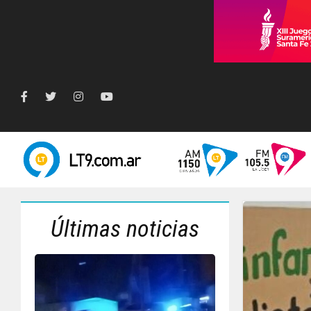
Últimas noticias