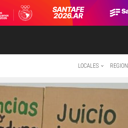
LOCALES
REGION