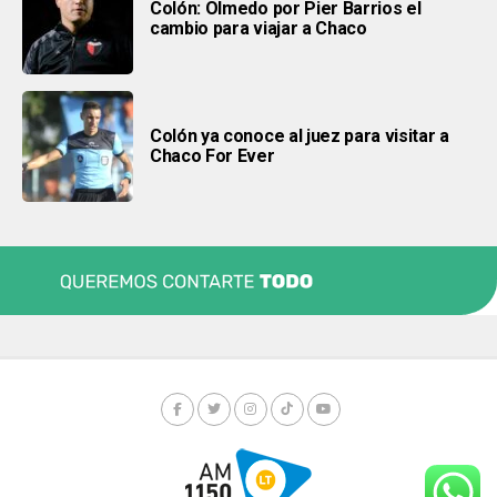
Colón: Olmedo por Pier Barrios el
cambio para viajar a Chaco
Colón ya conoce al juez para visitar a
Chaco For Ever