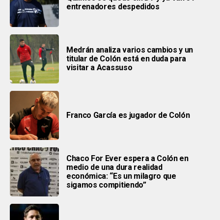
entrenadores despedidos
Medrán analiza varios cambios y un
titular de Colón está en duda para
visitar a Acassuso
Franco García es jugador de Colón
Chaco For Ever espera a Colón en
medio de una dura realidad
económica: “Es un milagro que
sigamos compitiendo”