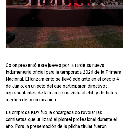
Colón presentó este jueves por la tarde su nueva
indumentaria oficial para la temporada 2026 de la Primera
Nacional. El lanzamiento se llevó adelante en el predio 4
de Junio, en un acto del que participaron directivos,
representantes de la marca que viste al club y distintos
medios de comunicación.
La empresa KDY fue la encargada de revelar las
camisetas que utilizará el plantel profesional durante el
año. Para la presentación de la pilcha titular fueron