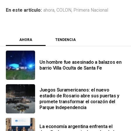
ahora
,
COLON
,
Primera Nacional
AHORA
TENDENCIA
Un hombre fue asesinado a balazos en
barrio Villa Oculta de Santa Fe
Juegos Suramericanos: el nuevo
estadio de Rosario abre sus puertas y
promete transformar el corazón del
Parque Independencia
La economía argentina enfrenta el