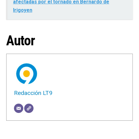
afectadas por el tornado en Bernardo de
Irigoyen
Autor
Redacción LT9