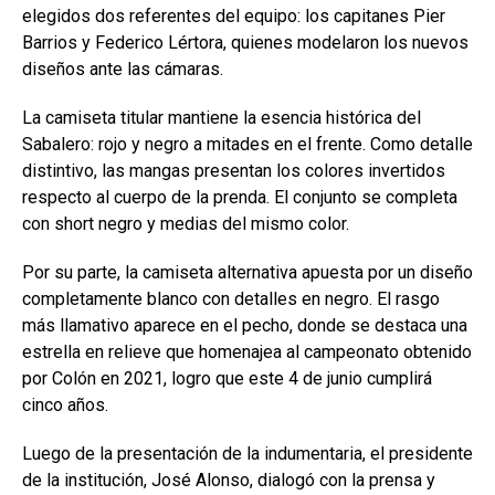
elegidos dos referentes del equipo: los capitanes Pier
Barrios y Federico Lértora, quienes modelaron los nuevos
diseños ante las cámaras.
La camiseta titular mantiene la esencia histórica del
Sabalero: rojo y negro a mitades en el frente. Como detalle
distintivo, las mangas presentan los colores invertidos
respecto al cuerpo de la prenda. El conjunto se completa
con short negro y medias del mismo color.
Por su parte, la camiseta alternativa apuesta por un diseño
completamente blanco con detalles en negro. El rasgo
más llamativo aparece en el pecho, donde se destaca una
estrella en relieve que homenajea al campeonato obtenido
por Colón en 2021, logro que este 4 de junio cumplirá
cinco años.
Luego de la presentación de la indumentaria, el presidente
de la institución, José Alonso, dialogó con la prensa y