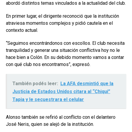
abordó distintos temas vinculados a la actualidad del club.
En primer lugar, el dirigente reconoció que la institución
atraviesa momentos complejos y pidió cautela en el
contexto actual.
“Seguimos encontrándonos con escollos. El club necesita
tranquilidad y generar una situación conflictiva hoy no le
hace bien a Colón. En su debido momento vamos a contar
con qué club nos encontramos”, expresó.
También podés leer:
La AFA desmintió que la
Justicia de Estados Unidos citara al “Chiqui”
Tapia y le secuestrara el celular
Alonso también se refirió al conflicto con el delantero
José Neris, quien se alejó de la institución.