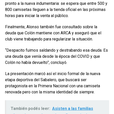
pronto a la nueva indumentaria: se espera que entre 500 y
800 camisetas lleguen a la tienda oficial en las próximas
horas para iniciar la venta al público.
Finalmente, Alonso también fue consultado sobre la
deuda que Colón mantiene con ARCA y aseguró que el
club viene trabajando para regularizar la situación.
“Despacito fuimos saldando y destrabando esa deuda. Es
una deuda que venía desde la época del COVID y que
Colón no había devuelto”, concluyó.
La presentación marcó así el inicio formal de la nueva
etapa deportiva del Sabalero, que buscará ser
protagonista en la Primera Nacional con una camiseta
renovada pero con la misma identidad de siempre.
También podés leer:
Asisten a las familias