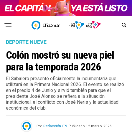
DEPORTE NUEVE
Colón mostró su nueva piel
para la temporada 2026
El Sabalero presentó oficialmente la indumentaria que
utilizará en la Primera Nacional 2026. El evento se realizó
en el predio 4 de Junio y sirvió también para que el
presidente José Alonso se refiera a la situación
institucional, el conflicto con José Neris y la actualidad
económica del club.
Por
Redacción LT9
Publicado
12 marzo, 2026