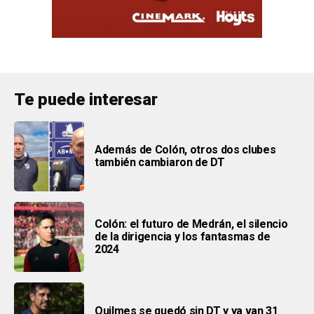
Te puede interesar
Además de Colón, otros dos clubes
también cambiaron de DT
Colón: el futuro de Medrán, el silencio
de la dirigencia y los fantasmas de
2024
Quilmes se quedó sin DT y ya van 31