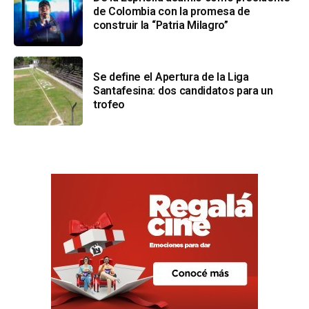
de Colombia con la promesa de
construir la “Patria Milagro”
Se define el Apertura de la Liga
Santafesina: dos candidatos para un
trofeo