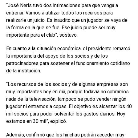
“José Neris tuvo dos intimaciones para que venga a
entrenar. Vamos a utilizar todos los recursos para
realizarle un juicio. Es inaudito que un jugador se vaya de
la forma en la que se fue. Ese juicio puede ser muy
importante para el club”, sostuvo.
En cuanto a la situación económica, el presidente remarcó
la importancia del apoyo de los socios y de los
patrocinadores para sostener el funcionamiento cotidiano
de la institución.
“Los recursos de los socios y de algunas empresas son
muy importantes hoy en día, porque todavía no cobramos
nada de la televisación, tampoco se pudo vender ningún
jugador ni entramos a copas. El objetivo es alcanzar los 40
mil socios para poder solventar los gastos diarios. Hoy
estamos en 30 mil”, explicó.
Además, confirmó que los hinchas podrán acceder muy