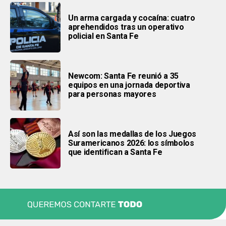
Un arma cargada y cocaína: cuatro
aprehendidos tras un operativo
policial en Santa Fe
Newcom: Santa Fe reunió a 35
equipos en una jornada deportiva
para personas mayores
Así son las medallas de los Juegos
Suramericanos 2026: los símbolos
que identifican a Santa Fe