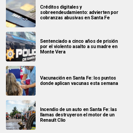
Créditos digitales y
sobreendeudamiento: advierten por
cobranzas abusivas en Santa Fe
Sentenciado a cinco años de prisión
por el violento asalto a su madre en
Monte Vera
Vacunación en Santa Fe: los puntos
donde aplican vacunas esta semana
Incendio de un auto en Santa Fe: las
llamas destruyeron el motor de un
Renault Clio