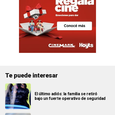
Te puede interesar
El último adiós: la familia se retiró
bajo un fuerte operativo de seguridad