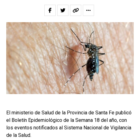
El ministerio de Salud de la Provincia de Santa Fe publicó
el Boletín Epidemiológico de la Semana 18 del año, con
los eventos notificados al Sistema Nacional de Vigilancia
de la Salud.