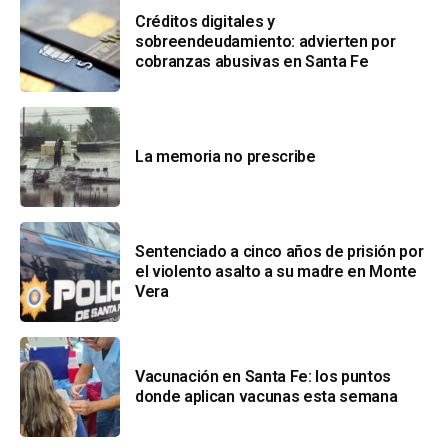
Créditos digitales y
sobreendeudamiento: advierten por
cobranzas abusivas en Santa Fe
La memoria no prescribe
Sentenciado a cinco años de prisión por
el violento asalto a su madre en Monte
Vera
Vacunación en Santa Fe: los puntos
donde aplican vacunas esta semana