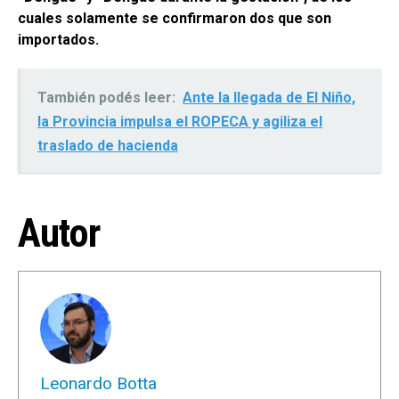
cuales solamente se confirmaron dos que son
importados.
También podés leer:
Ante la llegada de El Niño,
la Provincia impulsa el ROPECA y agiliza el
traslado de hacienda
Autor
Leonardo Botta