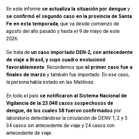
En este informe
se actualiza la situación por dengue
y
se confirmó el segundo caso en la provincia de Santa
Fe en esta temporada
, que va desde comienzo de
agosto del año pasado y hasta el 9 de mayo de este
2026.
Se trata de
un caso importado DEN-2, con antecedente
de viaje a Brasil, y cuyo cuadro evolucionó
favorablemente
. Recordemos que
el primer caso fue a
finales de marzo
y también fue importado. En ese caso,
la persona había estado en las Maldivas.
En todo el país
se notificaron al Sistema Nacional de
Vigilancia de la 23.048 casos sospechosos de
dengue, de los cuales 58 fueron confirmados
por
laboratorio detectándose la circulación de DENV 1, 2 y 3:
34 casos sin antecedente de viaje y 24 casos con
antecedente de viaje.