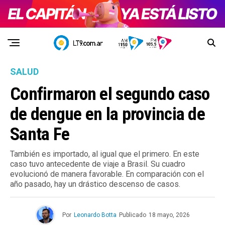
SALUD
Confirmaron el segundo caso
de dengue en la provincia de
Santa Fe
También es importado, al igual que el primero. En este
caso tuvo antecedente de viaje a Brasil. Su cuadro
evolucionó de manera favorable. En comparación con el
año pasado, hay un drástico descenso de casos.
Por
Leonardo Botta
Publicado
18 mayo, 2026