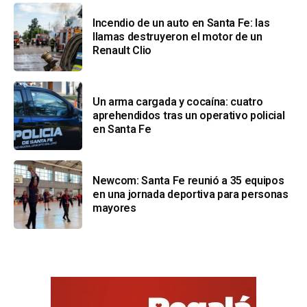
Incendio de un auto en Santa Fe: las
llamas destruyeron el motor de un
Renault Clio
Un arma cargada y cocaína: cuatro
aprehendidos tras un operativo policial
en Santa Fe
Newcom: Santa Fe reunió a 35 equipos
en una jornada deportiva para personas
mayores