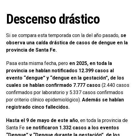
Descenso drástico
Si se compara esta temporada con la del año pasado,
se
observa una caída drástica de casos de dengue en la
provincia de Santa Fe.
Pasa esta misma fecha, pero
en 2025, en toda la
provincia se habían notificados 12.399 casos al
evento “dengue” y “dengue en la gestación”, de los
cuales se habían confirmado 7.777 casos
(2.440 casos
confirmados por laboratorio y 5.337 casos confirmados
por criterio clínico epidemiológico).
Además se habían
registrado cinco fallecidos.
Hasta el 9 de mayo de este año
, en toda la provincia de
Santa Fe
se notificaron 1.332 casos a los eventos
“Dengue” y “Dengue durante la gestación”, de los