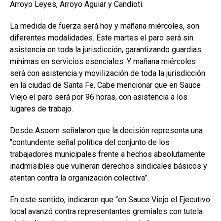
Arroyo Leyes, Arroyo Aguiar y Candioti.
La medida de fuerza será hoy y mañana miércoles, son
diferentes modalidades. Este martes el paro será sin
asistencia en toda la jurisdicción, garantizando guardias
mínimas en servicios esenciales. Y mañana miércoles
será con asistencia y movilización de toda la jurisdicción
en la ciudad de Santa Fe. Cabe mencionar que en Sauce
Viejo el paro será por 96 horas, con asistencia a los
lugares de trabajo.
Desde Asoem señalaron que la decisión representa una
“contundente señal política del conjunto de los
trabajadores municipales frente a hechos absolutamente
inadmisibles que vulneran derechos sindicales básicos y
atentan contra la organización colectiva”.
En este sentido, indicaron que “en Sauce Viejo el Ejecutivo
local avanzó contra representantes gremiales con tutela