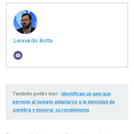
Leonardo Botta
También podés leer:
Identifican un gen que
permite al tomate adaptarse a la densidad de
siembra y mejorar su rendimiento