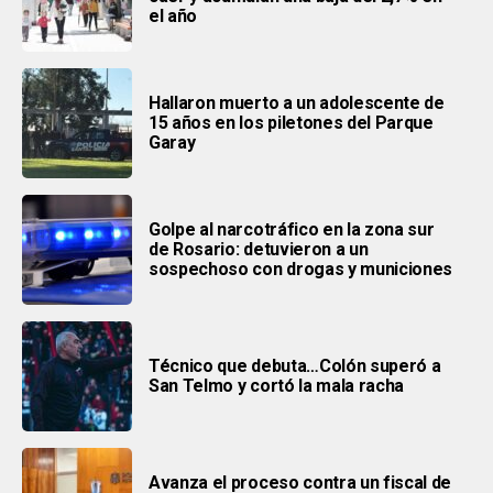
el año
Hallaron muerto a un adolescente de
15 años en los piletones del Parque
Garay
Golpe al narcotráfico en la zona sur
de Rosario: detuvieron a un
sospechoso con drogas y municiones
Técnico que debuta…Colón superó a
San Telmo y cortó la mala racha
Avanza el proceso contra un fiscal de