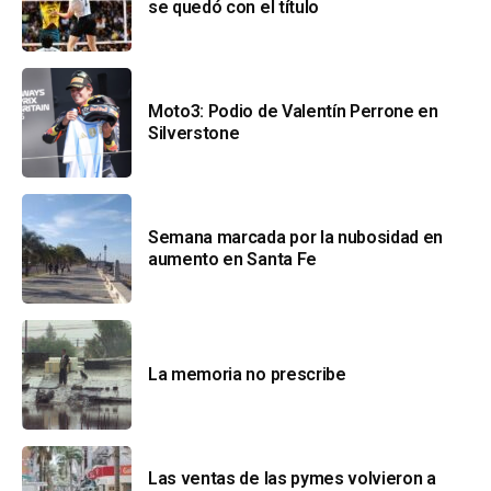
se quedó con el título
Moto3: Podio de Valentín Perrone en
Silverstone
Semana marcada por la nubosidad en
aumento en Santa Fe
La memoria no prescribe
Las ventas de las pymes volvieron a