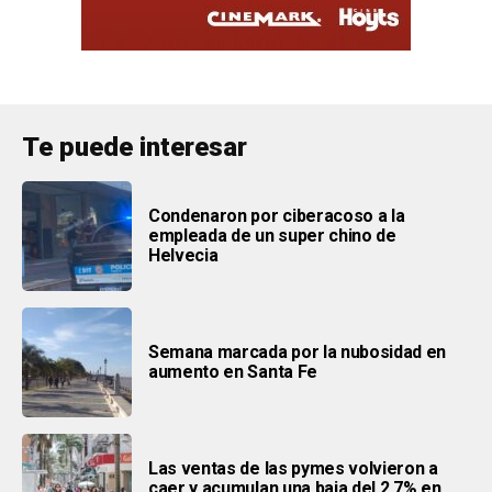
Te puede interesar
Condenaron por ciberacoso a la
empleada de un super chino de
Helvecia
Semana marcada por la nubosidad en
aumento en Santa Fe
Las ventas de las pymes volvieron a
caer y acumulan una baja del 2,7% en