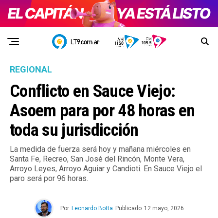
REGIONAL
Conflicto en Sauce Viejo:
Asoem para por 48 horas en
toda su jurisdicción
La medida de fuerza será hoy y mañana miércoles en
Santa Fe, Recreo, San José del Rincón, Monte Vera,
Arroyo Leyes, Arroyo Aguiar y Candioti. En Sauce Viejo el
paro será por 96 horas.
Por
Leonardo Botta
Publicado
12 mayo, 2026