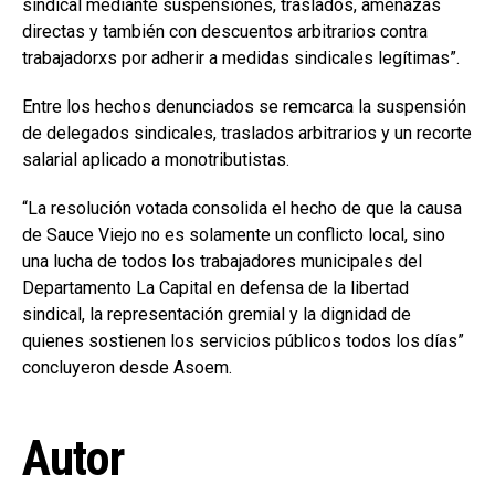
sindical mediante suspensiones, traslados, amenazas
directas y también con descuentos arbitrarios contra
trabajadorxs por adherir a medidas sindicales legítimas”.
Entre los hechos denunciados se remcarca la suspensión
de delegados sindicales, traslados arbitrarios y un recorte
salarial aplicado a monotributistas.
“La resolución votada consolida el hecho de que la causa
de Sauce Viejo no es solamente un conflicto local, sino
una lucha de todos los trabajadores municipales del
Departamento La Capital en defensa de la libertad
sindical, la representación gremial y la dignidad de
quienes sostienen los servicios públicos todos los días”
concluyeron desde Asoem.
Autor