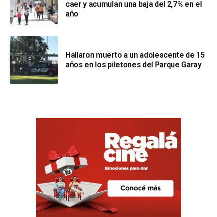
caer y acumulan una baja del 2,7% en el
año
Hallaron muerto a un adolescente de 15
años en los piletones del Parque Garay