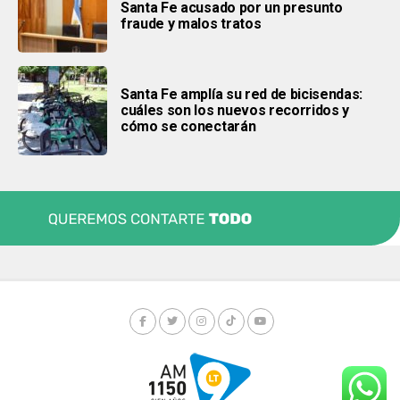
Santa Fe acusado por un presunto
fraude y malos tratos
Santa Fe amplía su red de bicisendas:
cuáles son los nuevos recorridos y
cómo se conectarán