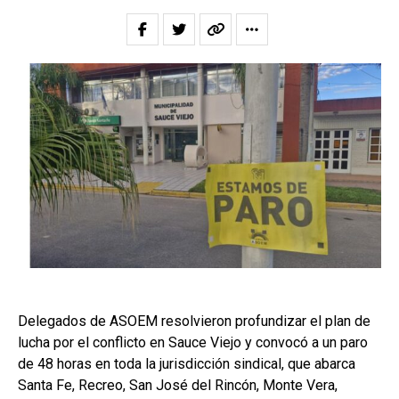
Delegados de ASOEM resolvieron profundizar el plan de
lucha por el conflicto en Sauce Viejo y convocó a un paro
de 48 horas en toda la jurisdicción sindical, que abarca
Santa Fe, Recreo, San José del Rincón, Monte Vera,