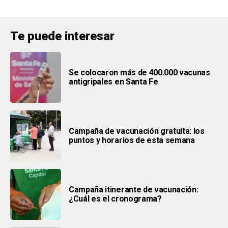
Te puede interesar
Se colocaron más de 400.000 vacunas
antigripales en Santa Fe
Campaña de vacunación gratuita: los
puntos y horarios de esta semana
Campaña itinerante de vacunación:
¿Cuál es el cronograma?