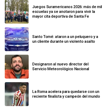
Juegos Suramericanos 2026: más de mil
escuelas ya se anotaron para vivir la
mayor cita deportiva de Santa Fe
Santo Tomé: ataron a un peluquero y a
un cliente durante un violento asalto
Designaron al nuevo director del
Servicio Meteorológico Nacional
La Roma acelera para quedarse con un
reciente finalista y campeón del mundo