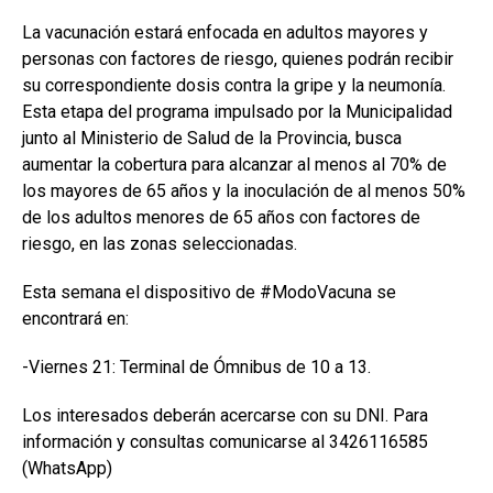
La vacunación estará enfocada en adultos mayores y
personas con factores de riesgo, quienes podrán recibir
su correspondiente dosis contra la gripe y la neumonía.
Esta etapa del programa impulsado por la Municipalidad
junto al Ministerio de Salud de la Provincia, busca
aumentar la cobertura para alcanzar al menos al 70% de
los mayores de 65 años y la inoculación de al menos 50%
de los adultos menores de 65 años con factores de
riesgo, en las zonas seleccionadas.
Esta semana el dispositivo de #ModoVacuna se
encontrará en:
-Viernes 21: Terminal de Ómnibus de 10 a 13.
Los interesados deberán acercarse con su DNI. Para
información y consultas comunicarse al 3426116585
(WhatsApp)