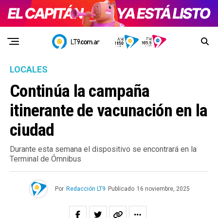
LOCALES
Continúa la campaña
itinerante de vacunación en la
ciudad
Durante esta semana el dispositivo se encontrará en la
Terminal de Ómnibus
Por
Redacción LT9
Publicado
16 noviembre, 2025