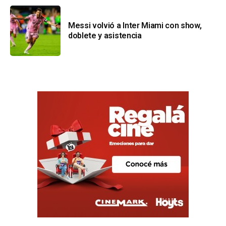
Messi volvió a Inter Miami con show,
doblete y asistencia