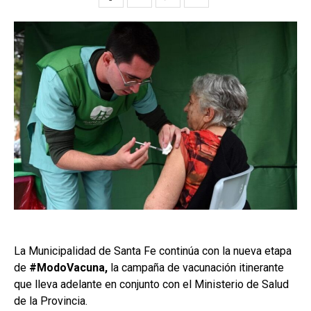
La Municipalidad de Santa Fe continúa con la nueva etapa
de
#ModoVacuna,
la campaña de vacunación itinerante
que lleva adelante en conjunto con el Ministerio de Salud
de la Provincia.