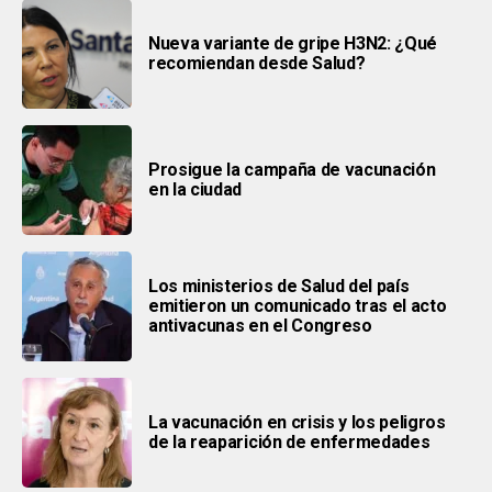
Nueva variante de gripe H3N2: ¿Qué
recomiendan desde Salud?
Prosigue la campaña de vacunación
en la ciudad
Los ministerios de Salud del país
emitieron un comunicado tras el acto
antivacunas en el Congreso
La vacunación en crisis y los peligros
de la reaparición de enfermedades