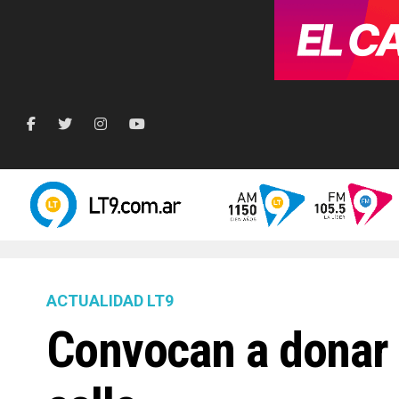
ACTUALIDAD LT9
Convocan a donar 