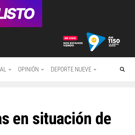
AL
OPINIÓN
DEPORTE NUEVE
s en situación de