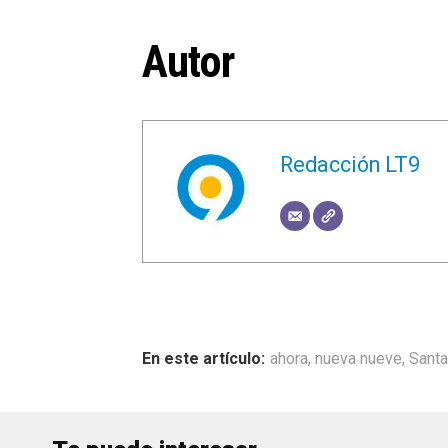
Autor
Redacción LT9
ahora
,
nueva nueve
,
Santa