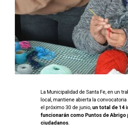
La Municipalidad de Santa Fe, en un t
local, mantiene abierta la convocatoria
el próximo 30 de junio,
un total de 14 
funcionarán como Puntos de Abrigo p
ciudadanos
.