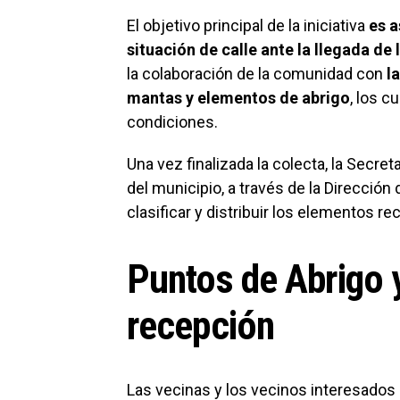
El objetivo principal de la iniciativa
es a
situación de calle ante la llegada de
la colaboración de la comunidad con
l
mantas y elementos de abrigo
, los 
condiciones.
Una vez finalizada la colecta, la Secret
del municipio, a través de la Dirección
clasificar y distribuir los elementos r
Puntos de Abrigo 
recepción
Las vecinas y los vecinos interesados