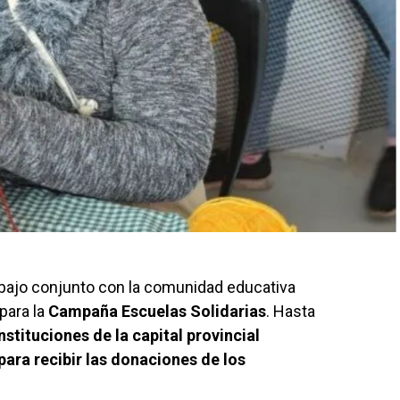
rabajo conjunto con la comunidad educativa
 para la
Campaña Escuelas Solidarias
. Hasta
instituciones de la capital provincial
ara recibir las donaciones de los