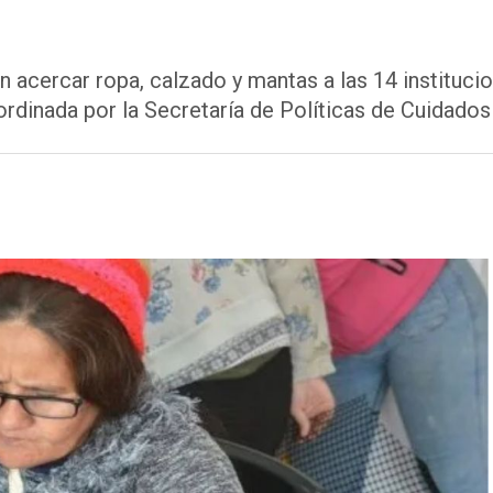
n acercar ropa, calzado y mantas a las 14 instituci
ordinada por la Secretaría de Políticas de Cuidados