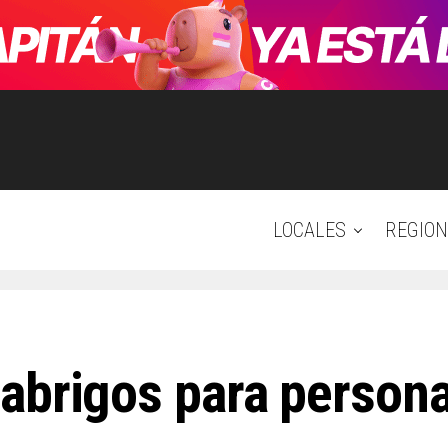
LOCALES
REGION
abrigos para persona