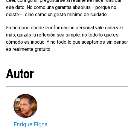
Leer, configurar, preguntarse si realmente hace falta dar
ese dato. No como una garantía absoluta —porque no
existe—, sino como un gesto mínimo de cuidado.
En tiempos donde la información personal vale cada vez
más, quizás la reflexión sea simple: no todo lo que es
cómodo es inocuo. Y no todo lo que aceptamos sin pensar
es realmente gratuito.
Autor
Enrique Figna