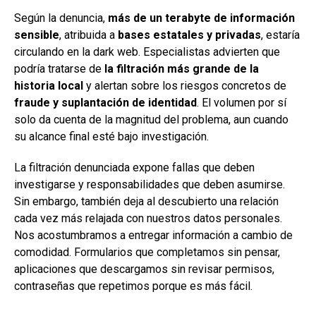
Según la denuncia,
más de un terabyte de información
sensible
, atribuida a
bases estatales y privadas
, estaría
circulando en la dark web. Especialistas advierten que
podría tratarse de
la filtración más grande de la
historia local
y alertan sobre los riesgos concretos de
fraude y suplantación de identidad
. El volumen por sí
solo da cuenta de la magnitud del problema, aun cuando
su alcance final esté bajo investigación.
La filtración denunciada expone fallas que deben
investigarse y responsabilidades que deben asumirse.
Sin embargo, también deja al descubierto una relación
cada vez más relajada con nuestros datos personales.
Nos acostumbramos a entregar información a cambio de
comodidad. Formularios que completamos sin pensar,
aplicaciones que descargamos sin revisar permisos,
contraseñas que repetimos porque es más fácil.