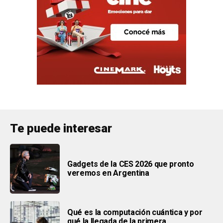
Te puede interesar
Gadgets de la CES 2026 que pronto
veremos en Argentina
Qué es la computación cuántica y por
qué la llegada de la primera