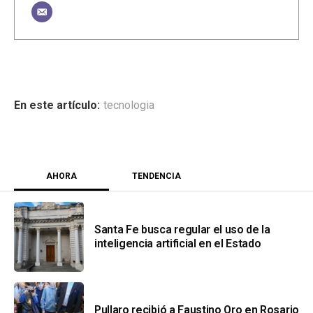
tecnologia
AHORA
TENDENCIA
Santa Fe busca regular el uso de la
inteligencia artificial en el Estado
Pullaro recibió a Faustino Oro en Rosario