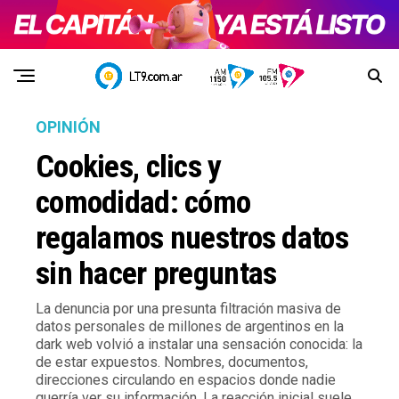
OPINIÓN
Cookies, clics y
comodidad: cómo
regalamos nuestros datos
sin hacer preguntas
La denuncia por una presunta filtración masiva de
datos personales de millones de argentinos en la
dark web volvió a instalar una sensación conocida: la
de estar expuestos. Nombres, documentos,
direcciones circulando en espacios donde nadie
querría ver su información. La reacción inicial suele