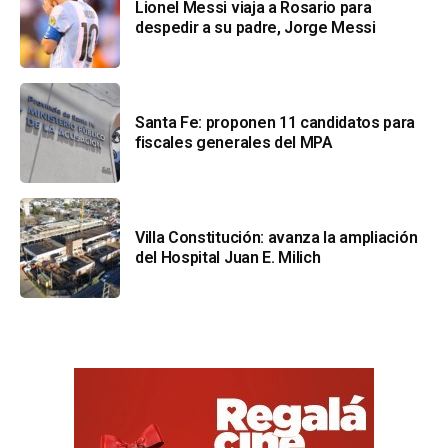
Lionel Messi viaja a Rosario para
despedir a su padre, Jorge Messi
Santa Fe: proponen 11 candidatos para
fiscales generales del MPA
Villa Constitución: avanza la ampliación
del Hospital Juan E. Milich