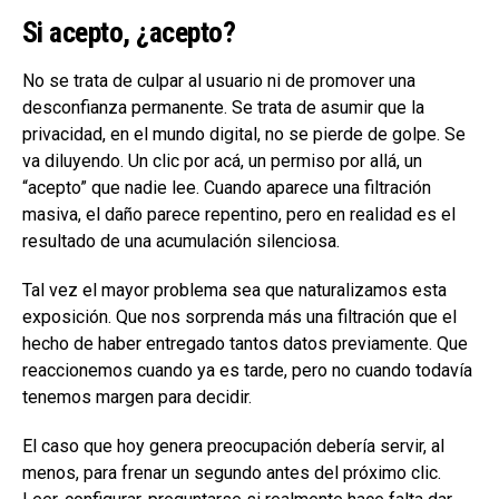
Si acepto, ¿acepto?
No se trata de culpar al usuario ni de promover una
desconfianza permanente. Se trata de asumir que la
privacidad, en el mundo digital, no se pierde de golpe. Se
va diluyendo. Un clic por acá, un permiso por allá, un
“acepto” que nadie lee. Cuando aparece una filtración
masiva, el daño parece repentino, pero en realidad es el
resultado de una acumulación silenciosa.
Tal vez el mayor problema sea que naturalizamos esta
exposición. Que nos sorprenda más una filtración que el
hecho de haber entregado tantos datos previamente. Que
reaccionemos cuando ya es tarde, pero no cuando todavía
tenemos margen para decidir.
El caso que hoy genera preocupación debería servir, al
menos, para frenar un segundo antes del próximo clic.