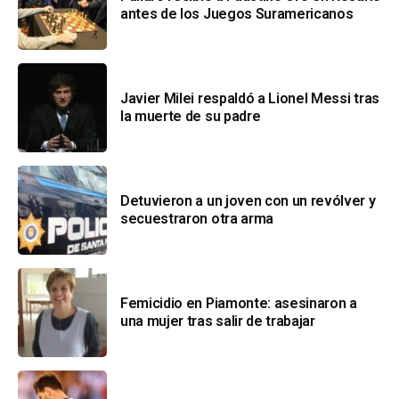
antes de los Juegos Suramericanos
Javier Milei respaldó a Lionel Messi tras
la muerte de su padre
Detuvieron a un joven con un revólver y
secuestraron otra arma
Femicidio en Piamonte: asesinaron a
una mujer tras salir de trabajar