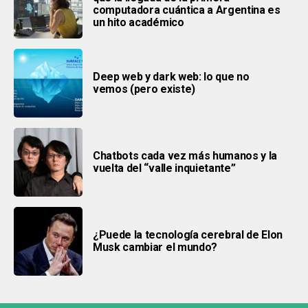
computadora cuántica a Argentina es
un hito académico
Deep web y dark web: lo que no
vemos (pero existe)
Chatbots cada vez más humanos y la
vuelta del “valle inquietante”
¿Puede la tecnología cerebral de Elon
Musk cambiar el mundo?