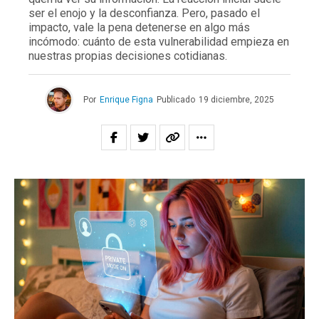
ser el enojo y la desconfianza. Pero, pasado el
impacto, vale la pena detenerse en algo más
incómodo: cuánto de esta vulnerabilidad empieza en
nuestras propias decisiones cotidianas.
Por
Enrique Figna
Publicado
19 diciembre, 2025