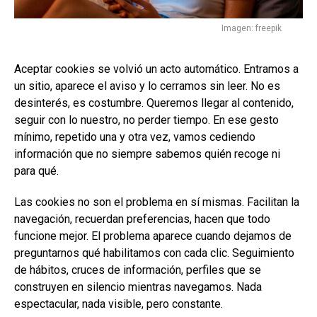
Imagen: freepik
Aceptar cookies se volvió un acto automático. Entramos a
un sitio, aparece el aviso y lo cerramos sin leer. No es
desinterés, es costumbre. Queremos llegar al contenido,
seguir con lo nuestro, no perder tiempo. En ese gesto
mínimo, repetido una y otra vez, vamos cediendo
información que no siempre sabemos quién recoge ni
para qué.
Las cookies no son el problema en sí mismas. Facilitan la
navegación, recuerdan preferencias, hacen que todo
funcione mejor. El problema aparece cuando dejamos de
preguntarnos qué habilitamos con cada clic. Seguimiento
de hábitos, cruces de información, perfiles que se
construyen en silencio mientras navegamos. Nada
espectacular, nada visible, pero constante.