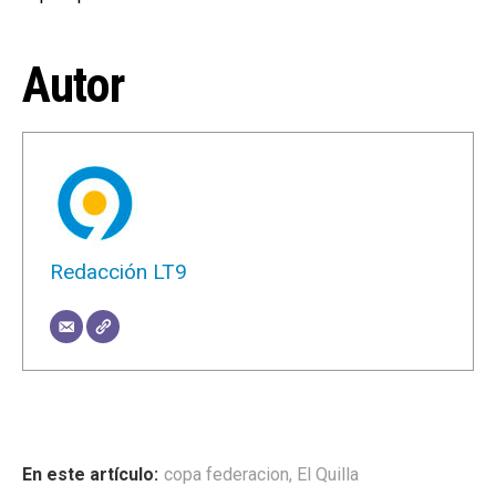
Autor
Redacción LT9
copa federacion
,
El Quilla