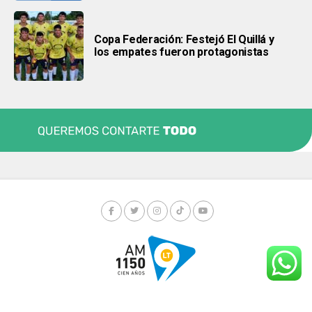
Copa Federación: Festejó El Quillá y
los empates fueron protagonistas