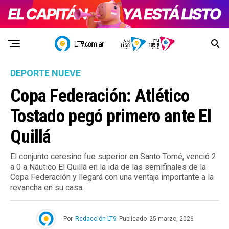
DEPORTE NUEVE
Copa Federación: Atlético
Tostado pegó primero ante El
Quillá
El conjunto ceresino fue superior en Santo Tomé, venció 2
a 0 a Náutico El Quillá en la ida de las semifinales de la
Copa Federación y llegará con una ventaja importante a la
revancha en su casa.
Por
Redacción LT9
Publicado
25 marzo, 2026