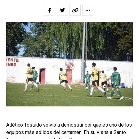
Atlético Tostado volvió a demostrar por qué es uno de los
equipos más sólidos del certamen. En su visita a Santo