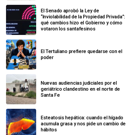
El Senado aprobó la Ley de
“Inviolabilidad de la Propiedad Privada”:
qué cambios hizo el Gobierno y cómo
votaron los santafesinos
El Tertuliano prefiere quedarse con el
poder
Nuevas audiencias judiciales por el
geriátrico clandestino en el norte de
Santa Fe
Esteatosis hepática: cuando el hígado
acumula grasa y nos pide un cambio de
hábitos