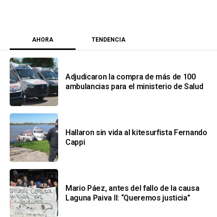
AHORA
TENDENCIA
Adjudicaron la compra de más de 100
ambulancias para el ministerio de Salud
Hallaron sin vida al kitesurfista Fernando
Cappi
Mario Páez, antes del fallo de la causa
Laguna Paiva II: “Queremos justicia”