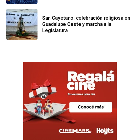
San Cayetano: celebración religiosa en
Guadalupe Oeste y marcha a la
Legislatura