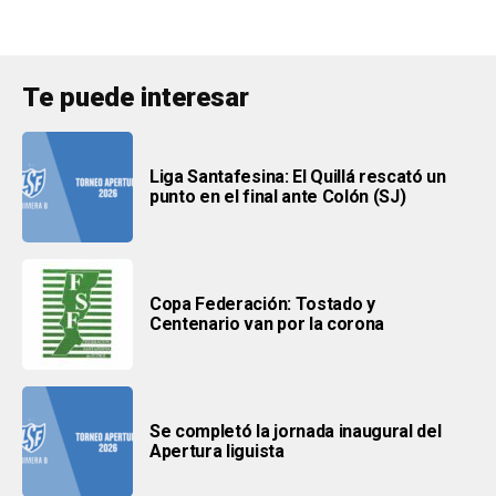
Te puede interesar
Liga Santafesina: El Quillá rescató un
punto en el final ante Colón (SJ)
Copa Federación: Tostado y
Centenario van por la corona
Se completó la jornada inaugural del
Apertura liguista