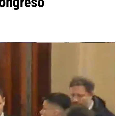
Congreso