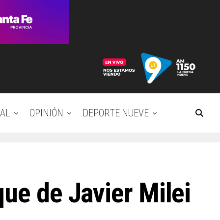
AL
OPINIÓN
DEPORTE NUEVE
ue de Javier Milei