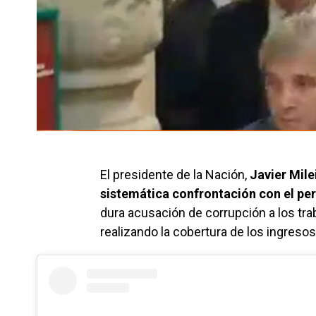
El presidente de la Nación,
Javier Mile
sistemática confrontación con el pe
dura acusación de corrupción a los tr
realizando la cobertura de los ingreso