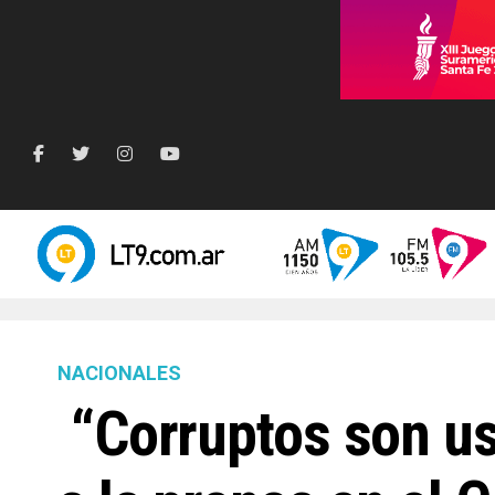
NACIONALES
“Corruptos son us