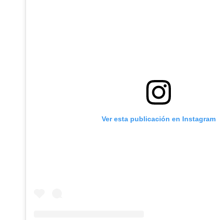
Ver esta publicación en Instagram