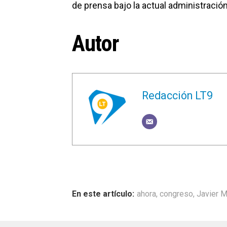
de prensa bajo la actual administración
Autor
Redacción LT9
ahora
,
congreso
,
Javier M