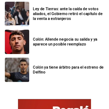
Ley de Tierras: ante la caída de votos
aliados, el Gobierno retiró el capítulo de
la venta a extranjeros
Colón: Allende negocia su salida y ya
aparece un posible reemplazo
Colón ya tiene árbitro para el estreno de
Delfino