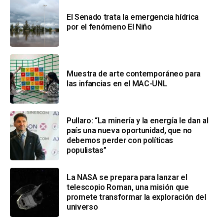
El Senado trata la emergencia hídrica
por el fenómeno El Niño
Muestra de arte contemporáneo para
las infancias en el MAC-UNL
Pullaro: “La minería y la energía le dan al
país una nueva oportunidad, que no
debemos perder con políticas
populistas”
La NASA se prepara para lanzar el
telescopio Roman, una misión que
promete transformar la exploración del
universo