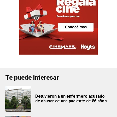
Te puede interesar
Detuvieron a un enfermero acusado
de abusar de una paciente de 86 años