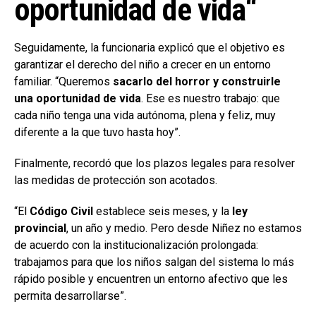
oportunidad de vida
“
Seguidamente, la funcionaria explicó que el objetivo es
garantizar el derecho del niño a crecer en un entorno
familiar. “Queremos
sacarlo del horror y construirle
una oportunidad de vida
. Ese es nuestro trabajo: que
cada niño tenga una vida autónoma, plena y feliz, muy
diferente a la que tuvo hasta hoy”.
Finalmente, recordó que los plazos legales para resolver
las medidas de protección son acotados.
“El
Código Civil
establece seis meses, y la
ley
provincial
, un año y medio. Pero desde Niñez no estamos
de acuerdo con la institucionalización prolongada:
trabajamos para que los niños salgan del sistema lo más
rápido posible y encuentren un entorno afectivo que les
permita desarrollarse”.