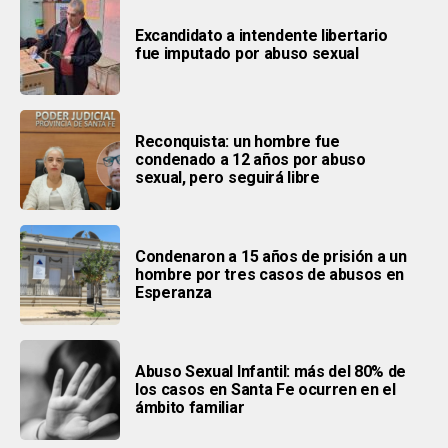
Excandidato a intendente libertario
fue imputado por abuso sexual
Reconquista: un hombre fue
condenado a 12 años por abuso
sexual, pero seguirá libre
Condenaron a 15 años de prisión a un
hombre por tres casos de abusos en
Esperanza
Abuso Sexual Infantil: más del 80% de
los casos en Santa Fe ocurren en el
ámbito familiar