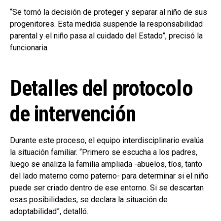
“Se tomó la decisión de proteger y separar al niño de sus
progenitores. Esta medida suspende la responsabilidad
parental y el niño pasa al cuidado del Estado”, precisó la
funcionaria.
Detalles del protocolo
de intervención
Durante este proceso, el equipo interdisciplinario evalúa
la situación familiar. “Primero se escucha a los padres,
luego se analiza la familia ampliada -abuelos, tíos, tanto
del lado materno como paterno- para determinar si el niño
puede ser criado dentro de ese entorno. Si se descartan
esas posibilidades, se declara la situación de
adoptabilidad”, detalló.