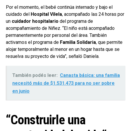
Por el momento, el bebé continúa internado y bajo el
cuidado del
Hospital Vilela
, acompañado las 24 horas por
un
cuidador hospitalario
del programa de
acompañamiento de Niñez. “El niño está acompañado
permanentemente por personal del área. También
activamos el programa de
Familia Solidaria
, que permite
alojar temporalmente al menor en un hogar hasta que se
resuelva su proyecto de vida”, señaló Daniela.
También podés leer:
Canasta básica: una familia
necesitó más de $1.531.473 para no ser pobre
en junio
“Construirle una