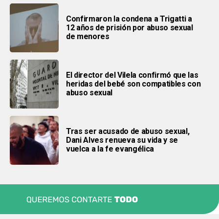
Confirmaron la condena a Trigatti a
12 años de prisión por abuso sexual
de menores
El director del Vilela confirmó que las
heridas del bebé son compatibles con
abuso sexual
Tras ser acusado de abuso sexual,
Dani Alves renueva su vida y se
vuelca a la fe evangélica