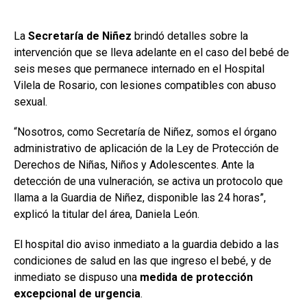
La
Secretaría de Niñez
brindó detalles sobre la
intervención que se lleva adelante en el caso del bebé de
seis meses que permanece internado en el Hospital
Vilela de Rosario, con lesiones compatibles con abuso
sexual.
“Nosotros, como Secretaría de Niñez, somos el órgano
administrativo de aplicación de la Ley de Protección de
Derechos de Niñas, Niños y Adolescentes. Ante la
detección de una vulneración, se activa un protocolo que
llama a la Guardia de Niñez, disponible las 24 horas”,
explicó la titular del área, Daniela León.
El hospital dio aviso inmediato a la guardia debido a las
condiciones de salud en las que ingreso el bebé, y de
inmediato se dispuso una
medida de protección
excepcional de urgencia
.