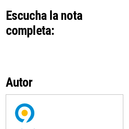
Escucha la nota
completa:
Autor