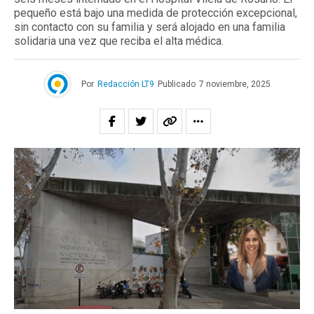
pequeño está bajo una medida de protección excepcional,
sin contacto con su familia y será alojado en una familia
solidaria una vez que reciba el alta médica.
Por
Redacción LT9
Publicado
7 noviembre, 2025