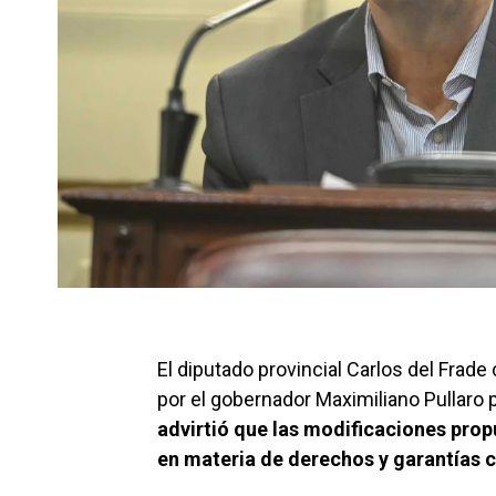
El diputado provincial Carlos del Frad
por el gobernador Maximiliano Pullaro 
advirtió que las modificaciones pro
en materia de derechos y garantías c