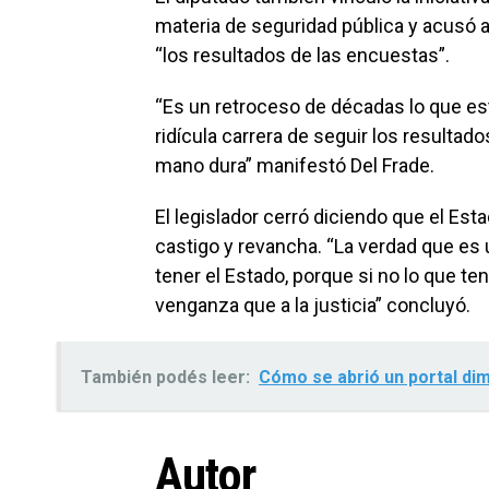
materia de seguridad pública y acusó a
“los resultados de las encuestas”.
“Es un retroceso de décadas lo que es
ridícula carrera de seguir los resulta
mano dura” manifestó Del Frade.
El legislador cerró diciendo que el Est
castigo y revancha. “La verdad que es 
tener el Estado, porque si no lo que t
venganza que a la justicia” concluyó.
También podés leer:
Cómo se abrió un portal di
Autor