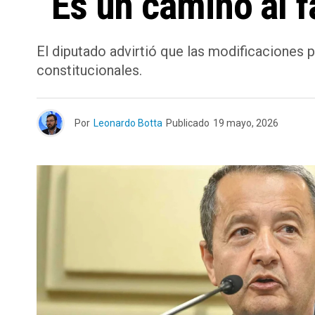
“Es un camino al 
El diputado advirtió que las modificaciones 
constitucionales.
Por
Leonardo Botta
Publicado
19 mayo, 2026