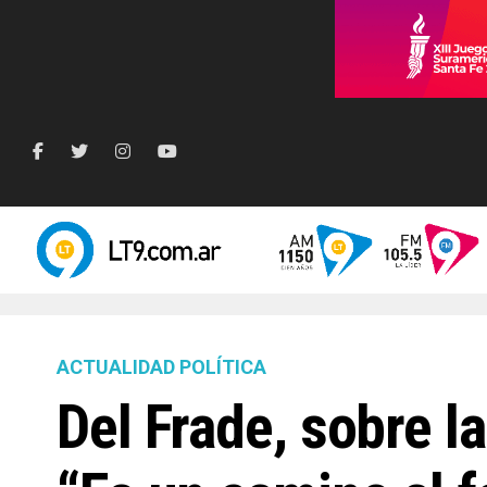
ACTUALIDAD POLÍTICA
Del Frade, sobre l