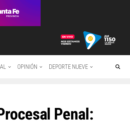
AL
OPINIÓN
DEPORTE NUEVE
Procesal Penal: