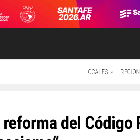
LOCALES
REGION
a reforma del Código 