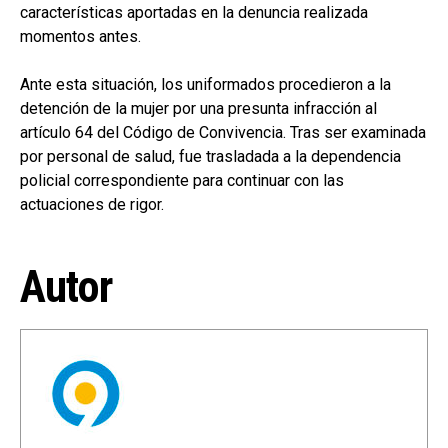
características aportadas en la denuncia realizada
momentos antes.
Ante esta situación, los uniformados procedieron a la
detención de la mujer por una presunta infracción al
artículo 64 del Código de Convivencia. Tras ser examinada
por personal de salud, fue trasladada a la dependencia
policial correspondiente para continuar con las
actuaciones de rigor.
Autor