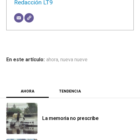
Redacción LT9
ahora
,
nueva nueve
AHORA
TENDENCIA
La memoria no prescribe