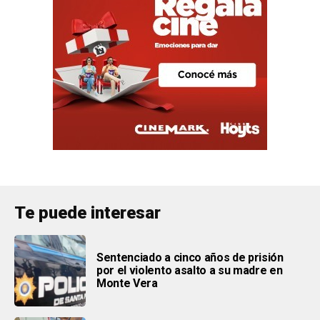
Te puede interesar
Sentenciado a cinco años de prisión
por el violento asalto a su madre en
Monte Vera