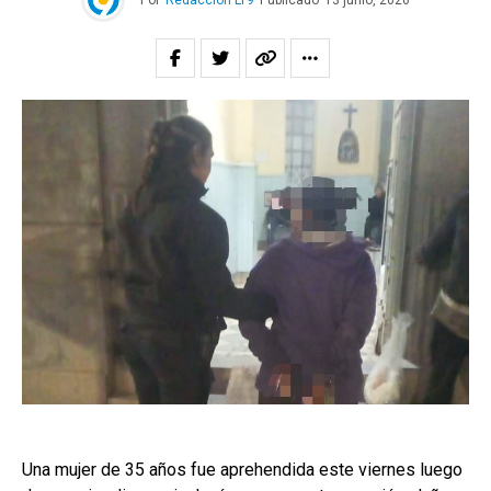
Por
Redacción LT9
Publicado
13 junio, 2026
Una mujer de 35 años fue aprehendida este viernes luego