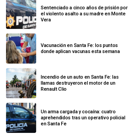
Sentenciado a cinco años de prisión por
el violento asalto a su madre en Monte
Vera
Vacunación en Santa Fe: los puntos
donde aplican vacunas esta semana
Incendio de un auto en Santa Fe: las
llamas destruyeron el motor de un
Renault Clio
Un arma cargada y cocaína: cuatro
aprehendidos tras un operativo policial
en Santa Fe