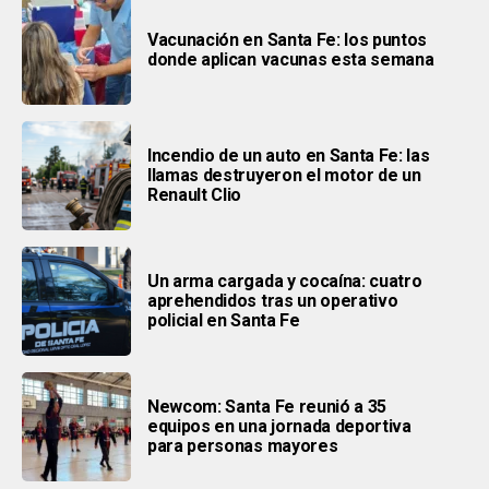
Vacunación en Santa Fe: los puntos
donde aplican vacunas esta semana
Incendio de un auto en Santa Fe: las
llamas destruyeron el motor de un
Renault Clio
Un arma cargada y cocaína: cuatro
aprehendidos tras un operativo
policial en Santa Fe
Newcom: Santa Fe reunió a 35
equipos en una jornada deportiva
para personas mayores