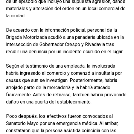
de un episodio que incluyó una supuesta agresión, daños
materiales y alteración del orden en un local comercial de
la ciudad.
De acuerdo con la información policial, personal de la
Brigada Motorizada acudió a una panadería ubicada en la
intersección de Gobernador Crespo y Rivadavia tras
recibir una denuncia por un incidente ocurrido en el lugar.
Según el testimonio de una empleada, la involucrada
habría ingresado al comercio y comenzó a insultarla por
causas que aún se investigan. Posteriormente, habría
arrojado parte de la mercadería y la habría atacado
físicamente. Antes de retirarse, también habría provocado
daños en una puerta del establecimiento.
Poco después, los efectivos fueron convocados al
Sanatorio Mayo por una emergencia médica. Al arribar,
constataron que la persona asistida coincidía con las