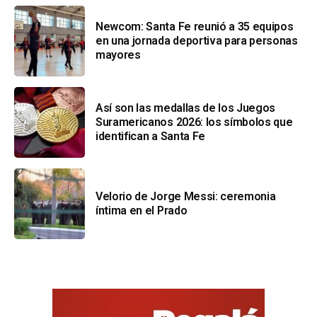
Newcom: Santa Fe reunió a 35 equipos
en una jornada deportiva para personas
mayores
Así son las medallas de los Juegos
Suramericanos 2026: los símbolos que
identifican a Santa Fe
Velorio de Jorge Messi: ceremonia
íntima en el Prado