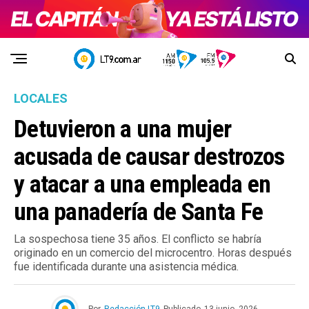
LOCALES
Detuvieron a una mujer
acusada de causar destrozos
y atacar a una empleada en
una panadería de Santa Fe
La sospechosa tiene 35 años. El conflicto se habría
originado en un comercio del microcentro. Horas después
fue identificada durante una asistencia médica.