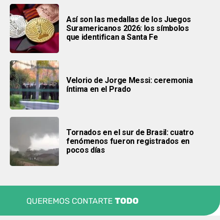
Así son las medallas de los Juegos
Suramericanos 2026: los símbolos
que identifican a Santa Fe
Velorio de Jorge Messi: ceremonia
íntima en el Prado
Tornados en el sur de Brasil: cuatro
fenómenos fueron registrados en
pocos días