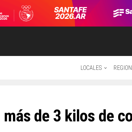
LOCALES
REGION
 más de 3 kilos de c