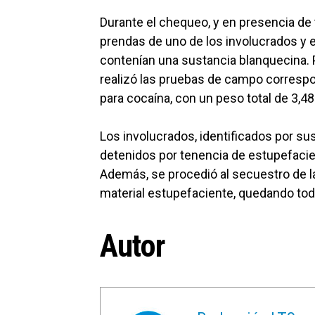
Durante el chequeo, y en presencia de 
prendas de uno de los involucrados y 
contenían una sustancia blanquecina. 
realizó las pruebas de campo correspon
para cocaína, con un peso total de 3,4
Los involucrados, identificados por sus
detenidos por tenencia de estupefacie
Además, se procedió al secuestro de la
material estupefaciente, quedando todo
Autor