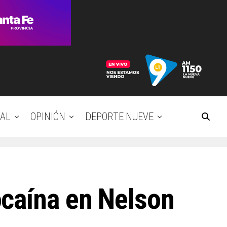
AL
OPINIÓN
DEPORTE NUEVE
ocaína en Nelson