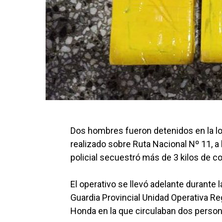
Dos hombres fueron detenidos en la lo
realizado sobre Ruta Nacional Nº 11, a 
policial secuestró más de 3 kilos de co
El operativo se llevó adelante durante 
Guardia Provincial Unidad Operativa R
Honda en la que circulaban dos person