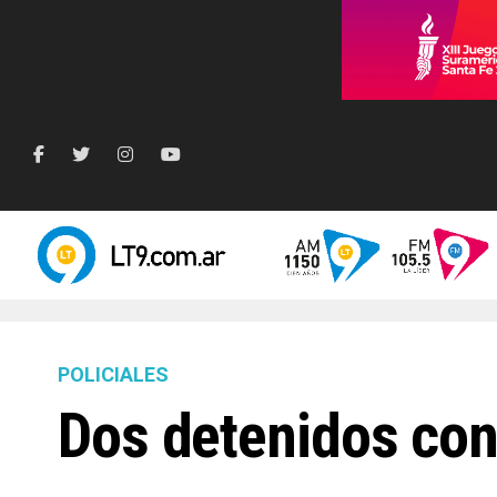
POLICIALES
Dos detenidos con