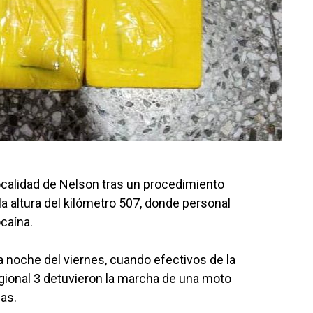
calidad de Nelson tras un procedimiento
la altura del kilómetro 507, donde personal
caína.
la noche del viernes, cuando efectivos de la
egional 3 detuvieron la marcha de una moto
as.