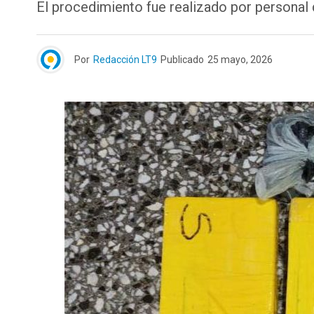
El procedimiento fue realizado por personal d
Por
Redacción LT9
Publicado
25 mayo, 2026