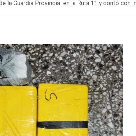
e la Guardia Provincial en la Ruta 11 y contó con i