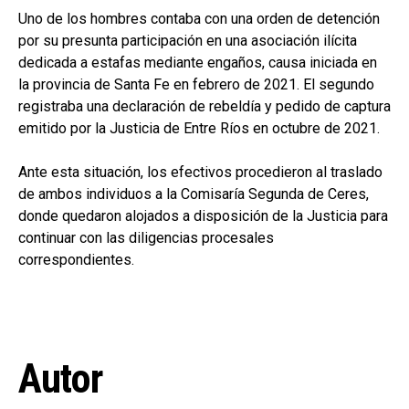
Uno de los hombres contaba con una orden de detención
por su presunta participación en una asociación ilícita
dedicada a estafas mediante engaños, causa iniciada en
la provincia de Santa Fe en febrero de 2021. El segundo
registraba una declaración de rebeldía y pedido de captura
emitido por la Justicia de Entre Ríos en octubre de 2021.
Ante esta situación, los efectivos procedieron al traslado
de ambos individuos a la Comisaría Segunda de Ceres,
donde quedaron alojados a disposición de la Justicia para
continuar con las diligencias procesales
correspondientes.
Autor