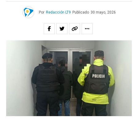
Por
Redacción LT9
Publicado
30 mayo, 2026