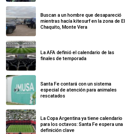
Buscan a un hombre que desapareció
mientras hacía kitesurf en la zona de El
Chaquito, Monte Vera
La AFA definió el calendario de las
finales de temporada
Santa Fe contará con un sistema
especial de atención para animales
rescatados
La Copa Argentina ya tiene calendario
para los octavos: Santa Fe espera una
definición clave