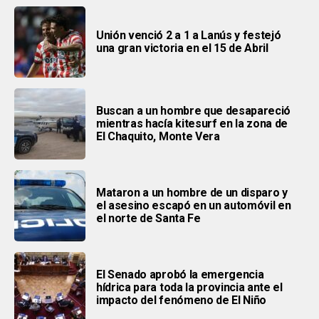
Unión venció 2 a 1 a Lanús y festejó
una gran victoria en el 15 de Abril
Buscan a un hombre que desapareció
mientras hacía kitesurf en la zona de
El Chaquito, Monte Vera
Mataron a un hombre de un disparo y
el asesino escapó en un automóvil en
el norte de Santa Fe
El Senado aprobó la emergencia
hídrica para toda la provincia ante el
impacto del fenómeno de El Niño