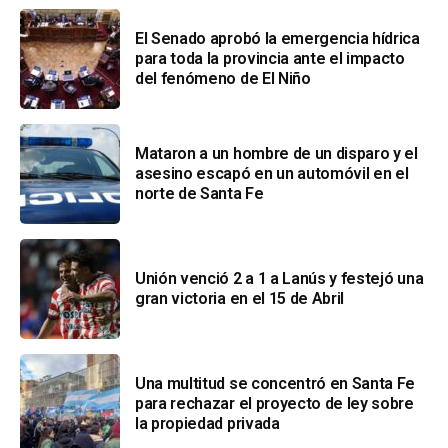
El Senado aprobó la emergencia hídrica
para toda la provincia ante el impacto
del fenómeno de El Niño
Mataron a un hombre de un disparo y el
asesino escapó en un automóvil en el
norte de Santa Fe
Unión venció 2 a 1 a Lanús y festejó una
gran victoria en el 15 de Abril
Una multitud se concentró en Santa Fe
para rechazar el proyecto de ley sobre
la propiedad privada