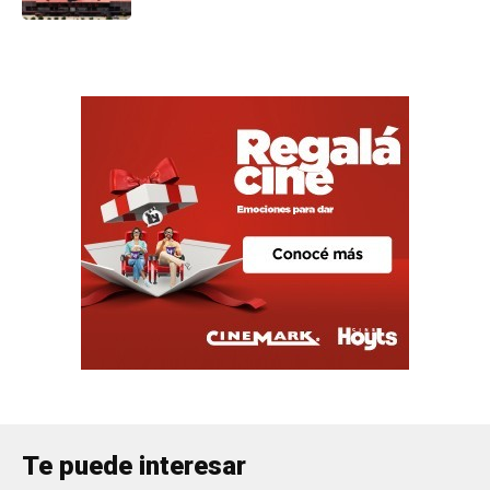
Te puede interesar