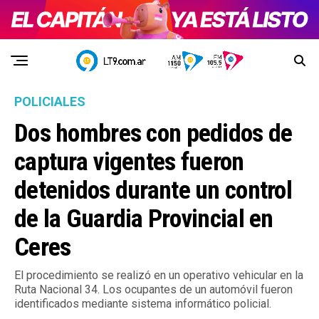
POLICIALES
Dos hombres con pedidos de
captura vigentes fueron
detenidos durante un control
de la Guardia Provincial en
Ceres
El procedimiento se realizó en un operativo vehicular en la
Ruta Nacional 34. Los ocupantes de un automóvil fueron
identificados mediante sistema informático policial.