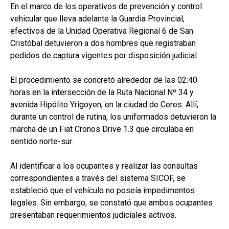
En el marco de los operativos de prevención y control
vehicular que lleva adelante la Guardia Provincial,
efectivos de la Unidad Operativa Regional 6 de San
Cristóbal detuvieron a dos hombres que registraban
pedidos de captura vigentes por disposición judicial.
El procedimiento se concretó alrededor de las 02:40
horas en la intersección de la Ruta Nacional Nº 34 y
avenida Hipólito Yrigoyen, en la ciudad de Ceres. Allí,
durante un control de rutina, los uniformados detuvieron la
marcha de un Fiat Cronos Drive 1.3 que circulaba en
sentido norte-sur.
Al identificar a los ocupantes y realizar las consultas
correspondientes a través del sistema SICOF, se
estableció que el vehículo no poseía impedimentos
legales. Sin embargo, se constató que ambos ocupantes
presentaban requerimientos judiciales activos.