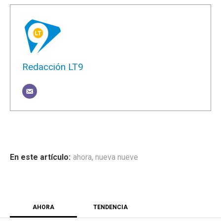
Redacción LT9
ahora
,
nueva nueve
AHORA
TENDENCIA