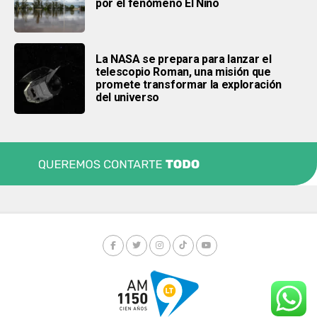
por el fenómeno El Niño
La NASA se prepara para lanzar el
telescopio Roman, una misión que
promete transformar la exploración
del universo