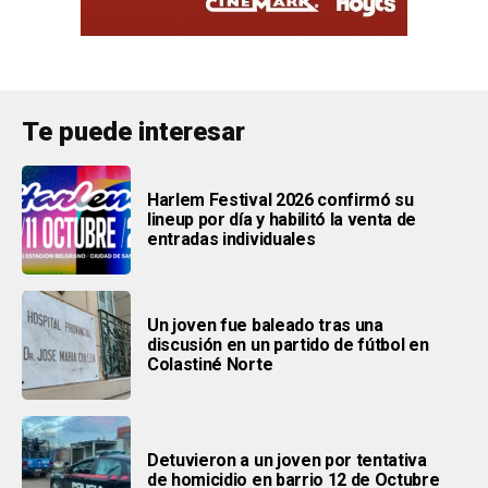
Te puede interesar
Harlem Festival 2026 confirmó su
lineup por día y habilitó la venta de
entradas individuales
Un joven fue baleado tras una
discusión en un partido de fútbol en
Colastiné Norte
Detuvieron a un joven por tentativa
de homicidio en barrio 12 de Octubre