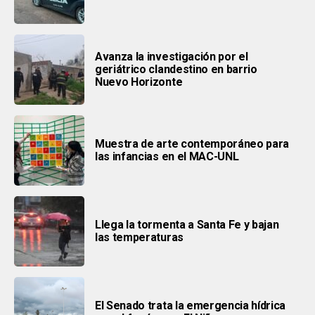
Avanza la investigación por el
geriátrico clandestino en barrio
Nuevo Horizonte
Muestra de arte contemporáneo para
las infancias en el MAC-UNL
Llega la tormenta a Santa Fe y bajan
las temperaturas
El Senado trata la emergencia hídrica