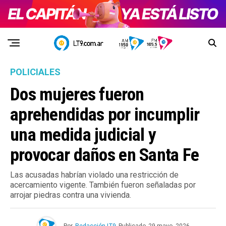
POLICIALES
Dos mujeres fueron
aprehendidas por incumplir
una medida judicial y
provocar daños en Santa Fe
Las acusadas habrían violado una restricción de
acercamiento vigente. También fueron señaladas por
arrojar piedras contra una vivienda.