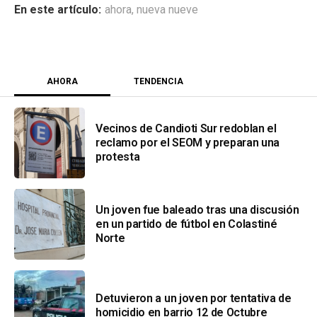
ahora
,
nueva nueve
AHORA
TENDENCIA
Vecinos de Candioti Sur redoblan el
reclamo por el SEOM y preparan una
protesta
Un joven fue baleado tras una discusión
en un partido de fútbol en Colastiné
Norte
Detuvieron a un joven por tentativa de
homicidio en barrio 12 de Octubre