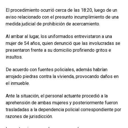
El procedimiento ocurrió cerca de las 18:20, luego de un
aviso relacionado con el presunto incumplimiento de una
medida judicial de prohibición de acercamiento.
Al arribar al lugar, los uniformados entrevistaron a una
mujer de 54 años, quien denunció que las involucradas se
presentaron frente a su domicilio profiriendo gritos e
insultos.
De acuerdo con fuentes policiales, además habrían
arrojado piedras contra la vivienda, provocando daños en
el inmueble.
Ante la situación, el personal actuante procedió a la
aprehensión de ambas mujeres y posteriormente fueron
trasladadas a la dependencia policial correspondiente por
razones de jurisdicción.