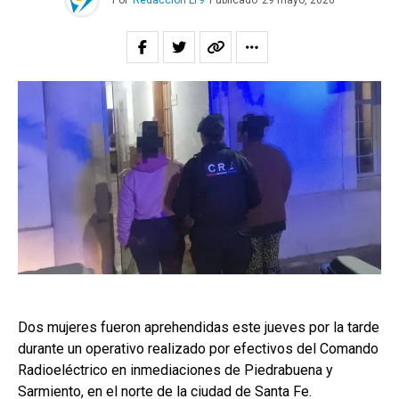
Por
Redacción LT9
Publicado
29 mayo, 2026
Dos mujeres fueron aprehendidas este jueves por la tarde
durante un operativo realizado por efectivos del Comando
Radioeléctrico en inmediaciones de Piedrabuena y
Sarmiento, en el norte de la ciudad de Santa Fe.