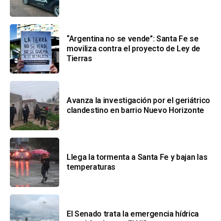
“Argentina no se vende”: Santa Fe se
moviliza contra el proyecto de Ley de
Tierras
Avanza la investigación por el geriátrico
clandestino en barrio Nuevo Horizonte
Llega la tormenta a Santa Fe y bajan las
temperaturas
El Senado trata la emergencia hídrica