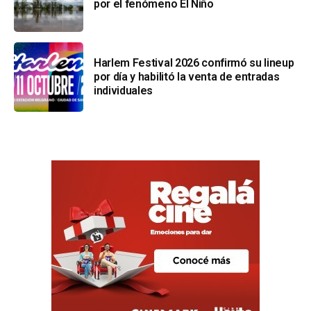
por el fenómeno El Niño
Harlem Festival 2026 confirmó su lineup
por día y habilitó la venta de entradas
individuales