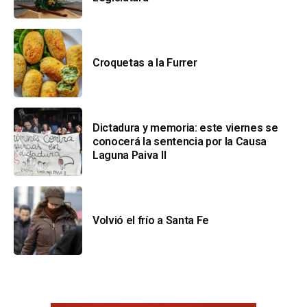
Croquetas a la Furrer
Dictadura y memoria: este viernes se
conocerá la sentencia por la Causa
Laguna Paiva II
Volvió el frío a Santa Fe