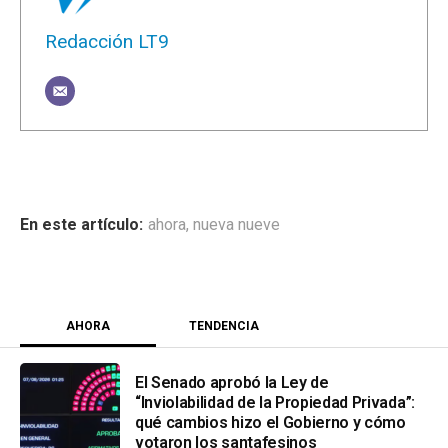
Redacción LT9
ahora
,
nueva nueve
AHORA
TENDENCIA
El Senado aprobó la Ley de
“Inviolabilidad de la Propiedad Privada”:
qué cambios hizo el Gobierno y cómo
votaron los santafesinos