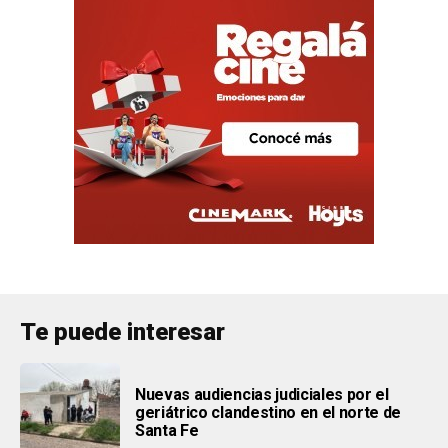
Te puede interesar
Nuevas audiencias judiciales por el
geriátrico clandestino en el norte de
Santa Fe