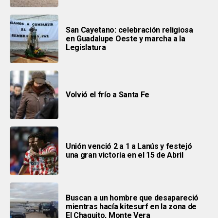
San Cayetano: celebración religiosa
en Guadalupe Oeste y marcha a la
Legislatura
Volvió el frío a Santa Fe
Unión venció 2 a 1 a Lanús y festejó
una gran victoria en el 15 de Abril
Buscan a un hombre que desapareció
mientras hacía kitesurf en la zona de
El Chaquito, Monte Vera