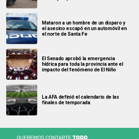
Mataron a un hombre de un disparo y
el asesino escapó en un automóvil en
el norte de Santa Fe
El Senado aprobó la emergencia
hídrica para toda la provincia ante el
impacto del fenómeno de El Niño
La AFA definió el calendario de las
finales de temporada