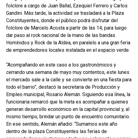
folclore a cargo de Juan Ballal, Ezequiel Ferrero y Carlos
Gandini. Más tarde, la actividad se trasladará a la Plaza
Constituyentes, donde el público podrá disfrutar del
folclore de Marcelo Acosta a partir de las 14, para luego
dar paso al rock nacional de la mano de las bandas
Homínidos y Rock de la Aldea, en paralelo a una gran feria
de emprendedores locales instalada en el espacio verde.
“Acompañando en este caso a los gastronómicos y
cerrando una semana de mayo muy contentos, este lunes
el mercado sale a la calle y se convierte en una fiesta para
todo el barrio”, destacó la secretaria de Producción y
Empleo municipal, Rosario Alemán. Siguiendo esa línea, la
funcionaria remarcó que la meta es acompañar a quienes
generan desarrollo económico en la capital provincial y, al
mismo tiempo, brindar un punto de encuentro comunitario.
En ese sentido, Alemán añadió: “Sumamos este año
dentro de la plaza Constituyentes las ferias de