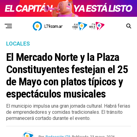
LOCALES
El Mercado Norte y la Plaza
Constituyentes festejan el 25
de Mayo con platos típicos y
espectáculos musicales
El municipio impulsa una gran jornada cultural. Habrá ferias
de emprendedores y comidas tradicionales. El tránsito
permanecerá cortado durante el evento.