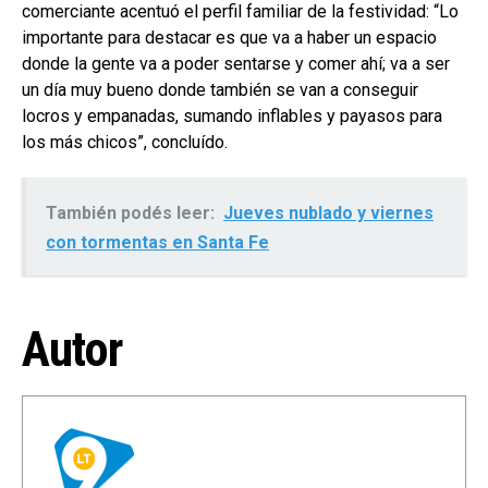
comerciante acentuó el perfil familiar de la festividad: “Lo
importante para destacar es que va a haber un espacio
donde la gente va a poder sentarse y comer ahí; va a ser
un día muy bueno donde también se van a conseguir
locros y empanadas, sumando inflables y payasos para
los más chicos”, concluído.
También podés leer:
Jueves nublado y viernes
con tormentas en Santa Fe
Autor