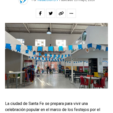
Por
Redacción LT9
Publicado
23 mayo, 2026
La ciudad de Santa Fe se prepara para vivir una
celebración popular en el marco de los festejos por el