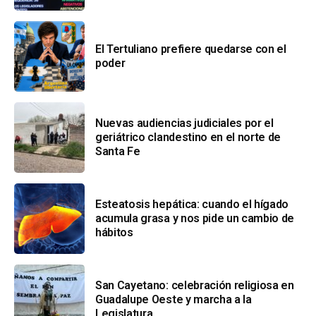
El Tertuliano prefiere quedarse con el
poder
Nuevas audiencias judiciales por el
geriátrico clandestino en el norte de
Santa Fe
Esteatosis hepática: cuando el hígado
acumula grasa y nos pide un cambio de
hábitos
San Cayetano: celebración religiosa en
Guadalupe Oeste y marcha a la
Legislatura