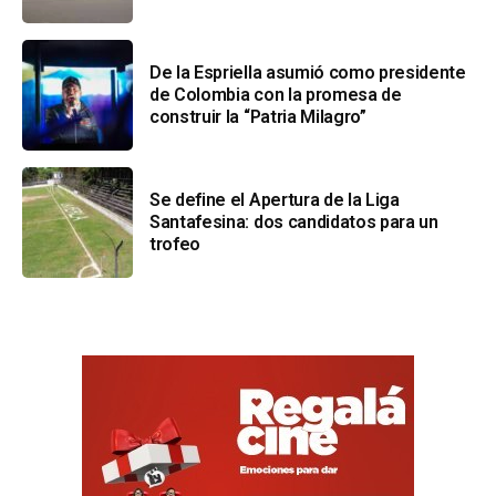
De la Espriella asumió como presidente
de Colombia con la promesa de
construir la “Patria Milagro”
Se define el Apertura de la Liga
Santafesina: dos candidatos para un
trofeo