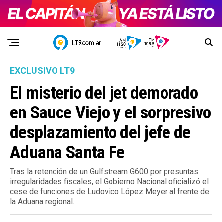
EXCLUSIVO LT9
El misterio del jet demorado
en Sauce Viejo y el sorpresivo
desplazamiento del jefe de
Aduana Santa Fe
Tras la retención de un Gulfstream G600 por presuntas
irregularidades fiscales, el Gobierno Nacional oficializó el
cese de funciones de Ludovico López Meyer al frente de
la Aduana regional.