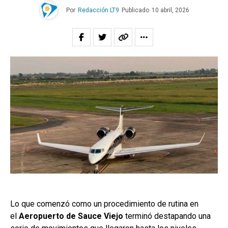
Por
Redacción LT9
Publicado
10 abril, 2026
Lo que comenzó como un procedimiento de rutina en
el
Aeropuerto de Sauce Viejo
terminó destapando una