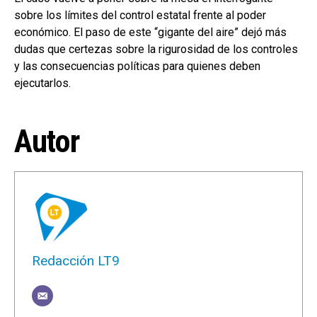
sobre los límites del control estatal frente al poder
económico. El paso de este “gigante del aire” dejó más
dudas que certezas sobre la rigurosidad de los controles
y las consecuencias políticas para quienes deben
ejecutarlos.
Autor
Redacción LT9