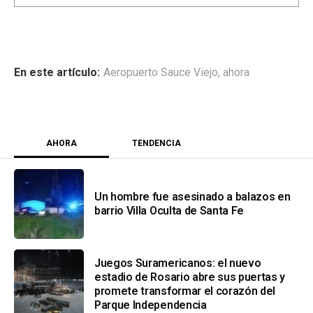
Aeropuerto Sauce Viejo
,
ahora
AHORA
TENDENCIA
Un hombre fue asesinado a balazos en
barrio Villa Oculta de Santa Fe
Juegos Suramericanos: el nuevo
estadio de Rosario abre sus puertas y
promete transformar el corazón del
Parque Independencia