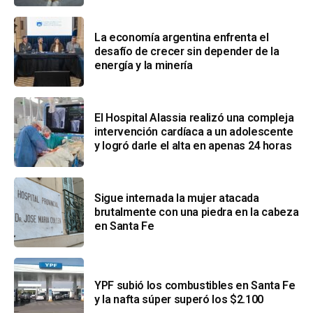
La economía argentina enfrenta el
desafío de crecer sin depender de la
energía y la minería
El Hospital Alassia realizó una compleja
intervención cardíaca a un adolescente
y logró darle el alta en apenas 24 horas
Sigue internada la mujer atacada
brutalmente con una piedra en la cabeza
en Santa Fe
YPF subió los combustibles en Santa Fe
y la nafta súper superó los $2.100