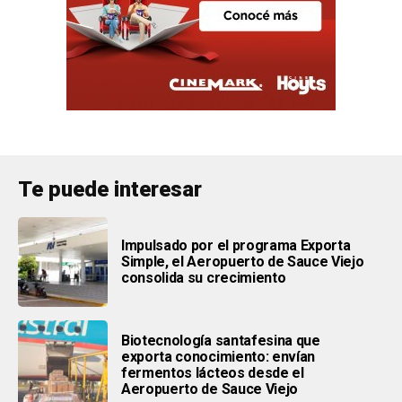
Te puede interesar
Impulsado por el programa Exporta
Simple, el Aeropuerto de Sauce Viejo
consolida su crecimiento
Biotecnología santafesina que
exporta conocimiento: envían
fermentos lácteos desde el
Aeropuerto de Sauce Viejo