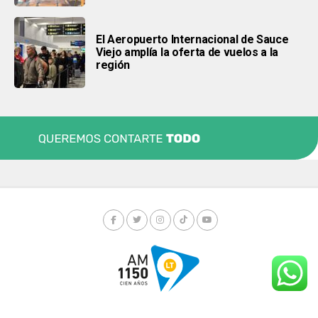
El Aeropuerto Internacional de Sauce
Viejo amplía la oferta de vuelos a la
región