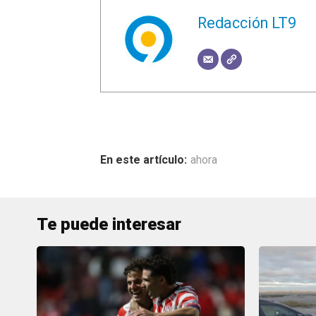
Redacción LT9
ahora
Te puede interesar