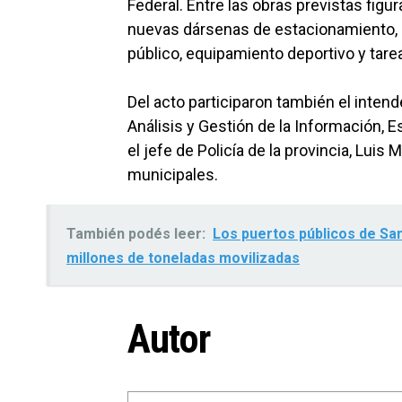
Federal. Entre las obras previstas figur
nuevas dársenas de estacionamiento, 
público, equipamiento deportivo y tar
Del acto participaron también el intend
Análisis y Gestión de la Información, E
el jefe de Policía de la provincia, Luis
municipales.
También podés leer:
Los puertos públicos de San
millones de toneladas movilizadas
Autor