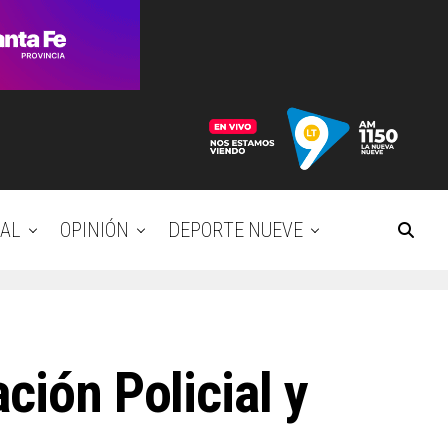
AL
OPINIÓN
DEPORTE NUEVE
ción Policial y