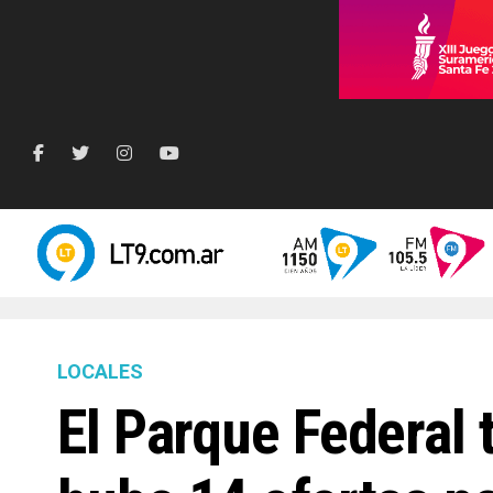
LOCALES
El Parque Federal 