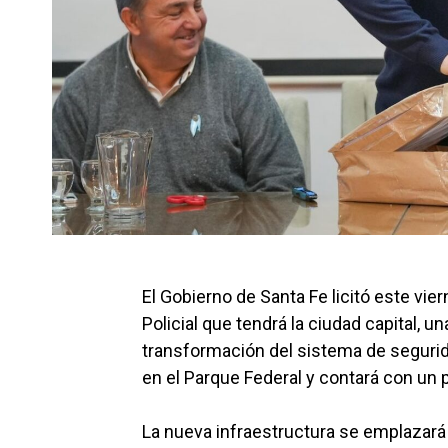
El Gobierno de Santa Fe licitó este vie
Policial que tendrá la ciudad capital, 
transformación del sistema de seguridad
en el Parque Federal y contará con un 
La nueva infraestructura se emplazará e