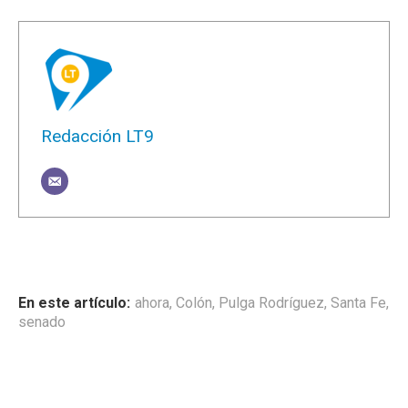
Redacción LT9
ahora
,
Colón
,
Pulga Rodríguez
,
Santa Fe
,
senado