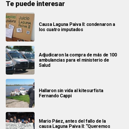
Te puede interesar
Causa Laguna Paiva II: condenaron a
los cuatro imputados
Adjudicaron la compra de más de 100
ambulancias para el ministerio de
Salud
Hallaron sin vida al kitesurfista
Fernando Cappi
Mario Páez, antes del fallo de la
causa Laguna Paiva II: “Queremos