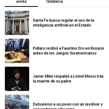
AHORA
TENDENCIA
Santa Fe busca regular el uso de la
inteligencia artificial en el Estado
Pullaro recibió a Faustino Oro en Rosario
antes de los Juegos Suramericanos
Javier Milei respaldó a Lionel Messi tras
la muerte de su padre
Detuvieron a un joven con un revólver y