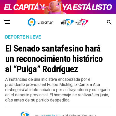
DEPORTE NUEVE
El Senado santafesino hará
un reconocimiento histórico
al “Pulga” Rodríguez
A instancias de una iniciativa encabezada por el
presidente provisional Felipe Michlig, la Cámara Alta
distinguirá al ídolo sabalero por su trayectoria y su legado
en el deporte provincial. El homenaje se realizará en junio,
días antes de su partido despedida.