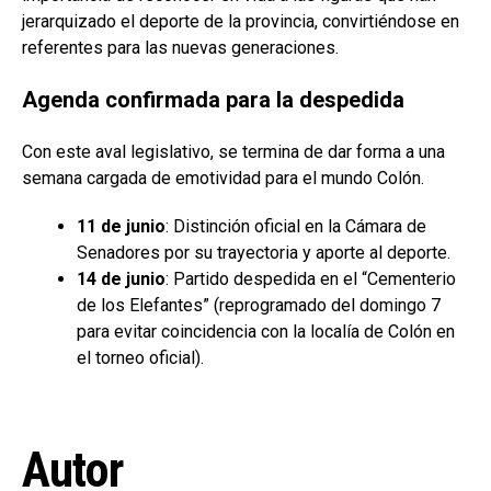
jerarquizado el deporte de la provincia, convirtiéndose en
referentes para las nuevas generaciones.
Agenda confirmada para la despedida
Con este aval legislativo, se termina de dar forma a una
semana cargada de emotividad para el mundo Colón.
11 de junio
: Distinción oficial en la Cámara de
Senadores por su trayectoria y aporte al deporte.
14 de junio
: Partido despedida en el “Cementerio
de los Elefantes” (reprogramado del domingo 7
para evitar coincidencia con la localía de Colón en
el torneo oficial).
Autor