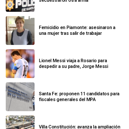
secuestraron otra arma
Femicidio en Piamonte: asesinaron a
una mujer tras salir de trabajar
Lionel Messi viaja a Rosario para
despedir a su padre, Jorge Messi
Santa Fe: proponen 11 candidatos para
fiscales generales del MPA
Villa Constitución: avanza la ampliación