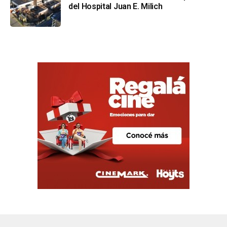
del Hospital Juan E. Milich