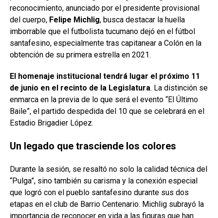
reconocimiento, anunciado por el presidente provisional
del cuerpo,
Felipe Michlig
, busca destacar la huella
imborrable que el futbolista tucumano dejó en el fútbol
santafesino, especialmente tras capitanear a Colón en la
obtención de su primera estrella en 2021.
El homenaje institucional tendrá lugar el próximo 11
de junio en el recinto de la Legislatura
. La distinción se
enmarca en la previa de lo que será el evento “El Último
Baile”, el partido despedida del 10 que se celebrará en el
Estadio Brigadier López.
Un legado que trasciende los colores
Durante la sesión, se resaltó no solo la calidad técnica del
“Pulga”, sino también su carisma y la conexión especial
que logró con el pueblo santafesino durante sus dos
etapas en el club de Barrio Centenario. Michlig subrayó la
importancia de reconocer en vida a las figuras que han