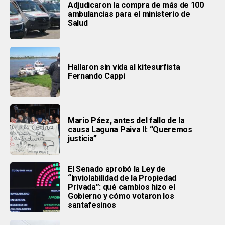
Adjudicaron la compra de más de 100
ambulancias para el ministerio de
Salud
Hallaron sin vida al kitesurfista
Fernando Cappi
Mario Páez, antes del fallo de la
causa Laguna Paiva II: “Queremos
justicia”
El Senado aprobó la Ley de
“Inviolabilidad de la Propiedad
Privada”: qué cambios hizo el
Gobierno y cómo votaron los
santafesinos