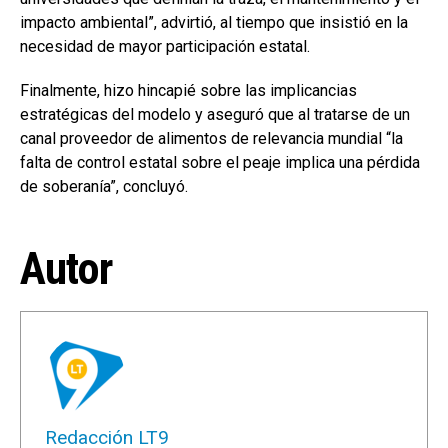
impacto ambiental”, advirtió, al tiempo que insistió en la
necesidad de mayor participación estatal.
Finalmente, hizo hincapié sobre las implicancias
estratégicas del modelo y aseguró que al tratarse de un
canal proveedor de alimentos de relevancia mundial “la
falta de control estatal sobre el peaje implica una pérdida
de soberanía”, concluyó.
Autor
Redacción LT9