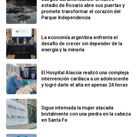
estadio de Rosario abre sus puertas y
promete transformar el corazón del
Parque Independencia
La economía argentina enfrenta el
desafío de crecer sin depender de la
energía y la minería
El Hospital Alassia realizó una compleja
intervención cardíaca a un adolescente
y logró darle el alta en apenas 24 horas
Sigue internada la mujer atacada
brutalmente con una piedra en la cabeza
en Santa Fe