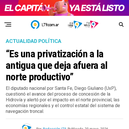
ACTUALIDAD POLÍTICA
“Es una privatización a la
antigua que deja afuera al
norte productivo”
El diputado nacional por Santa Fe, Diego Giuliano (UxP),
cuestionó el avance del proceso de concesión de la
Hidrovía y alertó por el impacto en el norte provincial, las
economías regionales y el control estatal del sistema de
navegación troncal.