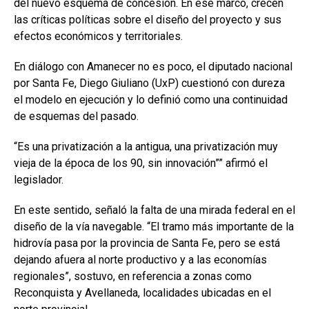
del nuevo esquema de concesión. En ese marco, crecen
las críticas políticas sobre el diseño del proyecto y sus
efectos económicos y territoriales.
En diálogo con Amanecer no es poco, el diputado nacional
por Santa Fe, Diego Giuliano (UxP) cuestionó con dureza
el modelo en ejecución y lo definió como una continuidad
de esquemas del pasado.
“Es una privatización a la antigua, una privatización muy
vieja de la época de los 90, sin innovación”” afirmó el
legislador.
En este sentido, señaló la falta de una mirada federal en el
diseño de la vía navegable. “El tramo más importante de la
hidrovía pasa por la provincia de Santa Fe, pero se está
dejando afuera al norte productivo y a las economías
regionales”, sostuvo, en referencia a zonas como
Reconquista y Avellaneda, localidades ubicadas en el