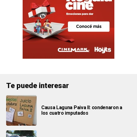
Te puede interesar
Causa Laguna Paiva II: condenaron a
los cuatro imputados