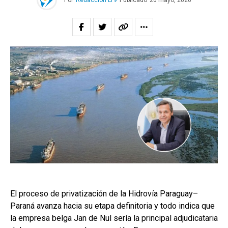
Por
Redacción LT9
Publicado
20 mayo, 2026
El proceso de privatización de la Hidrovía Paraguay–
Paraná avanza hacia su etapa definitoria y todo indica que
la empresa belga Jan de Nul sería la principal adjudicataria