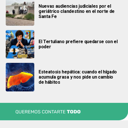
Nuevas audiencias judiciales por el
geriátrico clandestino en el norte de
Santa Fe
El Tertuliano prefiere quedarse con el
poder
Esteatosis hepática: cuando el hígado
acumula grasa y nos pide un cambio
de hábitos