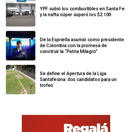
YPF subió los combustibles en Santa Fe
y la nafta súper superó los $2.100
De la Espriella asumió como presidente
de Colombia con la promesa de
construir la “Patria Milagro”
Se define el Apertura de la Liga
Santafesina: dos candidatos para un
trofeo