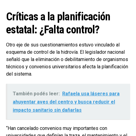
Críticas a la planificación
estatal: ¿Falta control?
Otro eje de sus cuestionamientos estuvo vinculado al
esquema de control de la hidrovía. El legislador nacional
señaló que la eliminación o debilitamiento de organismos
técnicos y convenios universitarios afecta la planificación
del sistema.
También podés leer:
Rafaela usa láseres para
ahuyentar aves del centro y busca reducir el
impacto sanitario sin dañarlas
“Han cancelado convenios muy importantes con
universidades que definían la traza, el mantenimiento y el