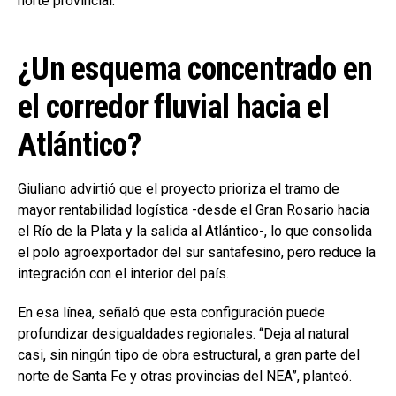
norte provincial.
¿Un esquema concentrado en
el corredor fluvial hacia el
Atlántico?
Giuliano advirtió que el proyecto prioriza el tramo de
mayor rentabilidad logística -desde el Gran Rosario hacia
el Río de la Plata y la salida al Atlántico-, lo que consolida
el polo agroexportador del sur santafesino, pero reduce la
integración con el interior del país.
En esa línea, señaló que esta configuración puede
profundizar desigualdades regionales. “Deja al natural
casi, sin ningún tipo de obra estructural, a gran parte del
norte de Santa Fe y otras provincias del NEA”, planteó.