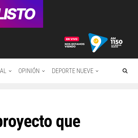
AL
OPINIÓN
DEPORTE NUEVE
 proyecto que