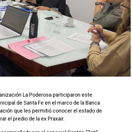
ganización La Poderosa participaron este
nicipal de Santa Fe en el marco de la Banca
ación que les permitió conocer el estado de
 el predio de la ex Praxair.