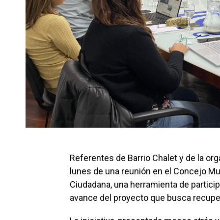
Referentes de Barrio Chalet y de la or
lunes de una reunión en el Concejo Mu
Ciudadana, una herramienta de particip
avance del proyecto que busca recuperar