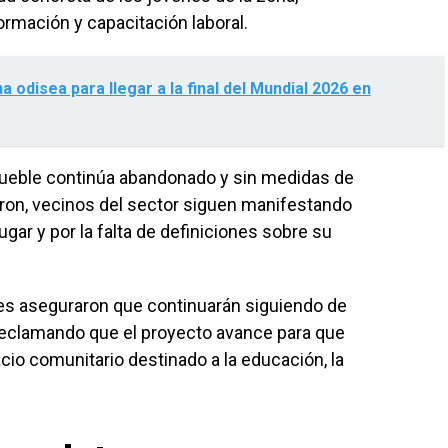
rmación y capacitación laboral.
 odisea para llegar a la final del Mundial 2026 en
ueble continúa abandonado y sin medidas de
on, vecinos del sector siguen manifestando
gar y por la falta de definiciones sobre su
ales aseguraron que continuarán siguiendo de
 reclamando que el proyecto avance para que
cio comunitario destinado a la educación, la