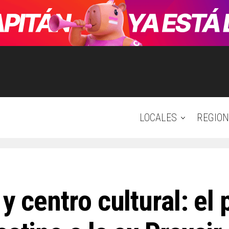
LOCALES
REGION
 y centro cultural: el