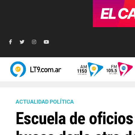
ACTUALIDAD POLÍTICA
Escuela de oficios