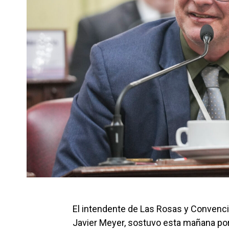
El intendente de Las Rosas y Convencio
Javier Meyer, sostuvo esta mañana por