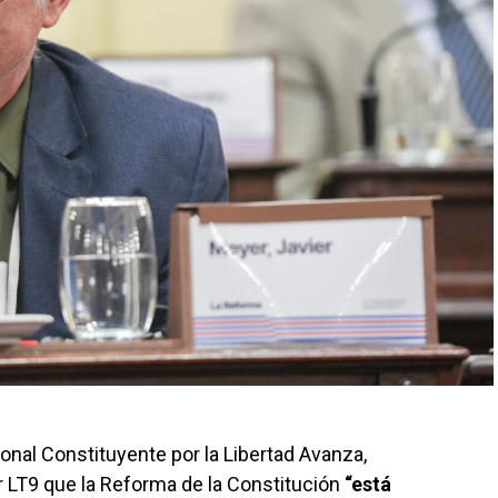
nal Constituyente por la Libertad Avanza,
 LT9 que la Reforma de la Constitución
“está