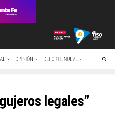
AL
OPINIÓN
DEPORTE NUEVE
agujeros legales”