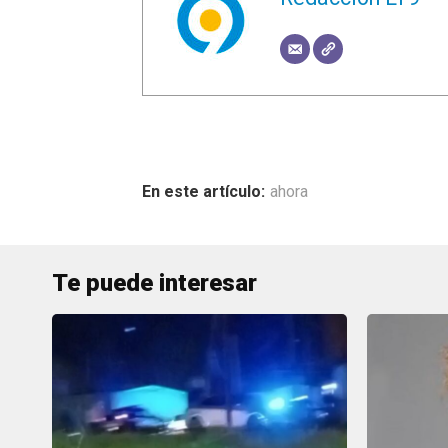
ahora
Te puede interesar