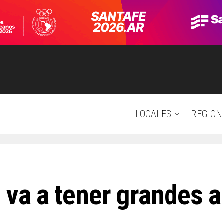
LOCALES
REGION
 va a tener grandes 