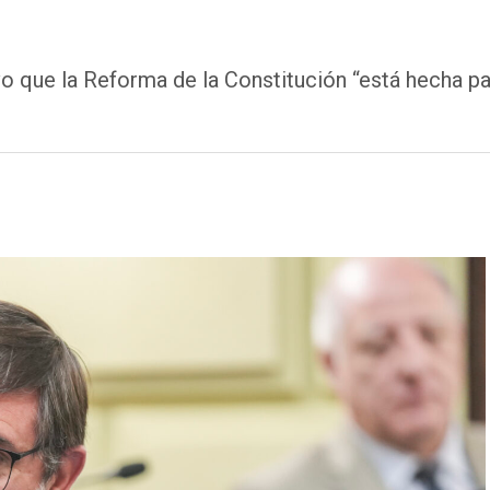
o que la Reforma de la Constitución “está hecha par