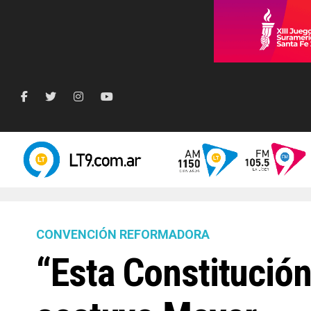
CONVENCIÓN REFORMADORA
“Esta Constitución