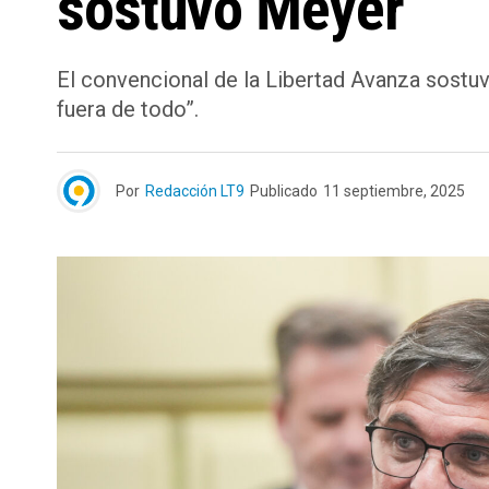
sostuvo Meyer
El convencional de la Libertad Avanza sostuv
fuera de todo”.
Por
Redacción LT9
Publicado
11 septiembre, 2025