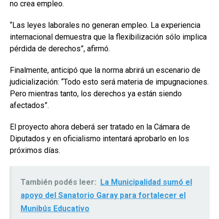
no crea empleo.
“Las leyes laborales no generan empleo. La experiencia
internacional demuestra que la flexibilización sólo implica
pérdida de derechos”, afirmó.
Finalmente, anticipó que la norma abrirá un escenario de
judicialización: “Todo esto será materia de impugnaciones.
Pero mientras tanto, los derechos ya están siendo
afectados”.
El proyecto ahora deberá ser tratado en la Cámara de
Diputados y en oficialismo intentará aprobarlo en los
próximos días.
También podés leer:
La Municipalidad sumó el
apoyo del Sanatorio Garay para fortalecer el
Munibús Educativo