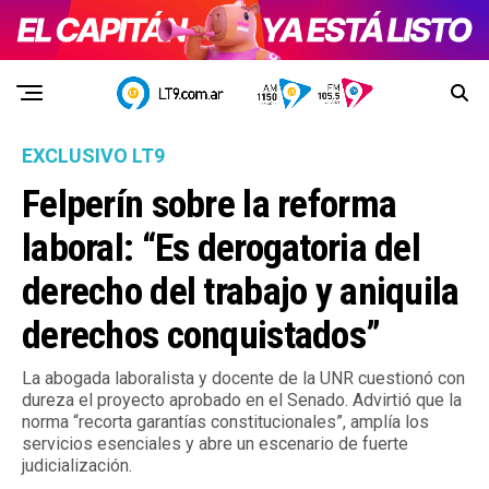
EXCLUSIVO LT9
Felperín sobre la reforma
laboral: “Es derogatoria del
derecho del trabajo y aniquila
derechos conquistados”
La abogada laboralista y docente de la UNR cuestionó con
dureza el proyecto aprobado en el Senado. Advirtió que la
norma “recorta garantías constitucionales”, amplía los
servicios esenciales y abre un escenario de fuerte
judicialización.