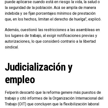
puede aplicarse cuando está en riesgo la vida, la salud o
la seguridad de la población. Acá se amplía de manera
indebida y se fijan porcentajes mínimos de prestación
que, en los hechos, limitan el derecho de huelga”, explicó.
Además, cuestionó las restricciones a las asambleas en
los lugares de trabajo, al exigir notificaciones previas y
autorizaciones, lo que consideró contrario a la libertad
sindical.
Judicialización y
empleo
Felperín descartó que la reforma genere más puestos de
trabajo y citó informes de la Organización Internacional del
Trabajo (OIT) que concluyen que la flexibilización laboral