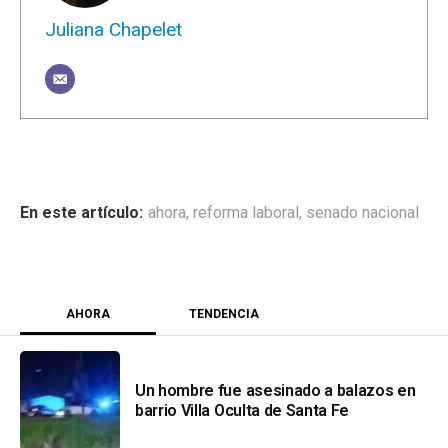
Juliana Chapelet
ahora
,
reforma laboral
,
senado nacional
AHORA
TENDENCIA
Un hombre fue asesinado a balazos en
barrio Villa Oculta de Santa Fe