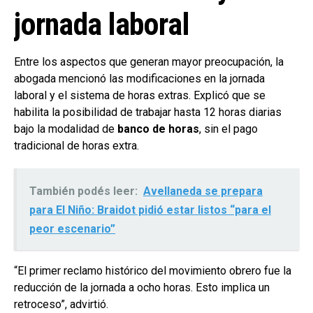
jornada laboral
Entre los aspectos que generan mayor preocupación, la
abogada mencionó las modificaciones en la jornada
laboral y el sistema de horas extras. Explicó que se
habilita la posibilidad de trabajar hasta 12 horas diarias
bajo la modalidad de
banco de horas
, sin el pago
tradicional de horas extra.
También podés leer:
Avellaneda se prepara
para El Niño: Braidot pidió estar listos “para el
peor escenario”
“El primer reclamo histórico del movimiento obrero fue la
reducción de la jornada a ocho horas. Esto implica un
retroceso”, advirtió.