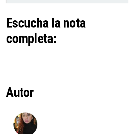
Escucha la nota
completa:
Autor