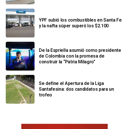
YPF subió los combustibles en Santa Fe
y la nafta súper superó los $2.100
De la Espriella asumió como presidente
de Colombia con la promesa de
construir la “Patria Milagro”
Se define el Apertura de la Liga
Santafesina: dos candidatos para un
trofeo