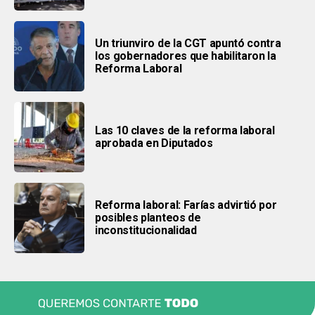
Un triunviro de la CGT apuntó contra
los gobernadores que habilitaron la
Reforma Laboral
Las 10 claves de la reforma laboral
aprobada en Diputados
Reforma laboral: Farías advirtió por
posibles planteos de
inconstitucionalidad