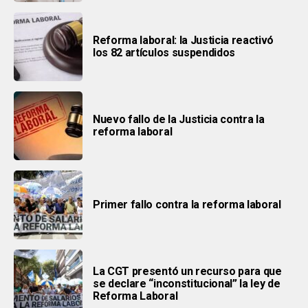
Reforma laboral: la Justicia reactivó
los 82 artículos suspendidos
Nuevo fallo de la Justicia contra la
reforma laboral
Primer fallo contra la reforma laboral
La CGT presentó un recurso para que
se declare “inconstitucional” la ley de
Reforma Laboral