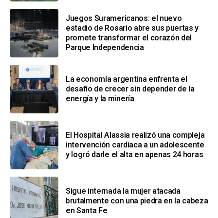
Juegos Suramericanos: el nuevo
estadio de Rosario abre sus puertas y
promete transformar el corazón del
Parque Independencia
La economía argentina enfrenta el
desafío de crecer sin depender de la
energía y la minería
El Hospital Alassia realizó una compleja
intervención cardíaca a un adolescente
y logró darle el alta en apenas 24 horas
Sigue internada la mujer atacada
brutalmente con una piedra en la cabeza
en Santa Fe