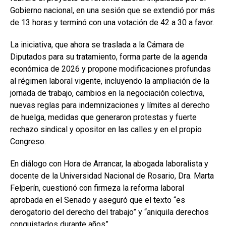
Gobierno nacional, en una sesión que se extendió por más
de 13 horas y terminó con una votación de 42 a 30 a favor.
La iniciativa, que ahora se traslada a la Cámara de
Diputados para su tratamiento, forma parte de la agenda
económica de 2026 y propone modificaciones profundas
al régimen laboral vigente, incluyendo la ampliación de la
jornada de trabajo, cambios en la negociación colectiva,
nuevas reglas para indemnizaciones y límites al derecho
de huelga, medidas que generaron protestas y fuerte
rechazo sindical y opositor en las calles y en el propio
Congreso.
En diálogo con Hora de Arrancar, la abogada laboralista y
docente de la Universidad Nacional de Rosario, Dra. Marta
Felperín, cuestionó con firmeza la reforma laboral
aprobada en el Senado y aseguró que el texto “es
derogatorio del derecho del trabajo” y “aniquila derechos
conquistados durante años”.