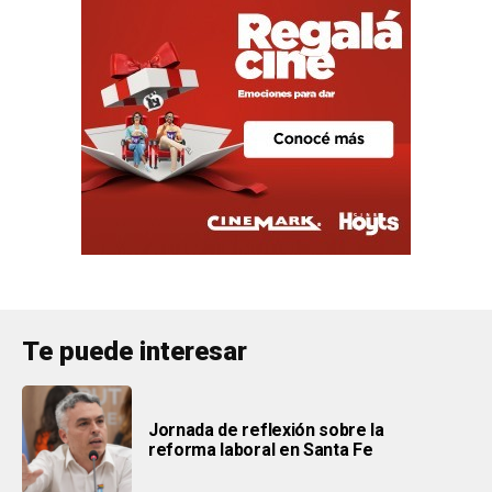
Te puede interesar
Jornada de reflexión sobre la
reforma laboral en Santa Fe