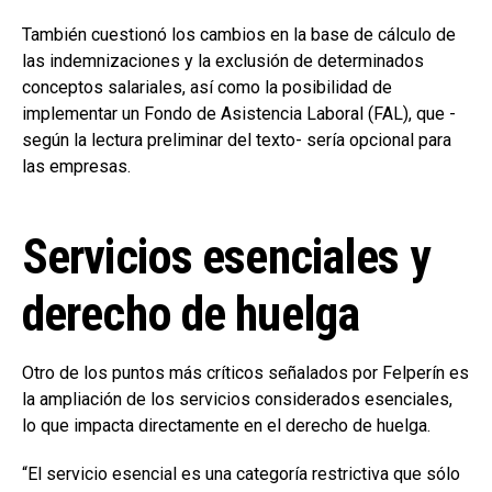
También cuestionó los cambios en la base de cálculo de
las indemnizaciones y la exclusión de determinados
conceptos salariales, así como la posibilidad de
implementar un Fondo de Asistencia Laboral (FAL), que -
según la lectura preliminar del texto- sería opcional para
las empresas.
Servicios esenciales y
derecho de huelga
Otro de los puntos más críticos señalados por Felperín es
la ampliación de los servicios considerados esenciales,
lo que impacta directamente en el derecho de huelga.
“El servicio esencial es una categoría restrictiva que sólo