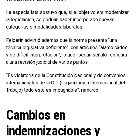
La especialista sostuvo que, si el objetivo era modernizar
la legislación, se podrían haber incorporado nuevas
categorías o modalidades laborales.
Felperín advirtió además que la norma presenta “una
técnica legislativa deficiente”, con artículos “alambicados
y de difícil interpretación”, lo que -según señaló- obligará
a una revisión judicial de varios puntos.
“Es violatoria de la Constitución Nacional y de convenios
internacionales de la OIT (Organización Internacional del
Trabajo) todo esto es impugnable”, remarcó.
Cambios en
indemnizaciones y