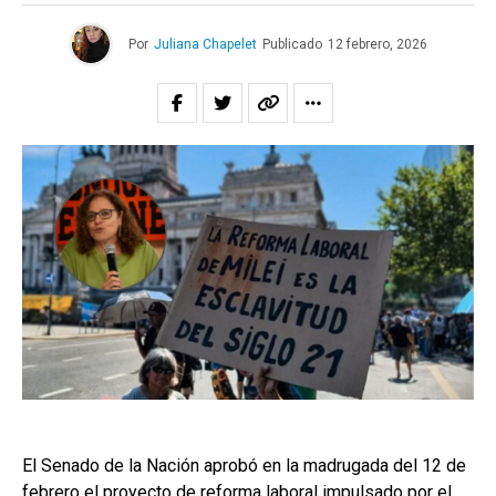
Por
Juliana Chapelet
Publicado
12 febrero, 2026
El Senado de la Nación aprobó en la madrugada del 12 de
febrero el proyecto de reforma laboral impulsado por el