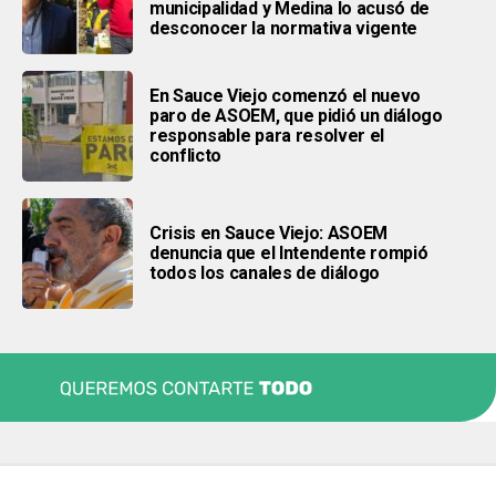
municipalidad y Medina lo acusó de
desconocer la normativa vigente
En Sauce Viejo comenzó el nuevo
paro de ASOEM, que pidió un diálogo
responsable para resolver el
conflicto
Crisis en Sauce Viejo: ASOEM
denuncia que el Intendente rompió
todos los canales de diálogo