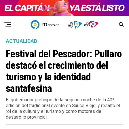
ACTUALIDAD
Festival del Pescador: Pullaro
destacó el crecimiento del
turismo y la identidad
santafesina
El gobernador participó de la segunda noche de la 40ª
edición del tradicional evento en Sauce Viejo, y resaltó el
rol de la cultura y el turismo y como motores del
desarrollo provincial.