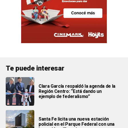
Te puede interesar
Clara García respaldó la agenda de la
Región Centro: “Está dando un
ejemplo de federalismo”
Santa Fe licita una nueva estación
policial en el Parque Federal con una