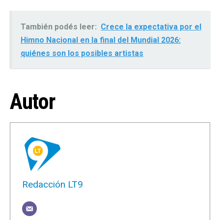
También podés leer:
Crece la expectativa por el
Himno Nacional en la final del Mundial 2026:
quiénes son los posibles artistas
Autor
Redacción LT9