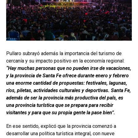
Pullaro subrayó además la importancia del turismo de
cercanía y su impacto positivo en la economía regional:
“Hay muchas personas que no pueden irse de vacaciones,
y la provincia de Santa Fe ofrece durante enero y febrero
una enorme cantidad de propuestas: festivales, lagunas,
ríos, piletas, actividades culturales y deportivas. Santa Fe,
además de ser la provincia más productiva del país, es
una provincia turística que se prepara para recibir
visitantes y para que su propia gente la pase bien”.
En ese sentido, explicó que la provincia comenzó a
desarrollar una política turística integral, con nueve