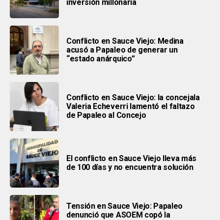
inversión millonaria
Conflicto en Sauce Viejo: Medina
acusó a Papaleo de generar un
“estado anárquico”
Conflicto en Sauce Viejo: la concejala
Valeria Echeverri lamentó el faltazo
de Papaleo al Concejo
El conflicto en Sauce Viejo lleva más
de 100 días y no encuentra solución
Tensión en Sauce Viejo: Papaleo
denunció que ASOEM copó la