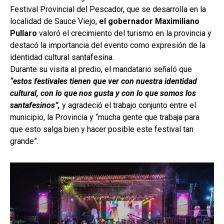
Festival Provincial del Pescador, que se desarrolla en la
localidad de Sauce Viejo,
el gobernador Maximiliano
Pullaro
valoró el crecimiento del turismo en la provincia y
destacó la importancia del evento como expresión de la
identidad cultural santafesina.
Durante su visita al predio, el mandatario señaló que
“estos festivales tienen que ver con nuestra identidad
cultural, con lo que nos gusta y con lo que somos los
santafesinos”,
y agradeció el trabajo conjunto entre el
municipio, la Provincia y “mucha gente que trabaja para
que esto salga bien y hacer posible este festival tan
grande”.