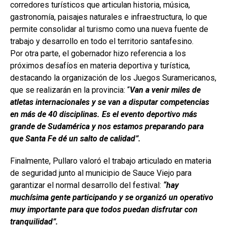
corredores turísticos que articulan historia, música,
gastronomía, paisajes naturales e infraestructura, lo que
permite consolidar al turismo como una nueva fuente de
trabajo y desarrollo en todo el territorio santafesino.
Por otra parte, el gobernador hizo referencia a los
próximos desafíos en materia deportiva y turística,
destacando la organización de los Juegos Suramericanos,
que se realizarán en la provincia: “
Van a venir miles de
atletas internacionales y se van a disputar competencias
en más de 40 disciplinas. Es el evento deportivo más
grande de Sudamérica y nos estamos preparando para
que Santa Fe dé un salto de calidad”.
Finalmente, Pullaro valoró el trabajo articulado en materia
de seguridad junto al municipio de Sauce Viejo para
garantizar el normal desarrollo del festival:
“hay
muchísima gente participando y se organizó un operativo
muy importante para que todos puedan disfrutar con
tranquilidad”.