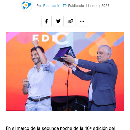
Por
Redacción LT9
Publicado
11 enero, 2026
En el marco de la segunda noche de la 40ª edición del