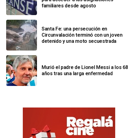
familiares desde agosto
Santa Fe: una persecución en
Circunvalación terminó con un joven
detenido y una moto secuestrada
Murió el padre de Lionel Messi a los 68
años tras una larga enfermedad