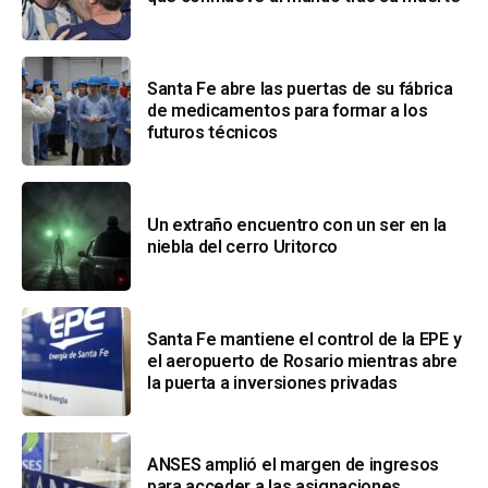
Santa Fe abre las puertas de su fábrica
de medicamentos para formar a los
futuros técnicos
Un extraño encuentro con un ser en la
niebla del cerro Uritorco
Santa Fe mantiene el control de la EPE y
el aeropuerto de Rosario mientras abre
la puerta a inversiones privadas
ANSES amplió el margen de ingresos
para acceder a las asignaciones