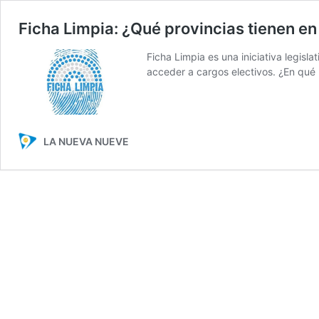
Ficha Limpia: ¿Qué provincias tienen en
Ficha Limpia es una iniciativa legi
acceder a cargos electivos. ¿En qué 
LA NUEVA NUEVE