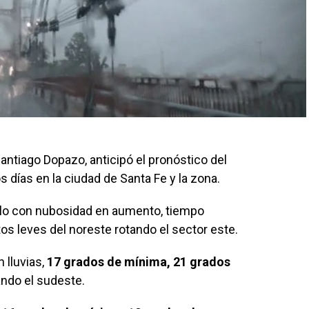
antiago Dopazo, anticipó el pronóstico del
 días en la ciudad de Santa Fe y la zona.
lo con nubosidad en aumento, tiempo
os leves del noreste rotando el sector este.
 lluvias,
17 grados de mínima, 21 grados
tando el sudeste.