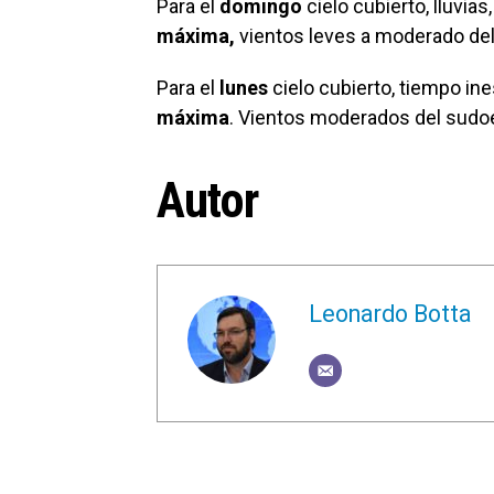
Para el
domingo
cielo cubierto, lluvias
máxima,
vientos leves a moderado del
Para el
lunes
cielo cubierto, tiempo ine
máxima
. Vientos moderados del sudo
Autor
Leonardo Botta