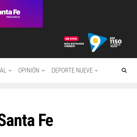
AL
OPINIÓN
DEPORTE NUEVE
 Santa Fe