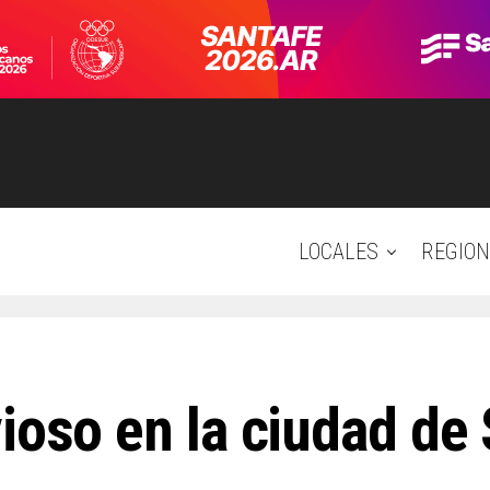
LOCALES
REGION
ioso en la ciudad de