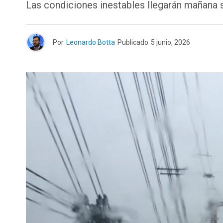
Las condiciones inestables llegarán mañana 
Por
Leonardo Botta
Publicado
5 junio, 2026