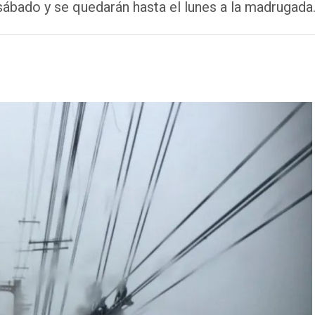
sábado y se quedarán hasta el lunes a la madrugada