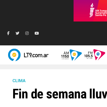
CLIMA
Fin de semana lluv