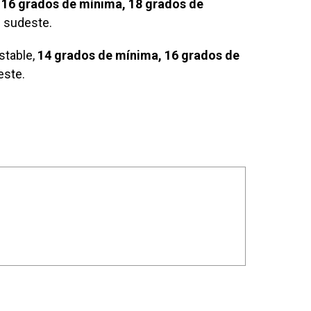
,
16 grados de mínima, 18 grados de
 sudeste.
stable,
14 grados de mínima, 16 grados de
este.