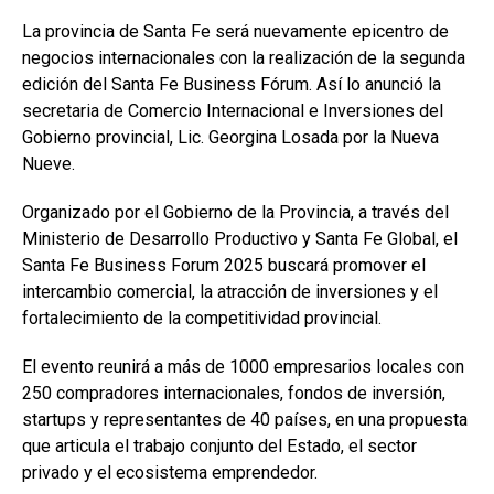
La provincia de Santa Fe será nuevamente epicentro de
negocios internacionales con la realización de la segunda
edición del Santa Fe Business Fórum. Así lo anunció la
secretaria de Comercio Internacional e Inversiones del
Gobierno provincial, Lic. Georgina Losada por la Nueva
Nueve.
Organizado por el Gobierno de la Provincia, a través del
Ministerio de Desarrollo Productivo y Santa Fe Global, el
Santa Fe Business Forum 2025 buscará promover el
intercambio comercial, la atracción de inversiones y el
fortalecimiento de la competitividad provincial.
El evento reunirá a más de 1000 empresarios locales con
250 compradores internacionales, fondos de inversión,
startups y representantes de 40 países, en una propuesta
que articula el trabajo conjunto del Estado, el sector
privado y el ecosistema emprendedor.