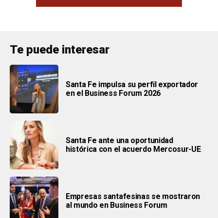
Te puede interesar
Santa Fe impulsa su perfil exportador
en el Business Forum 2026
Santa Fe ante una oportunidad
histórica con el acuerdo Mercosur-UE
Empresas santafesinas se mostraron
al mundo en Business Forum