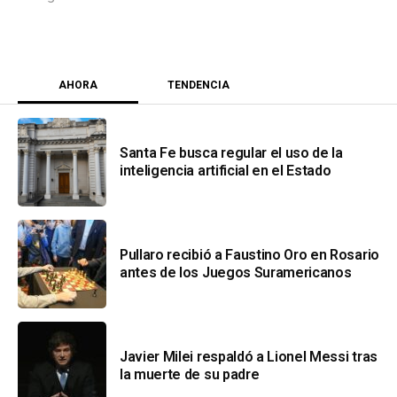
AHORA
TENDENCIA
Santa Fe busca regular el uso de la
inteligencia artificial en el Estado
Pullaro recibió a Faustino Oro en Rosario
antes de los Juegos Suramericanos
Javier Milei respaldó a Lionel Messi tras
la muerte de su padre