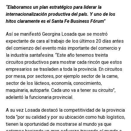
“Elaboramos un plan estratégico para liderar la
internacionalización productiva del país. Y uno de los
hitos claramente es el Santa Fe Business Fórum”
Así se manifestó Georgina Losada que se mostró
expectante de cara al trabajo de los últimos 20 días antes
del comienzo del evento más importante del comercio y
la industria santafesina. “Este año tenemos treinta
circuitos productivos para mostrar cada rincón que estos
empresarios se trasladen a toda la provincia. En circuitos
por mesa, por sectores, por ejemplo sector de la carne,
sector de los lácteos, economía, conocimiento,
maquinaria, autoparte. Cada uno va a tener su circuito”,
adelantó la funcionaria provincial.
A su vez Losada destacó la competitividad de la provincia
toda “por su calidad y por su ubicación como hub logístico,
tienen la oportunidad de mostrarse al mundo ya que