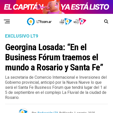
EXCLUSIVO LT9
Georgina Losada: “En el
Business Fórum traemos el
mundo a Rosario y Santa Fe”
La secretaria de Comercio Internacional e Inversiones del
Gobierno provincial, anticipó por la Nueva Nueve lo que
será el Santa Fe Business Fórum que tendrá lugar del 1 al
5 de septiembre en el complejo La Fluvial de la ciudad de
Rosario.