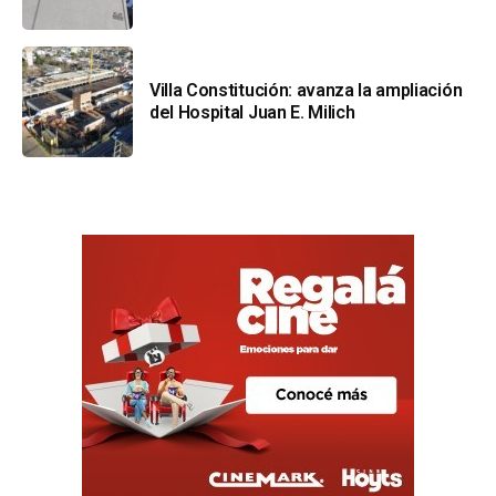
Villa Constitución: avanza la ampliación
del Hospital Juan E. Milich