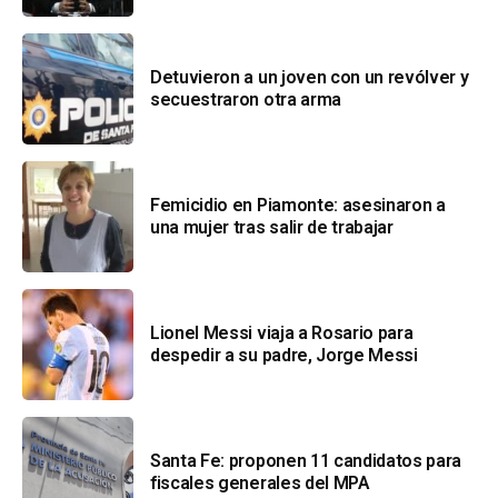
Detuvieron a un joven con un revólver y
secuestraron otra arma
Femicidio en Piamonte: asesinaron a
una mujer tras salir de trabajar
Lionel Messi viaja a Rosario para
despedir a su padre, Jorge Messi
Santa Fe: proponen 11 candidatos para
fiscales generales del MPA