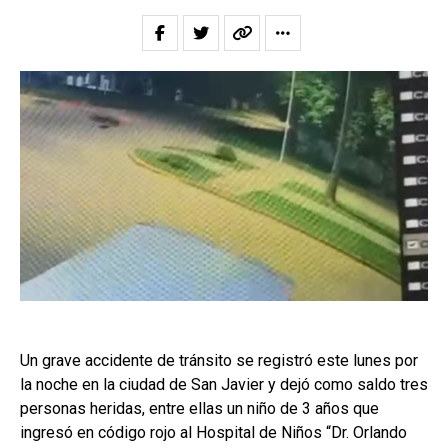
Un grave accidente de tránsito se registró este lunes por
la noche en la ciudad de San Javier y dejó como saldo tres
personas heridas, entre ellas un niño de 3 años que
ingresó en código rojo al Hospital de Niños “Dr. Orlando