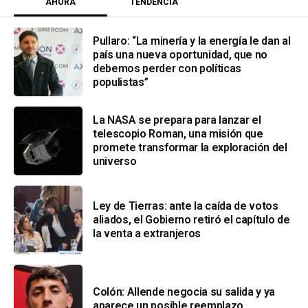
AHORA
TENDENCIA
Pullaro: “La minería y la energía le dan al
país una nueva oportunidad, que no
debemos perder con políticas
populistas”
La NASA se prepara para lanzar el
telescopio Roman, una misión que
promete transformar la exploración del
universo
Ley de Tierras: ante la caída de votos
aliados, el Gobierno retiró el capítulo de
la venta a extranjeros
Colón: Allende negocia su salida y ya
aparece un posible reemplazo