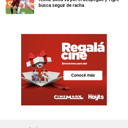
busca seguir de racha