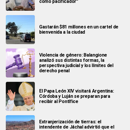
como pacificador”
Gastarán $81 millones en un cartel de
bienvenida a la ciudad
Violencia de género: Balangione
analizó sus distintas formas, la
perspectiva judicial y los límites del
derecho penal
El Papa León XIV visitará Argentina:
Córdoba y Luján se preparan para
recibir al Pontífice
Extranjerización de tierras: el
intendente de Jáchal advirtió que el