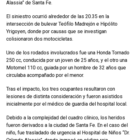
Alassia” de Santa Fe.
El siniestro ocurrió alrededor de las 20.35 en la
intersección de bulevar Teófilo Madrejón e Hipólito
Yrigoyen, donde por causas que se investigan
colisionaron dos motocicletas.
Uno de los rodados involucrados fue una Honda Tornado
250 cc, conducida por un joven de 25 años, y el otro una
Motomel 110 cc, guiada por un hombre de 32 años que
circulaba acompañado por el menor.
Tras el impacto, los tres ocupantes resultaron con
lesiones de distinta consideración y fueron asistidos
inicialmente por el médico de guardia del hospital local.
Debido a la complejidad del cuadro clínico, los heridos
fueron derivados a la ciudad de Santa Fe. En el caso del
niño, fue trasladado de urgencia al Hospital de Niños “Dr.