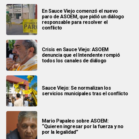
En Sauce Viejo comenzó el nuevo
paro de ASOEM, que pidió un diálogo
responsable para resolver el
conflicto
Crisis en Sauce Viejo: ASOEM
denuncia que el Intendente rompió
todos los canales de diálogo
Sauce Viejo: Se normalizan los
servicios municipales tras el conflicto
Mario Papaleo sobre ASOEM:
“Quieren ingresar por la fuerza y no
por la legalidad”