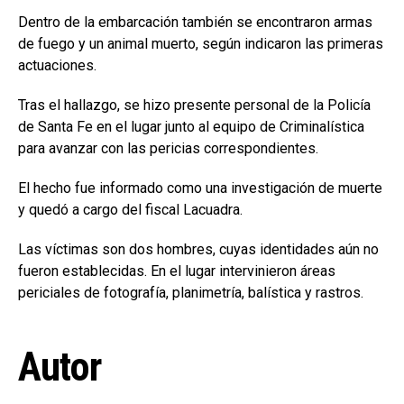
Dentro de la embarcación también se encontraron armas
de fuego y un animal muerto, según indicaron las primeras
actuaciones.
Tras el hallazgo, se hizo presente personal de la Policía
de Santa Fe en el lugar junto al equipo de Criminalística
para avanzar con las pericias correspondientes.
El hecho fue informado como una investigación de muerte
y quedó a cargo del fiscal Lacuadra.
Las víctimas son dos hombres, cuyas identidades aún no
fueron establecidas. En el lugar intervinieron áreas
periciales de fotografía, planimetría, balística y rastros.
Autor