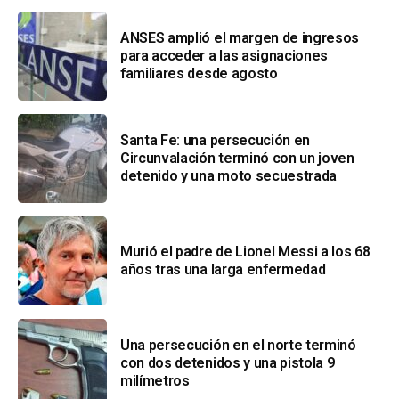
ANSES amplió el margen de ingresos
para acceder a las asignaciones
familiares desde agosto
Santa Fe: una persecución en
Circunvalación terminó con un joven
detenido y una moto secuestrada
Murió el padre de Lionel Messi a los 68
años tras una larga enfermedad
Una persecución en el norte terminó
con dos detenidos y una pistola 9
milímetros