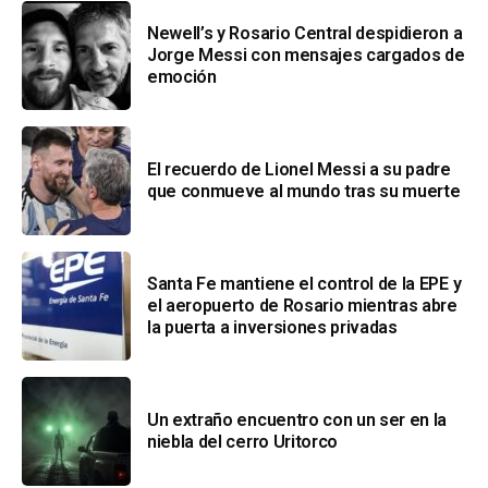
Newell’s y Rosario Central despidieron a
Jorge Messi con mensajes cargados de
emoción
El recuerdo de Lionel Messi a su padre
que conmueve al mundo tras su muerte
Santa Fe mantiene el control de la EPE y
el aeropuerto de Rosario mientras abre
la puerta a inversiones privadas
Un extraño encuentro con un ser en la
niebla del cerro Uritorco