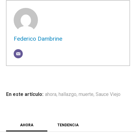
Federico Dambrine
ahora
,
hallazgo
,
muerte
,
Sauce Viejo
AHORA
TENDENCIA