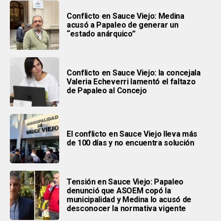
Conflicto en Sauce Viejo: Medina
acusó a Papaleo de generar un
“estado anárquico”
Conflicto en Sauce Viejo: la concejala
Valeria Echeverri lamentó el faltazo
de Papaleo al Concejo
El conflicto en Sauce Viejo lleva más
de 100 días y no encuentra solución
Tensión en Sauce Viejo: Papaleo
denunció que ASOEM copó la
municipalidad y Medina lo acusó de
desconocer la normativa vigente