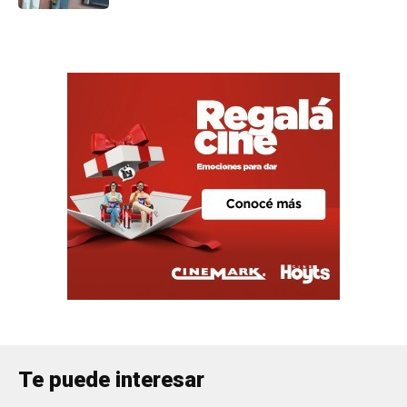
Te puede interesar