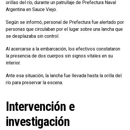
orillas del río, durante un patrullaje de Prefectura Naval
Argentina en Sauce Viejo.
Según se informó, personal de Prefectura fue alertado por
personas que circulaban por el lugar sobre una lancha que
se desplazaba sin control.
Al acercarse a la embarcación, los efectivos constataron
la presencia de dos cuerpos sin signos vitales en su
interior.
Ante esa situación, la lancha fue llevada hasta la orilla del
río para preservar la escena.
Intervención e
investigación