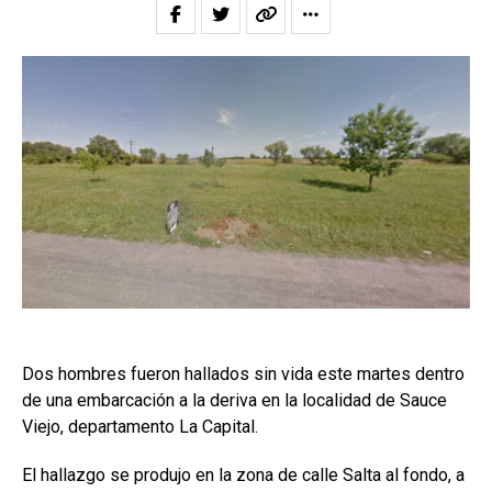
Dos hombres fueron hallados sin vida este martes dentro
de una embarcación a la deriva en la localidad de Sauce
Viejo, departamento La Capital.
El hallazgo se produjo en la zona de calle Salta al fondo, a