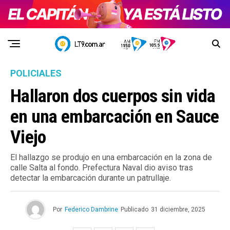
POLICIALES
Hallaron dos cuerpos sin vida
en una embarcación en Sauce
Viejo
El hallazgo se produjo en una embarcación en la zona de
calle Salta al fondo. Prefectura Naval dio aviso tras
detectar la embarcación durante un patrullaje.
Por
Federico Dambrine
Publicado
31 diciembre, 2025