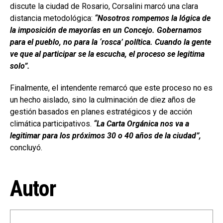
discute la ciudad de Rosario, Corsalini marcó una clara
distancia metodológica:
“Nosotros rompemos la lógica de
la imposición de mayorías en un Concejo. Gobernamos
para el pueblo, no para la ‘rosca’ política. Cuando la gente
ve que al participar se la escucha, el proceso se legitima
solo”.
Finalmente, el intendente remarcó que este proceso no es
un hecho aislado, sino la culminación de diez años de
gestión basados en planes estratégicos y de acción
climática participativos.
“La Carta Orgánica nos va a
legitimar para los próximos 30 o 40 años de la ciudad”,
concluyó.
Autor