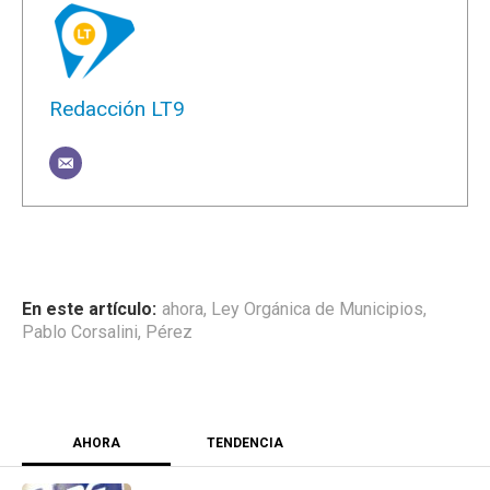
Redacción LT9
ahora
,
Ley Orgánica de Municipios
,
Pablo Corsalini
,
Pérez
AHORA
TENDENCIA