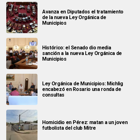
Avanza en Diputados el tratamiento
de la nueva Ley Orgánica de
Municipios
Histórico: el Senado dio media
sanción a la nueva Ley Orgánica de
Municipios
Ley Orgánica de Municipios: Michlig
encabezó en Rosario una ronda de
consultas
Homicidio en Pérez: matan a un joven
futbolista del club Mitre