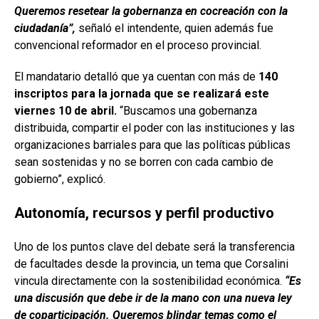
Queremos resetear la gobernanza en cocreación con la
ciudadanía”,
señaló el intendente, quien además fue
convencional reformador en el proceso provincial.
El mandatario detalló que ya cuentan con más de
140
inscriptos
para la jornada que se realizará este
viernes 10 de abril.
“Buscamos una gobernanza
distribuida, compartir el poder con las instituciones y las
organizaciones barriales para que las políticas públicas
sean sostenidas y no se borren con cada cambio de
gobierno”, explicó.
Autonomía, recursos y perfil productivo
Uno de los puntos clave del debate será la transferencia
de facultades desde la provincia, un tema que Corsalini
vincula directamente con la sostenibilidad económica.
“Es
una discusión que debe ir de la mano con una nueva ley
de coparticipación. Queremos blindar temas como el