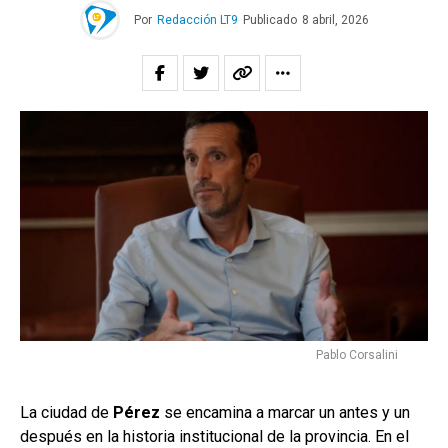
Por
Redacción LT9
Publicado
8 abril, 2026
Pablo Corsalini
La ciudad de
Pérez
se encamina a marcar un antes y un
después en la historia institucional de la provincia. En el