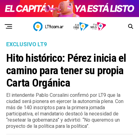
EXCLUSIVO LT9
Hito histórico: Pérez inicia el
camino para tener su propia
Carta Orgánica
El intendente Pablo Corsalini confirmó por LT9 que la
ciudad será pionera en ejercer la autonomía plena. Con
más de 140 inscriptos para la primera jornada
participativa, el mandatario destacó la necesidad de
“resetear la gobernanza” y advirtió: “No queremos un
proyecto de la política para la política”.