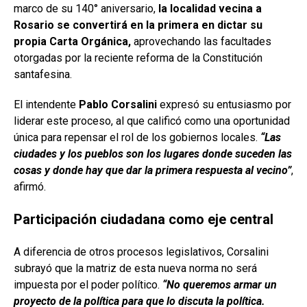
marco de su 140° aniversario,
la localidad vecina a
Rosario se convertirá en la primera en dictar su
propia Carta Orgánica,
aprovechando las facultades
otorgadas por la reciente reforma de la Constitución
santafesina.
El intendente
Pablo Corsalini
expresó su entusiasmo por
liderar este proceso, al que calificó como una oportunidad
única para repensar el rol de los gobiernos locales.
“Las
ciudades y los pueblos son los lugares donde suceden las
cosas y donde hay que dar la primera respuesta al vecino”
,
afirmó.
Participación ciudadana como eje central
A diferencia de otros procesos legislativos, Corsalini
subrayó que la matriz de esta nueva norma no será
impuesta por el poder político.
“No queremos armar un
proyecto de la política para que lo discuta la política.