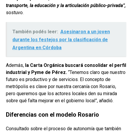
transporte, la educación y la articulación público-privada”,
sostuvo.
También podés leer:
Asesinaron a un joven
durante los festejos por la clasificación de
Argentina en Córdoba
Además,
la Carta Orgánica buscará consolidar el perfil
industrial y Pyme de Pérez.
“Tenemos claro que nuestro
futuro es productivo y de servicios. El concepto de
metrópolis es clave por nuestra cercanía con Rosario,
pero queremos que los actores locales den su mirada
sobre qué falta mejorar en el gobierno local”, añadió.
Diferencias con el modelo Rosario
Consultado sobre el proceso de autonomía que también