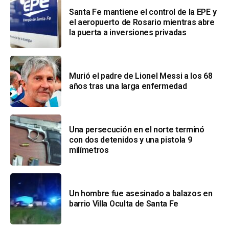
Santa Fe mantiene el control de la EPE y
el aeropuerto de Rosario mientras abre
la puerta a inversiones privadas
Murió el padre de Lionel Messi a los 68
años tras una larga enfermedad
Una persecución en el norte terminó
con dos detenidos y una pistola 9
milímetros
Un hombre fue asesinado a balazos en
barrio Villa Oculta de Santa Fe