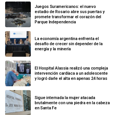
Juegos Suramericanos: el nuevo
estadio de Rosario abre sus puertas y
promete transformar el corazón del
Parque Independencia
La economía argentina enfrenta el
desafío de crecer sin depender de la
energía y la minería
El Hospital Alassia realizó una compleja
intervención cardíaca a un adolescente
y logró darle el alta en apenas 24 horas
Sigue internada la mujer atacada
brutalmente con una piedra en la cabeza
en Santa Fe