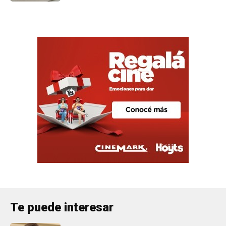
Te puede interesar