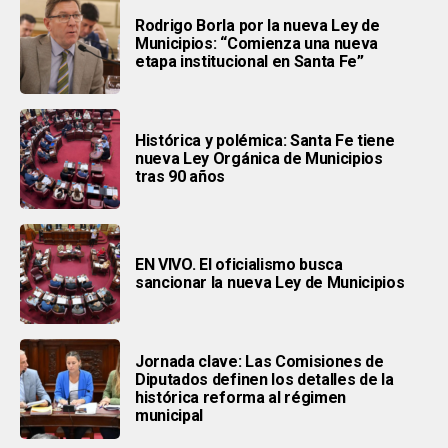
Rodrigo Borla por la nueva Ley de
Municipios: “Comienza una nueva
etapa institucional en Santa Fe”
Histórica y polémica: Santa Fe tiene
nueva Ley Orgánica de Municipios
tras 90 años
EN VIVO. El oficialismo busca
sancionar la nueva Ley de Municipios
Jornada clave: Las Comisiones de
Diputados definen los detalles de la
histórica reforma al régimen
municipal