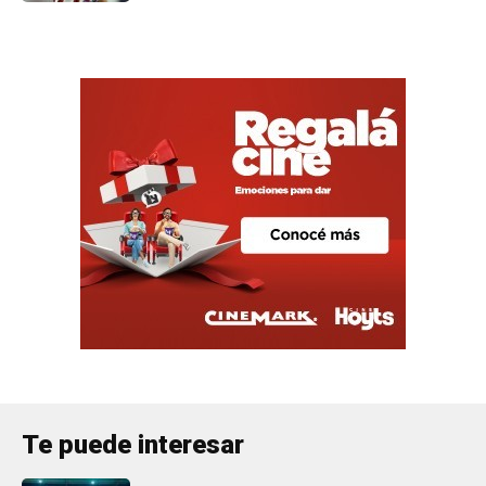
Te puede interesar