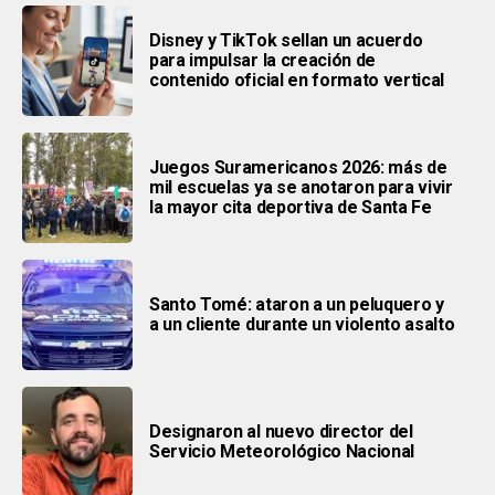
Disney y TikTok sellan un acuerdo
para impulsar la creación de
contenido oficial en formato vertical
Juegos Suramericanos 2026: más de
mil escuelas ya se anotaron para vivir
la mayor cita deportiva de Santa Fe
Santo Tomé: ataron a un peluquero y
a un cliente durante un violento asalto
Designaron al nuevo director del
Servicio Meteorológico Nacional