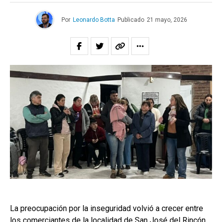
Por
Leonardo Botta
Publicado
21 mayo, 2026
La preocupación por la inseguridad volvió a crecer entre
los comerciantes de la localidad de San José del Rincón