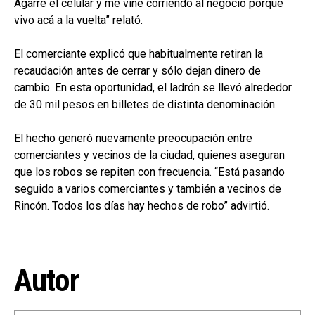
Agarré el celular y me vine corriendo al negocio porque
vivo acá a la vuelta” relató.
El comerciante explicó que habitualmente retiran la
recaudación antes de cerrar y sólo dejan dinero de
cambio. En esta oportunidad, el ladrón se llevó alrededor
de 30 mil pesos en billetes de distinta denominación.
El hecho generó nuevamente preocupación entre
comerciantes y vecinos de la ciudad, quienes aseguran
que los robos se repiten con frecuencia. “Está pasando
seguido a varios comerciantes y también a vecinos de
Rincón. Todos los días hay hechos de robo” advirtió.
Autor