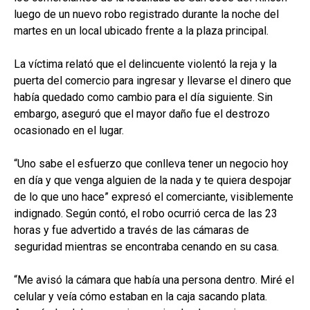
luego de un nuevo robo registrado durante la noche del
martes en un local ubicado frente a la plaza principal.
La víctima relató que el delincuente violentó la reja y la
puerta del comercio para ingresar y llevarse el dinero que
había quedado como cambio para el día siguiente. Sin
embargo, aseguró que el mayor daño fue el destrozo
ocasionado en el lugar.
“Uno sabe el esfuerzo que conlleva tener un negocio hoy
en día y que venga alguien de la nada y te quiera despojar
de lo que uno hace” expresó el comerciante, visiblemente
indignado. Según contó, el robo ocurrió cerca de las 23
horas y fue advertido a través de las cámaras de
seguridad mientras se encontraba cenando en su casa.
“Me avisó la cámara que había una persona dentro. Miré el
celular y veía cómo estaban en la caja sacando plata.