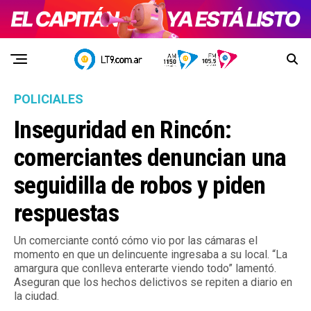
POLICIALES
Inseguridad en Rincón:
comerciantes denuncian una
seguidilla de robos y piden
respuestas
Un comerciante contó cómo vio por las cámaras el
momento en que un delincuente ingresaba a su local. “La
amargura que conlleva enterarte viendo todo” lamentó.
Aseguran que los hechos delictivos se repiten a diario en
la ciudad.