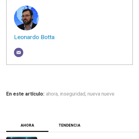
Leonardo Botta
ahora
,
inseguridad
,
nueva nueve
AHORA
TENDENCIA