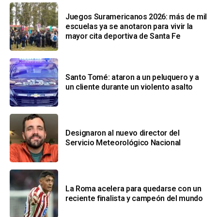
Juegos Suramericanos 2026: más de mil
escuelas ya se anotaron para vivir la
mayor cita deportiva de Santa Fe
Santo Tomé: ataron a un peluquero y a
un cliente durante un violento asalto
Designaron al nuevo director del
Servicio Meteorológico Nacional
La Roma acelera para quedarse con un
reciente finalista y campeón del mundo