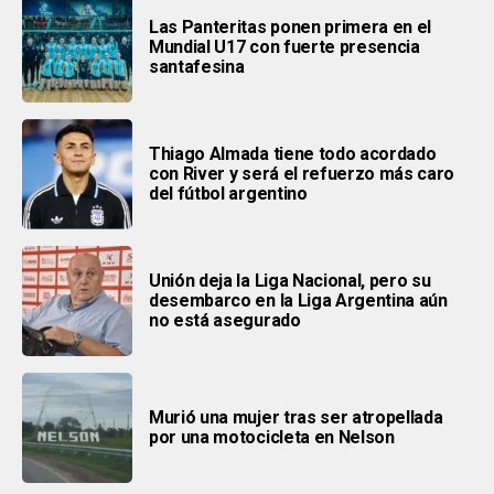
Las Panteritas ponen primera en el
Mundial U17 con fuerte presencia
santafesina
Thiago Almada tiene todo acordado
con River y será el refuerzo más caro
del fútbol argentino
Unión deja la Liga Nacional, pero su
desembarco en la Liga Argentina aún
no está asegurado
Murió una mujer tras ser atropellada
por una motocicleta en Nelson