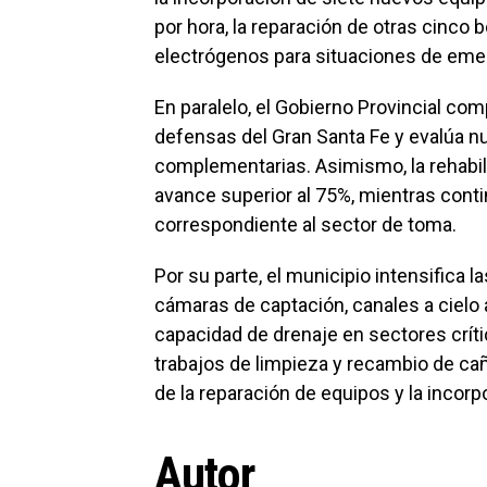
por hora, la reparación de otras cinco 
electrógenos para situaciones de eme
En paralelo, el Gobierno Provincial co
defensas del Gran Santa Fe y evalúa n
complementarias. Asimismo, la rehabili
avance superior al 75%, mientras conti
correspondiente al sector de toma.
Por su parte, el municipio intensifica 
cámaras de captación, canales a cielo 
capacidad de drenaje en sectores críti
trabajos de limpieza y recambio de c
de la reparación de equipos y la incor
Autor