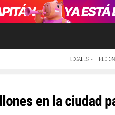
LOCALES
REGION
llones en la ciudad pa