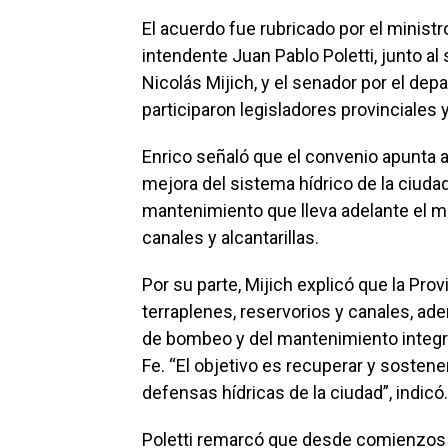
El acuerdo fue rubricado por el ministr
intendente Juan Pablo Poletti, junto al
Nicolás Mijich, y el senador por el dep
participaron legisladores provinciales 
Enrico señaló que el convenio apunta a
mejora del sistema hídrico de la ciuda
mantenimiento que lleva adelante el m
canales y alcantarillas.
Por su parte, Mijich explicó que la Prov
terraplenes, reservorios y canales, a
de bombeo y del mantenimiento integr
Fe. “El objetivo es recuperar y sostene
defensas hídricas de la ciudad”, indicó.
Poletti remarcó que desde comienzos de