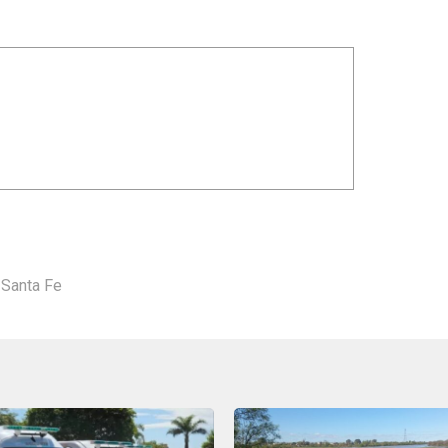
,
Santa Fe