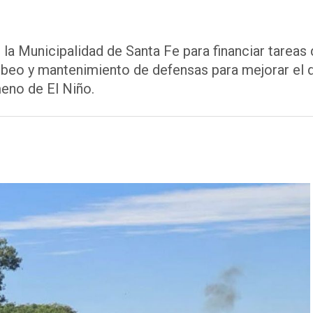
 la Municipalidad de Santa Fe para financiar tareas
eo y mantenimiento de defensas para mejorar el dr
eno de El Niño.