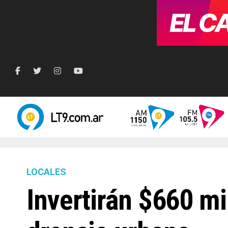
LOCALES
Invertirán $660 mi