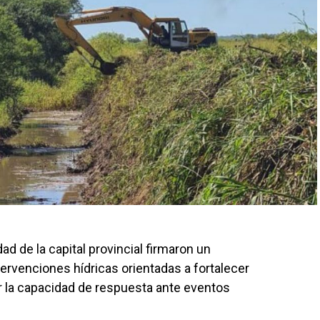
ad de la capital provincial firmaron un
tervenciones hídricas orientadas a fortalecer
r la capacidad de respuesta ante eventos