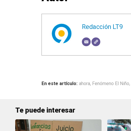
Redacción LT9
ahora
,
Fenómeno El Niño
Te puede interesar