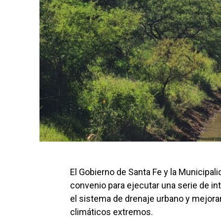
El Gobierno de Santa Fe y la Municipalid
convenio para ejecutar una serie de in
el sistema de drenaje urbano y mejora
climáticos extremos.