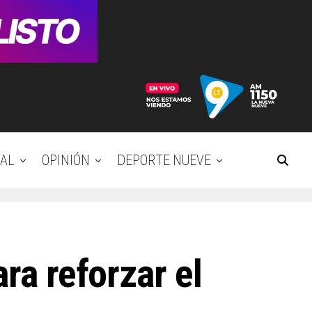
AL
OPINIÓN
DEPORTE NUEVE
ra reforzar el