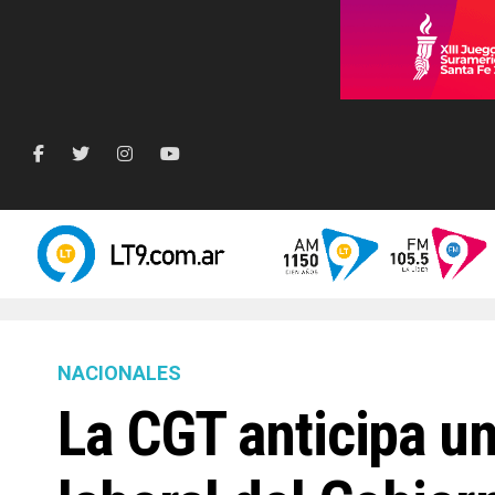
NACIONALES
La CGT anticipa un