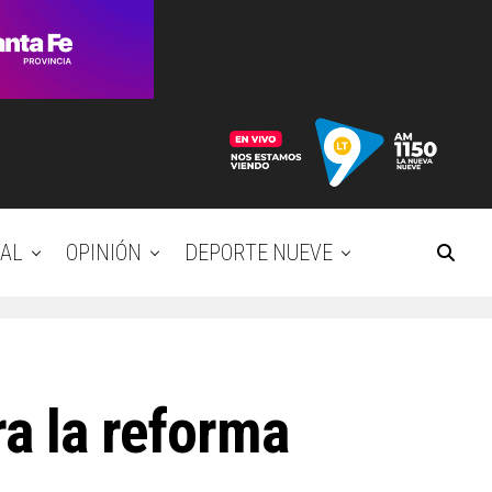
AL
OPINIÓN
DEPORTE NUEVE
ra la reforma