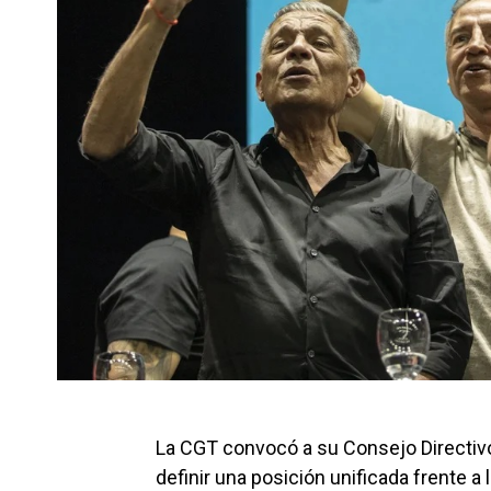
La CGT convocó a su Consejo Directivo 
definir una posición unificada frente a