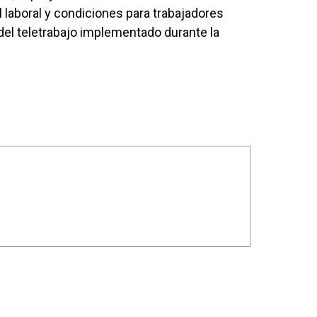
l laboral y condiciones para trabajadores
el teletrabajo implementado durante la