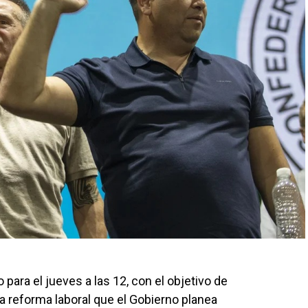
para el jueves a las 12, con el objetivo de
 la reforma laboral que el Gobierno planea