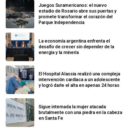
Juegos Suramericanos: el nuevo
estadio de Rosario abre sus puertas y
promete transformar el corazón del
Parque Independencia
La economía argentina enfrenta el
desafío de crecer sin depender de la
energía y la minería
El Hospital Alassia realizó una compleja
intervención cardíaca a un adolescente
y logró darle el alta en apenas 24 horas
Sigue internada la mujer atacada
brutalmente con una piedra en la cabeza
en Santa Fe