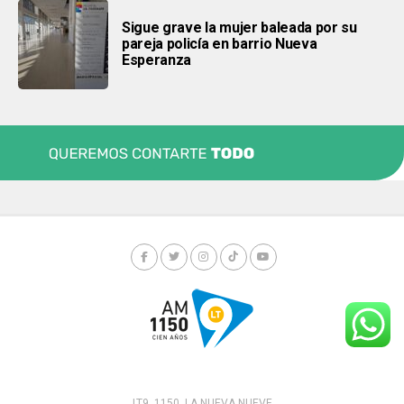
Sigue grave la mujer baleada por su
pareja policía en barrio Nueva
Esperanza
LT9. 1150. LA NUEVA NUEVE