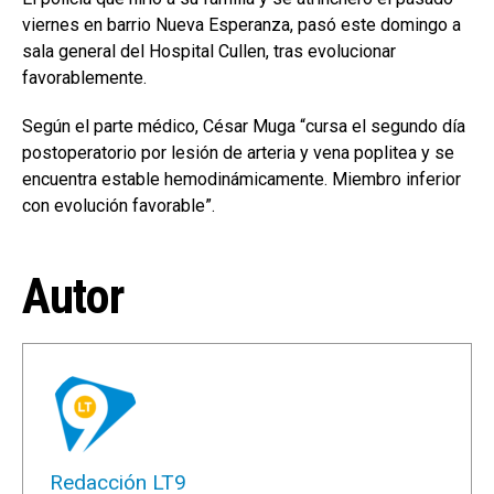
viernes en barrio Nueva Esperanza, pasó este domingo a
sala general del Hospital Cullen, tras evolucionar
favorablemente.
Según el parte médico, César Muga “cursa el segundo día
postoperatorio por lesión de arteria y vena poplitea y se
encuentra estable hemodinámicamente. Miembro inferior
con evolución favorable”.
Autor
Redacción LT9