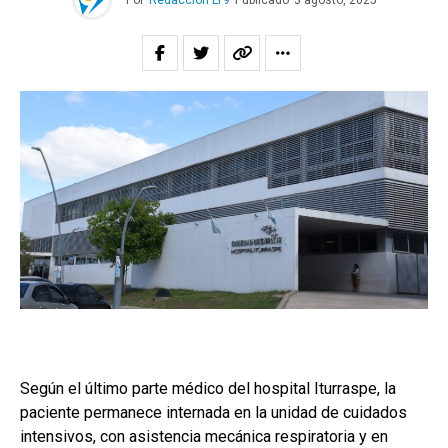
Por
Redacción LT9
Publicado
3 agosto, 2025
Según el último parte médico del hospital Iturraspe, la
paciente permanece internada en la unidad de cuidados
intensivos, con asistencia mecánica respiratoria y en