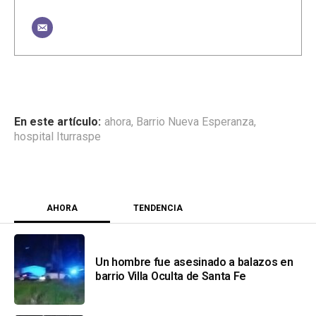
ahora
,
Barrio Nueva Esperanza
,
hospital Iturraspe
AHORA
TENDENCIA
Un hombre fue asesinado a balazos en
barrio Villa Oculta de Santa Fe