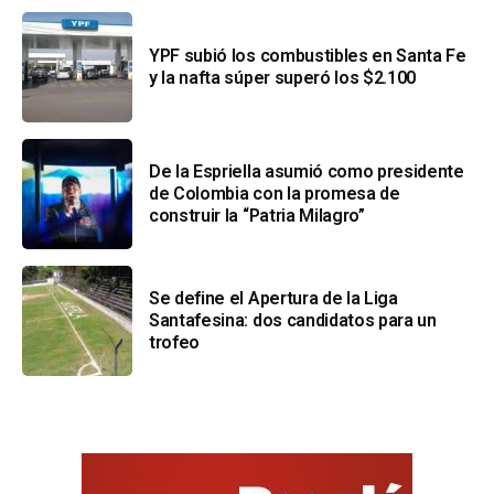
YPF subió los combustibles en Santa Fe
y la nafta súper superó los $2.100
De la Espriella asumió como presidente
de Colombia con la promesa de
construir la “Patria Milagro”
Se define el Apertura de la Liga
Santafesina: dos candidatos para un
trofeo