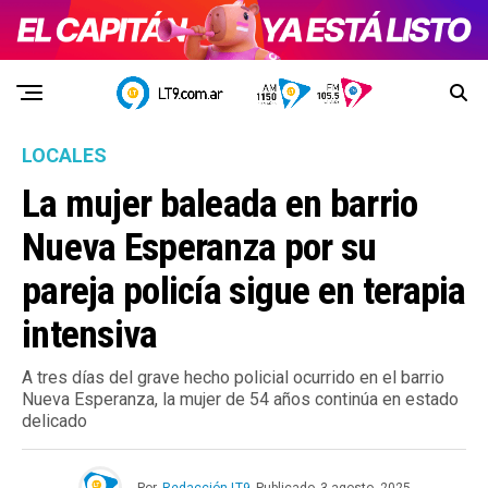
LOCALES
La mujer baleada en barrio
Nueva Esperanza por su
pareja policía sigue en terapia
intensiva
A tres días del grave hecho policial ocurrido en el barrio
Nueva Esperanza, la mujer de 54 años continúa en estado
delicado