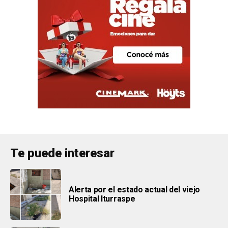
Te puede interesar
Alerta por el estado actual del viejo
Hospital Iturraspe