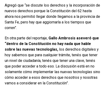
Agregó que “se discute los derechos y la incorporación de
nuevos derechos porque la Constitución del 62 hasta
ahora nos permitió llegar donde llegamos a la provincia de
Santa Fe, pero hay que aggiornarla a los tiempos que
corren”.
En otra parte del reportaje,
Gallo Ambrosis aseveró que
“dentro de la Constitución no hay nada que hable
sobre las nuevas tecnologías,
los derechos digitales y
hoy sabemos que para cualquier trámite, tenés que tener
un nivel de ciudadanía, tenés que tener una clave, tenés
que poder acceder a todo eso. La discusión está en no
solamente cómo implementar las nuevas tecnologías sino
cómo acceder a esos derechos que nosotros y nosotras
vamos a considerar en la Constitución”.