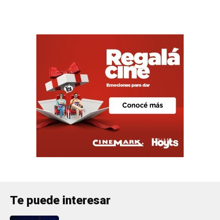
Te puede interesar