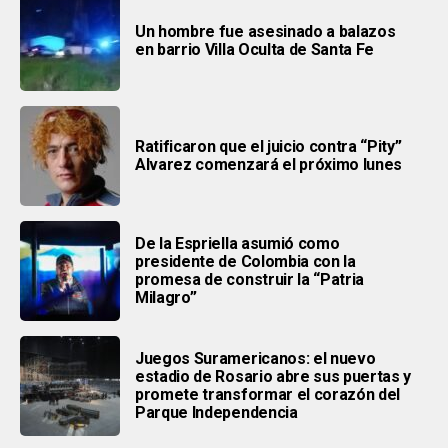
Un hombre fue asesinado a balazos
en barrio Villa Oculta de Santa Fe
Ratificaron que el juicio contra “Pity”
Alvarez comenzará el próximo lunes
De la Espriella asumió como
presidente de Colombia con la
promesa de construir la “Patria
Milagro”
Juegos Suramericanos: el nuevo
estadio de Rosario abre sus puertas y
promete transformar el corazón del
Parque Independencia