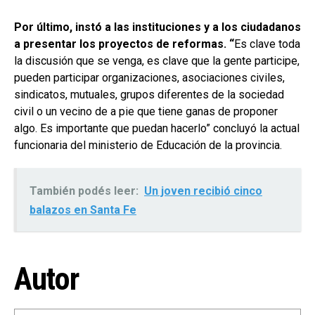
Por último, instó a las instituciones y a los ciudadanos
a presentar los proyectos de reformas. “
Es clave toda
la discusión que se venga, es clave que la gente participe,
pueden participar organizaciones, asociaciones civiles,
sindicatos, mutuales, grupos diferentes de la sociedad
civil o un vecino de a pie que tiene ganas de proponer
algo. Es importante que puedan hacerlo” concluyó la actual
funcionaria del ministerio de Educación de la provincia.
También podés leer:
Un joven recibió cinco
balazos en Santa Fe
Autor