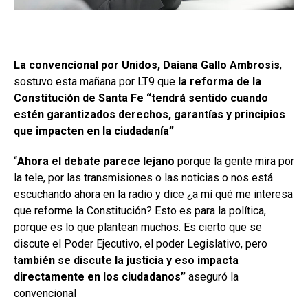
La convencional por Unidos, Daiana Gallo Ambrosis
,
sostuvo esta mañana por LT9 que
la reforma de la
Constitución de Santa Fe “tendrá sentido cuando
estén garantizados derechos, garantías y principios
que impacten en la ciudadanía”
“
Ahora el debate parece lejano
porque la gente mira por
la tele, por las transmisiones o las noticias o nos está
escuchando ahora en la radio y dice ¿a mí qué me interesa
que reforme la Constitución? Esto es para la política,
porque es lo que plantean muchos. Es cierto que se
discute el Poder Ejecutivo, el poder Legislativo, pero
t
ambién se discute la justicia y eso impacta
directamente en los ciudadanos”
aseguró la
convencional