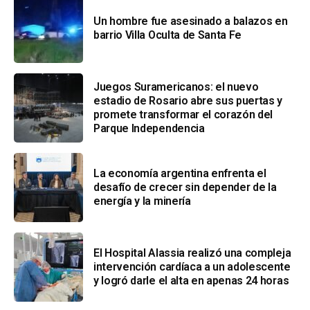
Un hombre fue asesinado a balazos en
barrio Villa Oculta de Santa Fe
Juegos Suramericanos: el nuevo
estadio de Rosario abre sus puertas y
promete transformar el corazón del
Parque Independencia
La economía argentina enfrenta el
desafío de crecer sin depender de la
energía y la minería
El Hospital Alassia realizó una compleja
intervención cardíaca a un adolescente
y logró darle el alta en apenas 24 horas