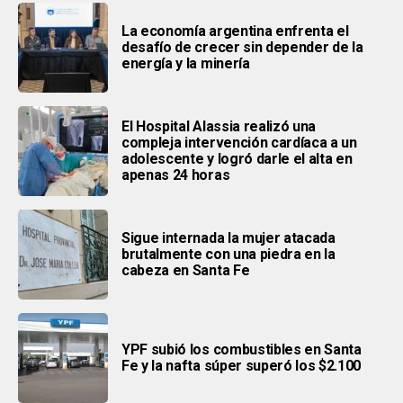
La economía argentina enfrenta el
desafío de crecer sin depender de la
energía y la minería
El Hospital Alassia realizó una
compleja intervención cardíaca a un
adolescente y logró darle el alta en
apenas 24 horas
Sigue internada la mujer atacada
brutalmente con una piedra en la
cabeza en Santa Fe
YPF subió los combustibles en Santa
Fe y la nafta súper superó los $2.100