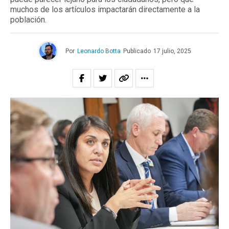
muchos de los artículos impactarán directamente a la
población.
Por
Leonardo Botta
Publicado
17 julio, 2025