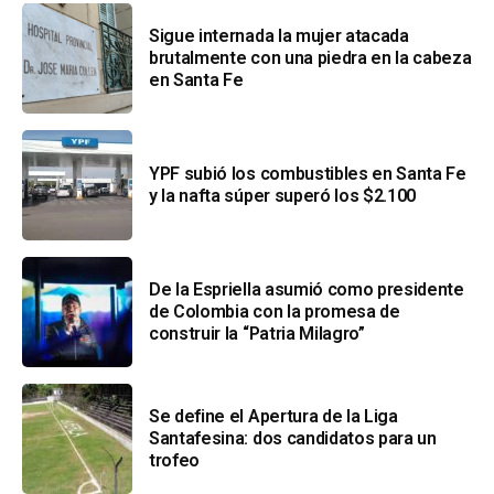
Sigue internada la mujer atacada
brutalmente con una piedra en la cabeza
en Santa Fe
YPF subió los combustibles en Santa Fe
y la nafta súper superó los $2.100
De la Espriella asumió como presidente
de Colombia con la promesa de
construir la “Patria Milagro”
Se define el Apertura de la Liga
Santafesina: dos candidatos para un
trofeo