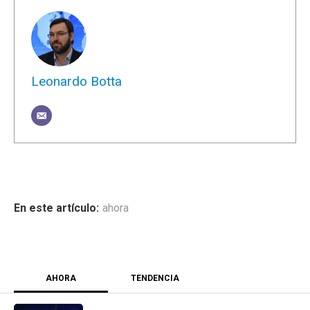
Leonardo Botta
ahora
AHORA
TENDENCIA