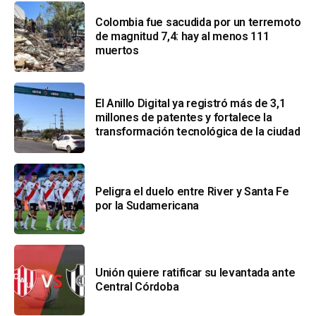
Colombia fue sacudida por un terremoto
de magnitud 7,4: hay al menos 111
muertos
El Anillo Digital ya registró más de 3,1
millones de patentes y fortalece la
transformación tecnológica de la ciudad
Peligra el duelo entre River y Santa Fe
por la Sudamericana
Unión quiere ratificar su levantada ante
Central Córdoba