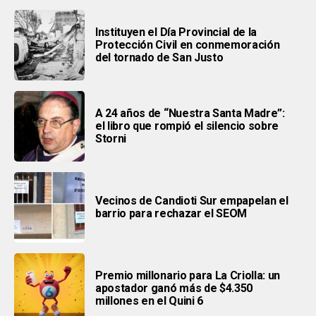
Instituyen el Día Provincial de la
Protección Civil en conmemoración
del tornado de San Justo
A 24 años de “Nuestra Santa Madre”:
el libro que rompió el silencio sobre
Storni
Vecinos de Candioti Sur empapelan el
barrio para rechazar el SEOM
Premio millonario para La Criolla: un
apostador ganó más de $4.350
millones en el Quini 6