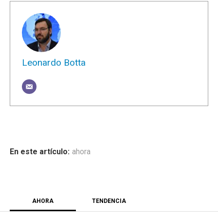
Leonardo Botta
ahora
AHORA
TENDENCIA