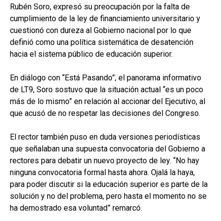
Rubén Soro, expresó su preocupación por la falta de
cumplimiento de la ley de financiamiento universitario y
cuestionó con dureza al Gobierno nacional por lo que
definió como una política sistemática de desatención
hacia el sistema público de educación superior.
En diálogo con “Está Pasando”, el panorama informativo
de LT9, Soro sostuvo que la situación actual “es un poco
más de lo mismo” en relación al accionar del Ejecutivo, al
que acusó de no respetar las decisiones del Congreso.
El rector también puso en duda versiones periodísticas
que señalaban una supuesta convocatoria del Gobierno a
rectores para debatir un nuevo proyecto de ley. “No hay
ninguna convocatoria formal hasta ahora. Ojalá la haya,
para poder discutir si la educación superior es parte de la
solución y no del problema, pero hasta el momento no se
ha demostrado esa voluntad” remarcó.