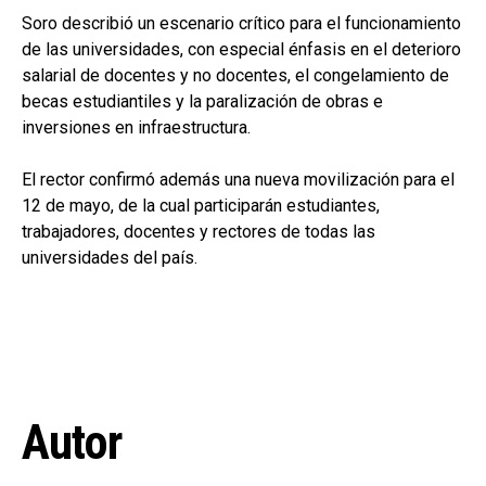
Soro describió un escenario crítico para el funcionamiento
de las universidades, con especial énfasis en el deterioro
salarial de docentes y no docentes, el congelamiento de
becas estudiantiles y la paralización de obras e
inversiones en infraestructura.
El rector confirmó además una nueva movilización para el
12 de mayo, de la cual participarán estudiantes,
trabajadores, docentes y rectores de todas las
universidades del país.
Autor