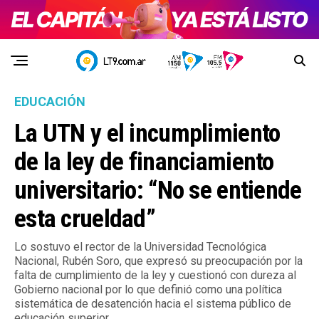
EDUCACIÓN
La UTN y el incumplimiento
de la ley de financiamiento
universitario: “No se entiende
esta crueldad”
Lo sostuvo el rector de la Universidad Tecnológica
Nacional, Rubén Soro, que expresó su preocupación por la
falta de cumplimiento de la ley y cuestionó con dureza al
Gobierno nacional por lo que definió como una política
sistemática de desatención hacia el sistema público de
educación superior.