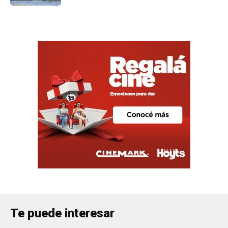
Te puede interesar