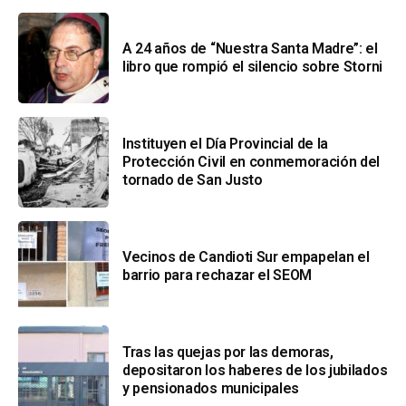
A 24 años de “Nuestra Santa Madre”: el
libro que rompió el silencio sobre Storni
Instituyen el Día Provincial de la
Protección Civil en conmemoración del
tornado de San Justo
Vecinos de Candioti Sur empapelan el
barrio para rechazar el SEOM
Tras las quejas por las demoras,
depositaron los haberes de los jubilados
y pensionados municipales