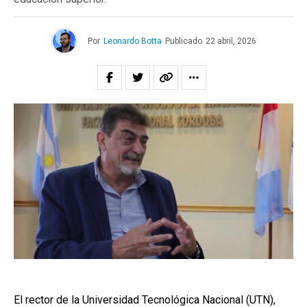
Por
Leonardo Botta
Publicado
22 abril, 2026
El rector de la Universidad Tecnológica Nacional (UTN),