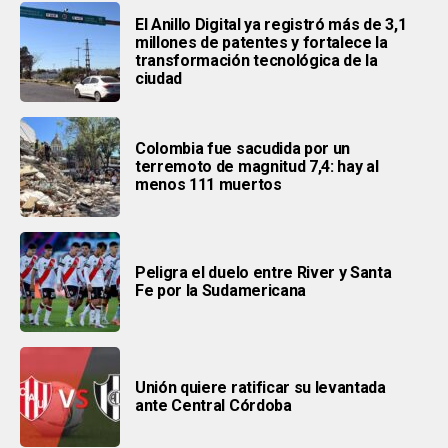
El Anillo Digital ya registró más de 3,1
millones de patentes y fortalece la
transformación tecnológica de la
ciudad
Colombia fue sacudida por un
terremoto de magnitud 7,4: hay al
menos 111 muertos
Peligra el duelo entre River y Santa
Fe por la Sudamericana
Unión quiere ratificar su levantada
ante Central Córdoba