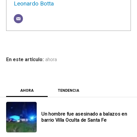
Leonardo Botta
ahora
AHORA
TENDENCIA
Un hombre fue asesinado a balazos en
barrio Villa Oculta de Santa Fe