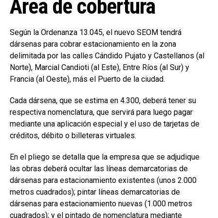
Área de cobertura
Según la Ordenanza 13.045, el nuevo SEOM tendrá
dársenas para cobrar estacionamiento en la zona
delimitada por las calles Cándido Pujato y Castellanos (al
Norte), Marcial Candioti (al Este), Entre Ríos (al Sur) y
Francia (al Oeste), más el Puerto de la ciudad.
Cada dársena, que se estima en 4.300, deberá tener su
respectiva nomenclatura, que servirá para luego pagar
mediante una aplicación especial y el uso de tarjetas de
créditos, débito o billeteras virtuales.
En el pliego se detalla que la empresa que se adjudique
las obras deberá ocultar las líneas demarcatorias de
dársenas para estacionamiento existentes (unos 2.000
metros cuadrados); pintar líneas demarcatorias de
dársenas para estacionamiento nuevas (1.000 metros
cuadrados); y el pintado de nomenclatura mediante