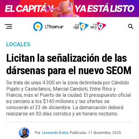
LOCALES
Licitan la señalización de las
dársenas para el nuevo SEOM
Se trata de unas 4.300 en la zona delimitada por Cándido
Pujato y Castellanos, Marcial Candioti, Entre Ríos y
Francia, más el Puerto de la ciudad. El presupuesto oficial
es cercano a los $145 millones y las ofertas se
conocerán el 23 de diciembre. La demarcación deberá
realizarse en 30 días corridos y en horario nocturno.
Por
Leonardo Botta
Publicado
11 diciembre, 2025