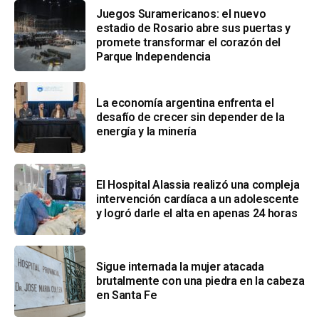
Juegos Suramericanos: el nuevo
estadio de Rosario abre sus puertas y
promete transformar el corazón del
Parque Independencia
La economía argentina enfrenta el
desafío de crecer sin depender de la
energía y la minería
El Hospital Alassia realizó una compleja
intervención cardíaca a un adolescente
y logró darle el alta en apenas 24 horas
Sigue internada la mujer atacada
brutalmente con una piedra en la cabeza
en Santa Fe