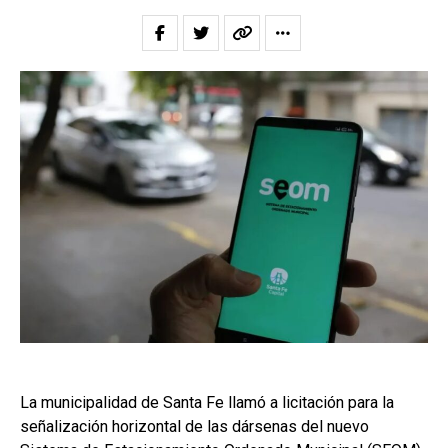
La municipalidad de Santa Fe llamó a licitación para la
señalización horizontal de las dársenas del nuevo