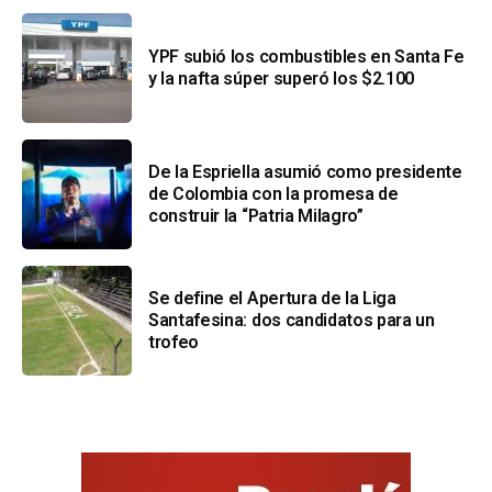
YPF subió los combustibles en Santa Fe
y la nafta súper superó los $2.100
De la Espriella asumió como presidente
de Colombia con la promesa de
construir la “Patria Milagro”
Se define el Apertura de la Liga
Santafesina: dos candidatos para un
trofeo