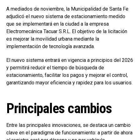
A mediados de noviembre, la Municipalidad de Santa Fe
adjudicó el nuevo sistema de estacionamiento medido
que se implementará en la ciudad a la empresa
Electromecánica Tacuar S.R.L. El objetivo de la licitación
es mejorar la movilidad urbana mediante la
implementación de tecnología avanzada.
El nuevo sistema entrará en vigencia a principios del 2026
y permitirá reducir el tiempo de búsqueda de
estacionamiento, facilitar los pagos y mejorar el control,
garantizando mayor eficiencia y rapidez para los usuarios.
Principales cambios
Entre las principales innovaciones, se destaca un cambio
clave en el paradigma de funcionamiento: a partir de ahora