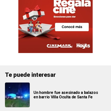
Te puede interesar
Un hombre fue asesinado a balazos
en barrio Villa Oculta de Santa Fe