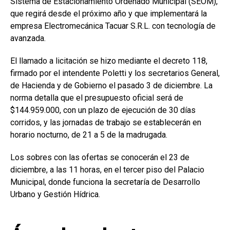
Sistema de Estacionamiento Ordenado Municipal (SEOM),
que regirá desde el próximo año y que implementará la
empresa Electromecánica Tacuar S.R.L. con tecnología de
avanzada.
El llamado a licitación se hizo mediante el decreto 118,
firmado por el intendente Poletti y los secretarios General,
de Hacienda y de Gobierno el pasado 3 de diciembre. La
norma detalla que el presupuesto oficial será de
$144.959.000, con un plazo de ejecución de 30 días
corridos, y las jornadas de trabajo se establecerán en
horario nocturno, de 21 a 5 de la madrugada.
Los sobres con las ofertas se conocerán el 23 de
diciembre, a las 11 horas, en el tercer piso del Palacio
Municipal, donde funciona la secretaría de Desarrollo
Urbano y Gestión Hídrica.