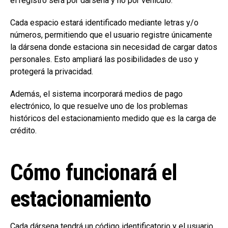
el registro será por dársena y no por vehículo.
Cada espacio estará identificado mediante letras y/o
números, permitiendo que el usuario registre únicamente
la dársena donde estaciona sin necesidad de cargar datos
personales. Esto ampliará las posibilidades de uso y
protegerá la privacidad.
Además, el sistema incorporará medios de pago
electrónico, lo que resuelve uno de los problemas
históricos del estacionamiento medido que es la carga de
crédito.
Cómo funcionará el
estacionamiento
Cada dársena tendrá un código identificatorio y el usuario