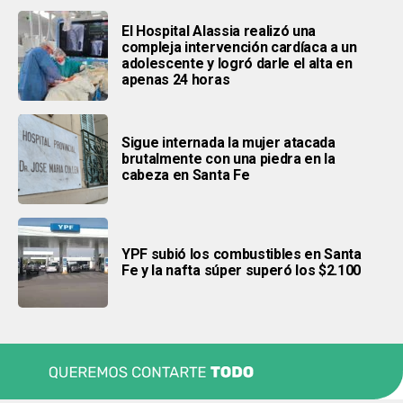
El Hospital Alassia realizó una
compleja intervención cardíaca a un
adolescente y logró darle el alta en
apenas 24 horas
Sigue internada la mujer atacada
brutalmente con una piedra en la
cabeza en Santa Fe
YPF subió los combustibles en Santa
Fe y la nafta súper superó los $2.100