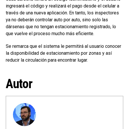
ingresará el código y realizará el pago desde el celular a
través de una nueva aplicación. En tanto, los inspectores
ya no deberán controlar auto por auto, sino solo las
dársenas que no tengan estacionamiento registrado, lo
que vuelve el proceso mucho más eficiente.
Se remarca que el sistema le permitirá al usuario conocer
la disponibilidad de estacionamiento por zonas y así
reducir la circulación para encontrar lugar.
Autor