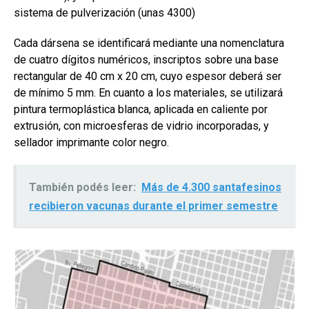
sistema de pulverización (unas 4300)
Cada dársena se identificará mediante una nomenclatura
de cuatro dígitos numéricos, inscriptos sobre una base
rectangular de 40 cm x 20 cm, cuyo espesor deberá ser
de mínimo 5 mm. En cuanto a los materiales, se utilizará
pintura termoplástica blanca, aplicada en caliente por
extrusión, con microesferas de vidrio incorporadas, y
sellador imprimante color negro.
También podés leer:
Más de 4.300 santafesinos
recibieron vacunas durante el primer semestre