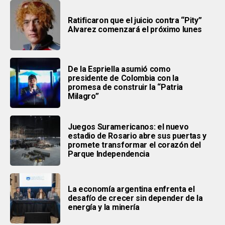
Ratificaron que el juicio contra “Pity”
Alvarez comenzará el próximo lunes
De la Espriella asumió como
presidente de Colombia con la
promesa de construir la “Patria
Milagro”
Juegos Suramericanos: el nuevo
estadio de Rosario abre sus puertas y
promete transformar el corazón del
Parque Independencia
La economía argentina enfrenta el
desafío de crecer sin depender de la
energía y la minería